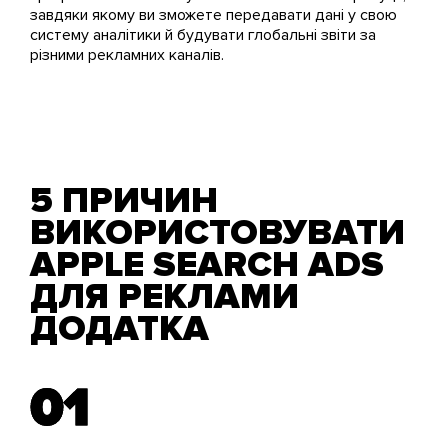
завдяки якому ви зможете передавати дані у свою
систему аналітики й будувати глобальні звіти за
різними рекламних каналів.
5 ПРИЧИН
ВИКОРИСТОВУВАТИ
APPLE SEARCH ADS
ДЛЯ РЕКЛАМИ
ДОДАТКА
01
01