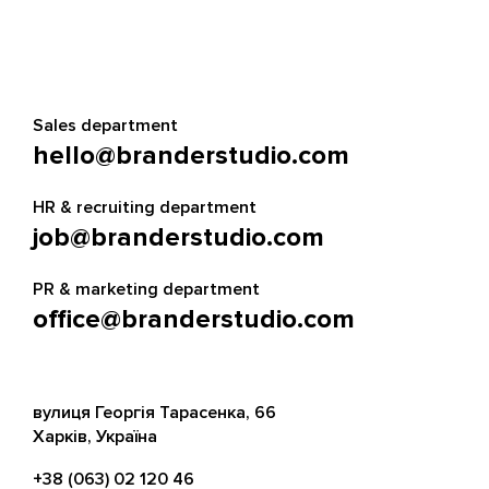
Sales department
hello@branderstudio.com
HR & recruiting department
job@branderstudio.com
PR & marketing department
office@branderstudio.com
вулиця Георгія Тарасенка, 66
Харків, Україна
+38 (063) 02 120 46