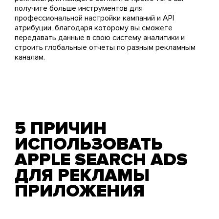
получите больше инструментов для
профессиональной настройки кампаний и API
атрибуции, благодаря которому вы сможете
передавать данные в свою систему аналитики и
строить глобальные отчеты по разным рекламным
каналам.
5 ПРИЧИН
ИСПОЛЬЗОВАТЬ
APPLE SEARCH ADS
ДЛЯ РЕКЛАМЫ
ПРИЛОЖЕНИЯ