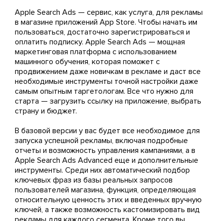
Apple Search Ads — сервис, как услуга, для рекламы
в магазине приложений App Store. Чтобы начать им
пользоваться, достаточно зарегистрироваться и
оплатить подписку. Apple Search Ads — мощная
маркетинговая платформа с использованием
машинного обучения, которая поможет с
продвижением даже новичкам в рекламе и даст все
необходимые инструменты точной настройки даже
самым опытным таргетологам. Все что нужно для
старта — загрузить ссылку на приложение, выбрать
страну и бюджет.
В базовой версии у вас будет все необходимое для
запуска успешной рекламы, включая подробные
отчеты и возможность управления кампаниями, а в
Apple Search Ads Advanced еще и дополнительные
инструменты. Среди них автоматический подбор
ключевых фраз из базы реальных запросов
пользователей магазина, функция, определяющая
относительную ценность этих и введенных вручную
ключей, а также возможность кастомизировать вид
рекламы для каждого сегмента. Кроме того вы