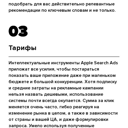
подобрать для вас действительно релевантные
рекомендации по ключевым словам и не только.
03
03
Тарифы
Интеллектуальные инструменты Apple Search Ads
приложат все усилия, чтобы постараться
показать ваше приложение даже при маленьком
бюджете и большой конкуренции. Хотя подписку
и средние затраты на рекламные кампании
нельзя назвать дешевыми, использование
системы почти всегда окупается. Сумма за клик
меняется очень часто, гибко реагируя на
изменение рынка в целом, а также в зависимости
от страны и вашей ЦА, и даже формулировки
запроса. Умело используя полученные