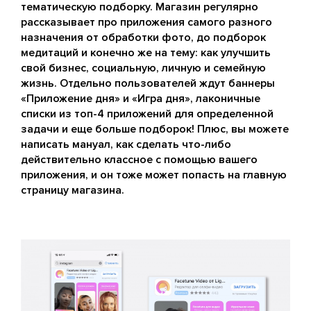
тематическую подборку. Магазин регулярно
рассказывает про приложения самого разного
назначения от обработки фото, до подборок
медитаций и конечно же на тему: как улучшить
свой бизнес, социальную, личную и семейную
жизнь. Отдельно пользователей ждут баннеры
«Приложение дня» и «Игра дня», лаконичные
списки из топ-4 приложений для определенной
задачи и еще больше подборок! Плюс, вы можете
написать мануал, как сделать что-либо
действительно классное с помощью вашего
приложения, и он тоже может попасть на главную
страницу магазина.