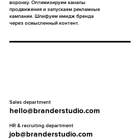
воронку. Оптимизируем каналы
продвижения и запускаем рекламные
кампании. Шлифуем имидж бренда
через осмысленный контент.
Sales department
hello@branderstudio.com
HR & recruiting department
job@branderstudio.com