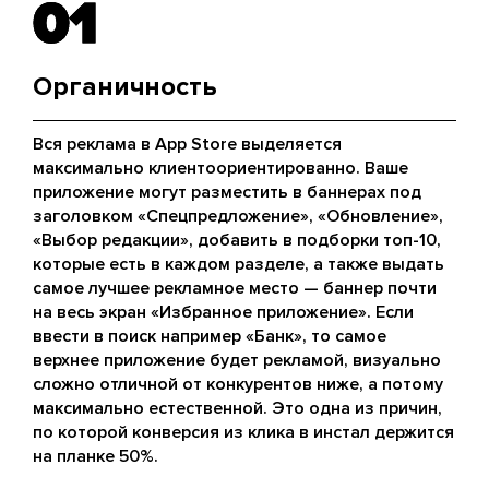
01
01
Органичность
Вся реклама в App Store выделяется
максимально клиентоориентированно. Ваше
приложение могут разместить в баннерах под
заголовком «Спецпредложение», «Обновление»,
«Выбор редакции», добавить в подборки топ-10,
которые есть в каждом разделе, а также выдать
самое лучшее рекламное место — баннер почти
на весь экран «Избранное приложение». Если
ввести в поиск например «Банк», то самое
верхнее приложение будет рекламой, визуально
сложно отличной от конкурентов ниже, а потому
максимально естественной. Это одна из причин,
по которой конверсия из клика в инстал держится
на планке 50%.