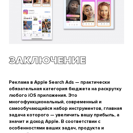
ЗАКЛЮЧЕНИЕ
Реклама в Apple Search Ads — практически
обязательная категория бюджета на раскрутку
любого iOS приложения. Это
многофункциональный, современный и
самообучающийся набор инструментов, главная
задача которого — увеличить вашу прибыль, а
значит и доход Apple. В соответствии с
особенностями ваших задач, продукта и