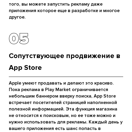
того, вы можете запустить рекламу даже
приложения которое еще в разработке и многое
другое.
05
05
Сопутствующее продвижение в
App Store
Apple умеют продавать и делают это красиво.
Пока реклама в Play Market ограничивается
небольшим баннером вверху поиска, App Store
встречает посетителей страницей наполненной
полезной информацией. Эта функция магазина
не относится к поисковым, но ее тоже можно и
нужно использовать для рекламы. Каждый день у
вашего приложения есть шанс попасть в