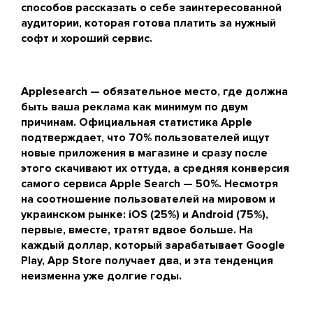
способов рассказать о себе заинтересованной
аудитории, которая готова платить за нужный
софт и хороший сервис.
Applesearch — обязательное место, где должна
быть ваша реклама как минимум по двум
причинам. Официальная статистика Apple
подтверждает, что 70% пользователей ищут
новые приложения в магазине и сразу после
этого скачивают их оттуда, а средняя конверсия
самого сервиса Apple Search — 50%. Несмотря
на соотношение пользователей на мировом и
украинском рынке: iOS (25%) и Android (75%),
первые, вместе, тратят вдвое больше. На
каждый доллар, который зарабатывает Google
Play, App Store получает два, и эта тенденция
неизменна уже долгие годы.