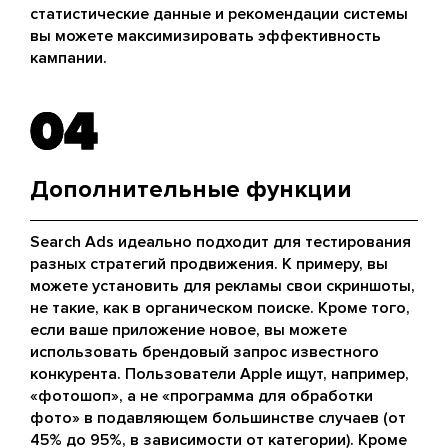
статистические данные и рекомендации системы
вы можете максимизировать эффективность
кампании.
04
04
Дополнительные функции
Search Ads идеально подходит для тестирования
разных стратегий продвижения. К примеру, вы
можете установить для рекламы свои скриншоты,
не такие, как в органическом поиске. Кроме того,
если ваше приложение новое, вы можете
использовать брендовый запрос известного
конкурента. Пользователи Apple ищут, например,
«фотошоп», а не «программа для обработки
фото» в подавляющем большинстве случаев (от
45% до 95%, в зависимости от категории). Кроме