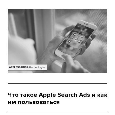
Что такое Apple Search Ads и как
им пользоваться