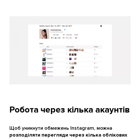
Робота через кілька акаунтів
Щоб уникнути обмежень Instagram, можна
розподіляти перегляди через кілька облікових