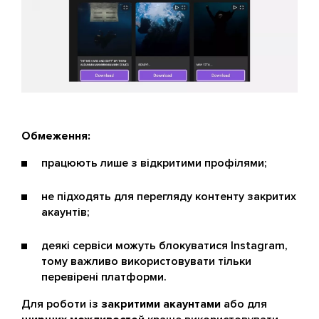
Обмеження:
працюють лише з відкритими профілями;
не підходять для перегляду контенту закритих
акаунтів;
деякі сервіси можуть блокуватися Instagram,
тому важливо використовувати тільки
перевірені платформи.
Для роботи із
закритими акаунтами
або для