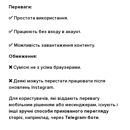
Переваги:
✅ Простота використання.
✅ Працюють без входу в акаунт.
✅ Можливість завантаження контенту.
Обмеження:
❌ Сумісні не з усіма браузерами.
❌ Деякі можуть перестати працювати після
оновлень Instagram.
Для користувачів, які віддають перевагу
мобільним рішенням або месенджерам, існують і
інші зручні способи прихованого перегляду
сторіс
, наприклад, через
Telegram-боти
.