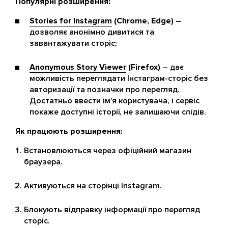
Популярні розширення:
Stories for Instagram
(Chrome, Edge)
–
дозволяє анонімно дивитися та
завантажувати сторіс;
Anonymous Story Viewer
(Firefox)
– дає
можливість переглядати Інстаграм-сторіс без
авторизації та позначки про перегляд.
Достатньо ввести ім’я користувача, і сервіс
покаже доступні історії, не залишаючи слідів.
Як працюють розширення:
Встановлюються через офіційний магазин
браузера.
Активуються на сторінці Instagram.
Блокують відправку інформації про перегляд
сторіс.