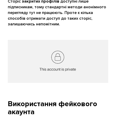
Сторіс
закритих профілів
доступні лише
підписникам, тому стандартні методи анонімного
перегляду тут не працюють. Проте є кілька
способів отримати доступ до таких сторіс,
залишаючись непомітним.
Використання фейкового
акаунта