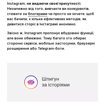
Instagram,
не видаючи своєї присутності
.
Незалежно від того, вивчаєте ви конкурентів,
стежите за
блогерами
чи просто не хочете, щоб
вас бачили, є кілька ефективних методів, як
дивитися сторіс в Інстаграмі анонімно.
Звісно ж, Instagram пропонує вбудовані функції,
але вони обмежені. Тому багато хто обирає
сторонні сервіси, мобільні застосунки, браузерні
розширення або Telegram-боти.