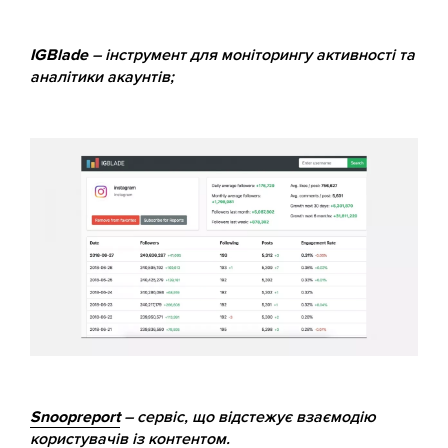
IGBlade
– інструмент для моніторингу активності та
аналітики акаунтів;
Snoopreport
– сервіс, що відстежує взаємодію
користувачів із контентом.