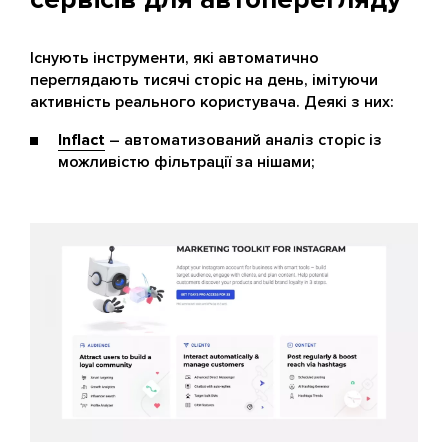
Існують інструменти, які автоматично
переглядають тисячі сторіс на день, імітуючи
активність реального користувача. Деякі з них:
Inflact
– автоматизований аналіз сторіс із
можливістю фільтрації за нішами;