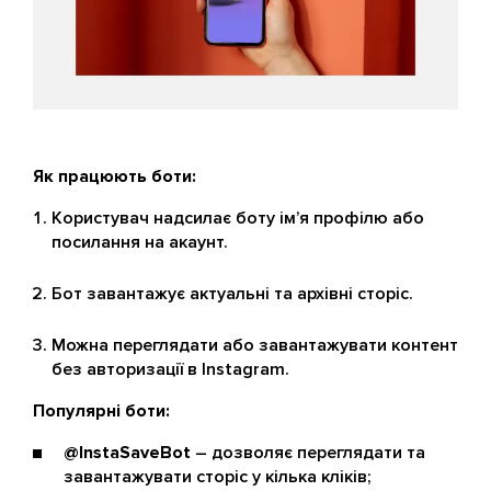
Як працюють боти:
Користувач надсилає боту ім’я профілю або
посилання на акаунт.
Бот завантажує актуальні та архівні сторіс.
Можна переглядати або завантажувати контент
без авторизації в Instagram.
Популярні боти:
@InstaSaveBot
– дозволяє переглядати та
завантажувати сторіс у кілька кліків;