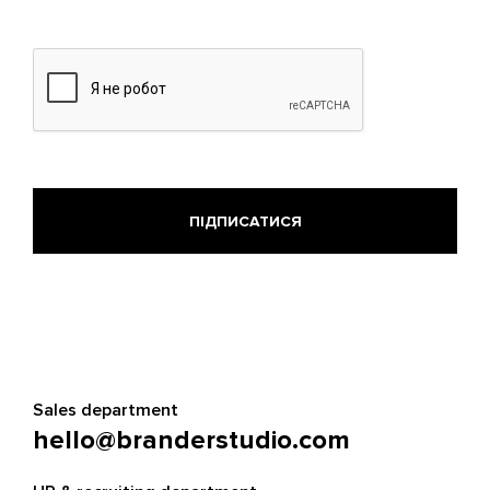
Sales department
hello@branderstudio.com