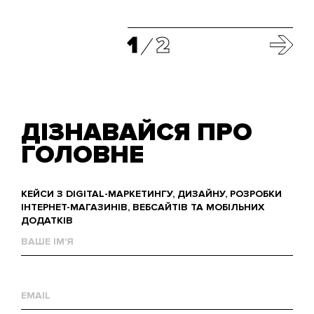
1
2
ДІЗНАВАЙСЯ ПРО
ГОЛОВНЕ
КЕЙСИ З DIGITAL-МАРКЕТИНГУ, ДИЗАЙНУ, РОЗРОБКИ
ІНТЕРНЕТ-МАГАЗИНІВ, ВЕБСАЙТІВ ТА МОБІЛЬНИХ
ДОДАТКІВ
Ваше
им'я
Е-
mail