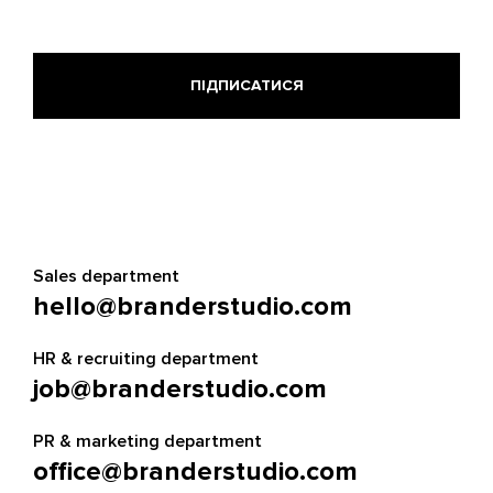
Sales department
hello@branderstudio.com
HR & recruiting department
job@branderstudio.com
PR & marketing department
office@branderstudio.com