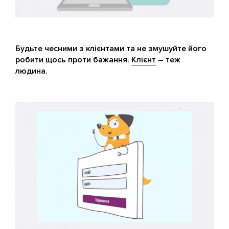
Будьте чесними з клієнтами та не змушуйте його
робити щось проти бажання.
Клієнт
– теж
людина.