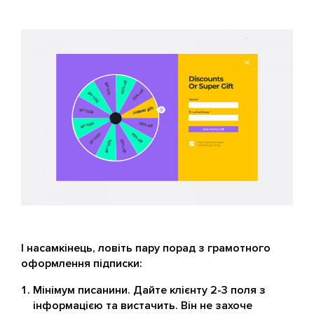
І насамкінець, ловіть пару порад з грамотного
оформлення підписки:
Мінімум писанини. Дайте клієнту 2-3 поля з
інформацією та вистачить. Він не захоче