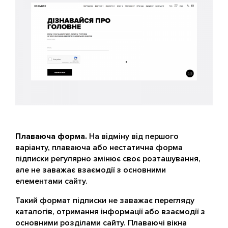
Плаваюча форма.
На відміну від першого
варіанту, плаваюча або нестатична форма
підписки регулярно змінює своє розташування,
але не заважає взаємодії з основними
елементами сайту.
Такий формат підписки не заважає перегляду
каталогів, отримання інформації або взаємодії з
основними розділами сайту. Плаваючі вікна