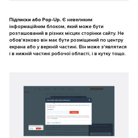
Підписки або Pop-Up.
Є невеликим
інформаційним блоком, який може бути
розташований в різних місцях сторінки сайту. Не
обов'язково він має бути розміщений по центру
екрана або у верхній частині. Він може з'являтися
і в нижній частині робочої області, і в кутку тощо.