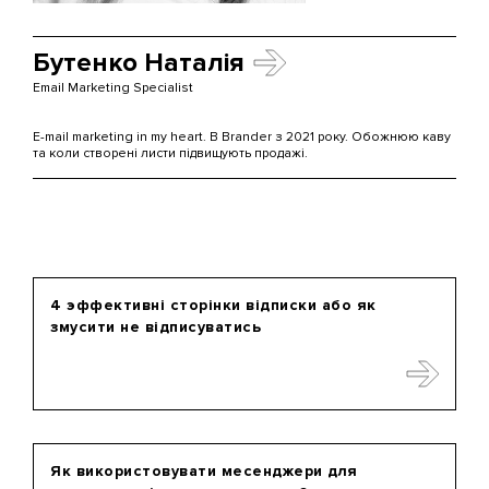
Бутенко Наталія
Email Marketing Specialist
E-mail marketing in my heart. В Brander з 2021 року. Обожнюю каву
та коли створені листи підвищують продажі.
4 эффективні сторінки відписки або як
змусити не відписуватись
Як використовувати месенджери для