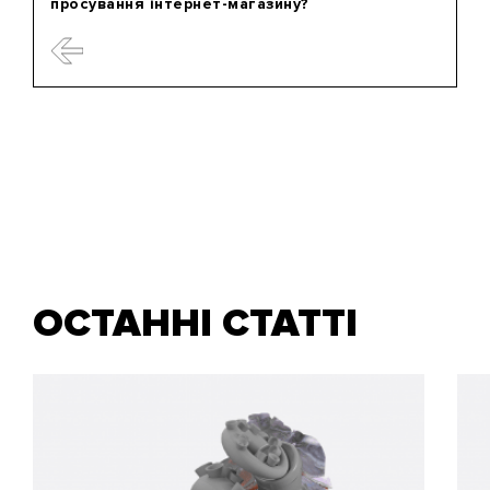
просування інтернет-магазину?
ОСТАННІ СТАТТІ