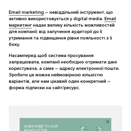
Email marketing
– невіддільний інструмент, що
активно використовується у digital media.
Email
маркетинг
надає велику кількість можливостей
для компанії: від залучення аудиторії до її
утримання та підвищення рівня лояльності з її
боку.
Насамперед щоб система просування
запрацювала, компанії необхідно отримати дані
користувача, а саме – адресу електронної пошти.
Зробити це можна неймовірною кількістю
варіантів, але нам цікавий один конкретний –
форма підписки на сайт/ресурс.