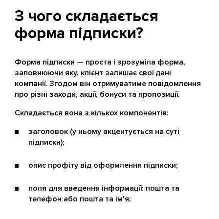
З чого складається
форма підписки?
Форма підписки — проста і зрозуміла форма,
заповнюючи яку, клієнт залишає свої дані
компанії. Згодом він отримуватиме повідомлення
про різні заходи, акції, бонуси та пропозиції.
Складається вона з кількох компонентів:
заголовок (у ньому акцентується на суті
підписки);
опис профіту від оформлення підписки;
поля для введення інформації: пошта та
телефон або пошта та ім'я;