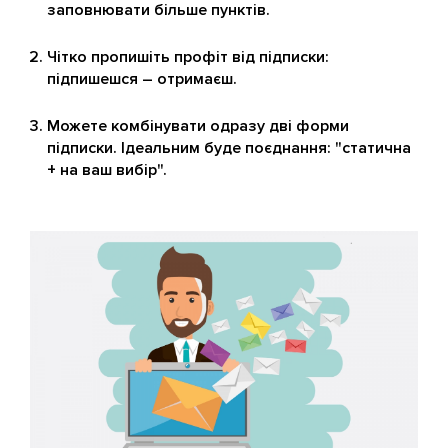
заповнювати більше пунктів.
Чітко пропишіть профіт від підписки:
підпишешся – отримаєш.
Можете комбінувати одразу дві форми
підписки. Ідеальним буде поєднання: "статична
+ на ваш вибір".