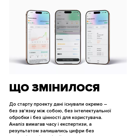
ЩО ЗМІНИЛОСЯ
До старту проекту дані існували окремо –
без зв'язку між собою, без інтелектуальної
обробки і без цінності для користувача.
Аналіз вимагав часу і експертизи, а
результатом залишались цифри без