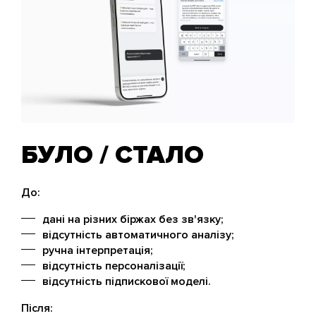
БУЛО / СТАЛО
До:
дані на різних біржах без зв'язку;
відсутність автоматичного аналізу;
ручна інтерпретація;
відсутність персоналізації;
відсутність підпискової моделі.
Після: