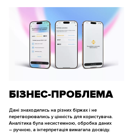
БІЗНЕС-ПРОБЛЕМА
Дані знаходились на різних біржах і не
перетворювались у цінність для користувача.
Аналітика була несистемною, обробка даних
– ручною, а інтерпретація вимагала досвіду.