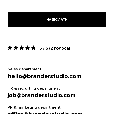
5 / 5
(2 голоса)
Sales department
hello@branderstudio.com
HR & recruiting department
job@branderstudio.com
PR & marketing department