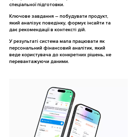
спеціальної підготовки.
Ключове завдання – побудувати продукт,
який аналізує поведінку, формує інсайти та
дає рекомендації в контексті дій.
У результаті система мала працювати як
персональний фінансовий аналітик, який
веде користувача до конкретних рішень, не
перевантажуючи даними.