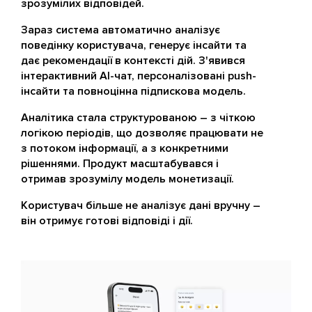
зрозумілих відповідей.
Зараз система автоматично аналізує
поведінку користувача, генерує інсайти та
дає рекомендації в контексті дій. З'явився
інтерактивний AI-чат, персоналізовані push-
інсайти та повноцінна підпискова модель.
Аналітика стала структурованою – з чіткою
логікою періодів, що дозволяє працювати не
з потоком інформації, а з конкретними
рішеннями. Продукт масштабувався і
отримав зрозумілу модель монетизації.
Користувач більше не аналізує дані вручну –
він отримує готові відповіді і дії.