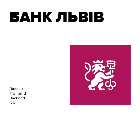
БАНК ЛЬВІВ
Дизайн
Frontend
Backend
QA