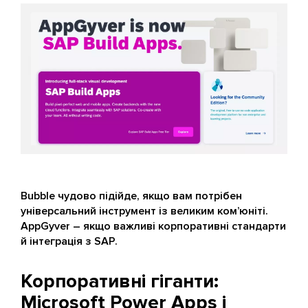
Bubble чудово підійде, якщо вам потрібен
універсальний інструмент із великим ком’юніті.
AppGyver – якщо важливі корпоративні стандарти
й інтеграція з SAP.
Корпоративні гіганти:
Microsoft Power Apps і