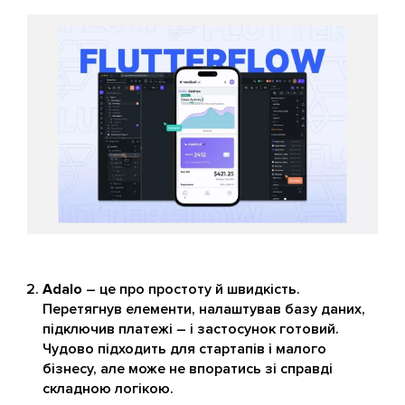
Adalo
– це про простоту й швидкість.
Перетягнув елементи, налаштував базу даних,
підключив платежі – і застосунок готовий.
Чудово підходить для стартапів і малого
бізнесу, але може не впоратись зі справді
складною логікою.