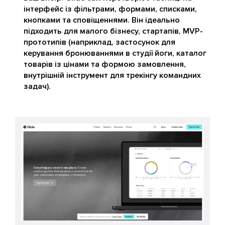
інтерфейс із фільтрами, формами, списками,
кнопками та сповіщеннями. Він ідеально
підходить для малого бізнесу, стартапів, MVP-
прототипів (наприклад, застосунок для
керування бронюваннями в студії йоги, каталог
товарів із цінами та формою замовлення,
внутрішній інструмент для трекінгу командних
задач).