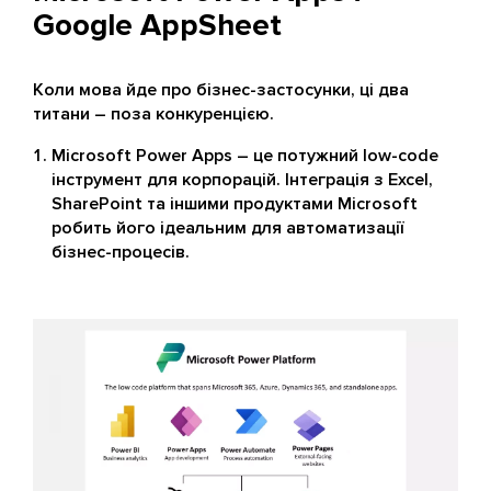
Google AppSheet
Коли мова йде про бізнес-застосунки, ці два
титани – поза конкуренцією.
Microsoft Power Apps – це потужний low-code
інструмент для корпорацій. Інтеграція з Excel,
SharePoint та іншими продуктами Microsoft
робить його ідеальним для автоматизації
бізнес-процесів.