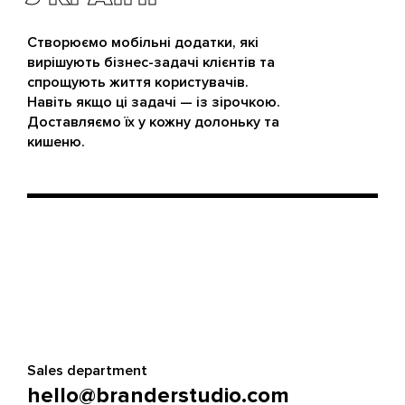
Створюємо мобільні додатки, які
вирішують бізнес-задачі клієнтів та
спрощують життя користувачів.
Навіть якщо ці задачі — із зірочкою.
Доставляємо їх у кожну долоньку та
кишеню.
Sales department
hello@branderstudio.com