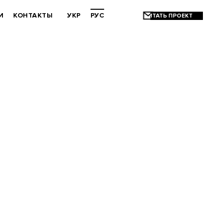
И
КОНТАКТЫ
УКР
РУС