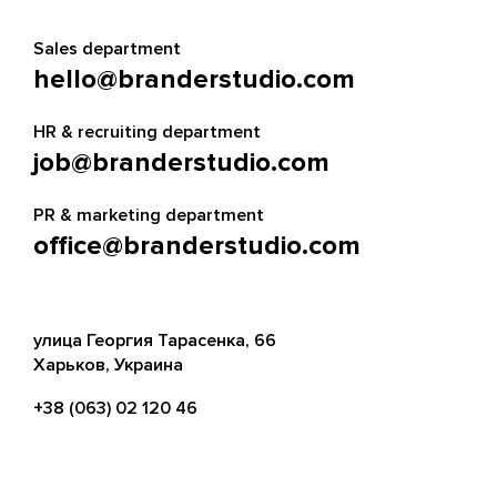
Sales department
hello@branderstudio.com
HR & recruiting department
job@branderstudio.com
PR & marketing department
office@branderstudio.com
улица Георгия Тарасенка, 66
Харьков, Украина
+38 (063) 02 120 46