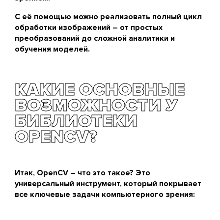
С её помощью можно реализовать полный цикл
обработки изображений – от простых
преобразований до сложной аналитики и
обучения моделей.
КАКИЕ ОСНОВНЫЕ
ВОЗМОЖНОСТИ У
БИБЛИОТЕКИ
OPENCV?
Итак, OpenCV – что это такое? Это
универсальный инструмент, который покрывает
все ключевые задачи компьютерного зрения: