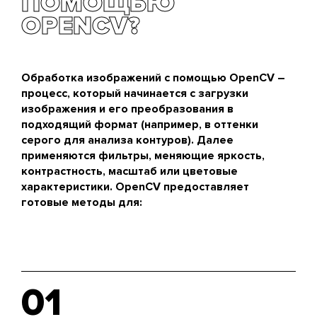
ПОМОЩЬЮ
OPENCV?
Обработка изображений с помощью OpenCV –
процесс, который начинается с загрузки
изображения и его преобразования в
подходящий формат (например, в оттенки
серого для анализа контуров). Далее
применяются фильтры, меняющие яркость,
контрастность, масштаб или цветовые
характеристики. OpenCV предоставляет
готовые методы для:
01