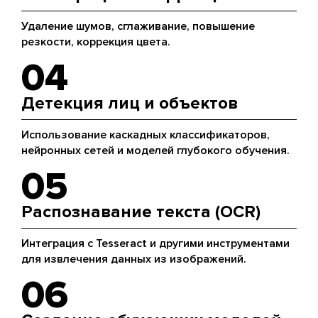
Удаление шумов, сглаживание, повышение
резкости, коррекция цвета.
04
Детекция лиц и объектов
Использование каскадных классификаторов,
нейронных сетей и моделей глубокого обучения.
05
Распознавание текста (OCR)
Интеграция с Tesseract и другими инструментами
для извлечения данных из изображений.
06