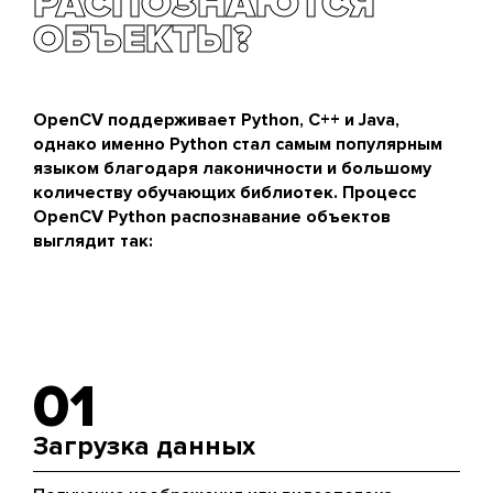
РАСПОЗНАЮТСЯ
ОБЪЕКТЫ?
OpenCV поддерживает Python, C++ и Java,
однако именно
Python
стал самым популярным
языком благодаря лаконичности и большому
количеству обучающих библиотек. Процесс
OpenCV Python распознавание объектов
выглядит так:
01
Загрузка данных