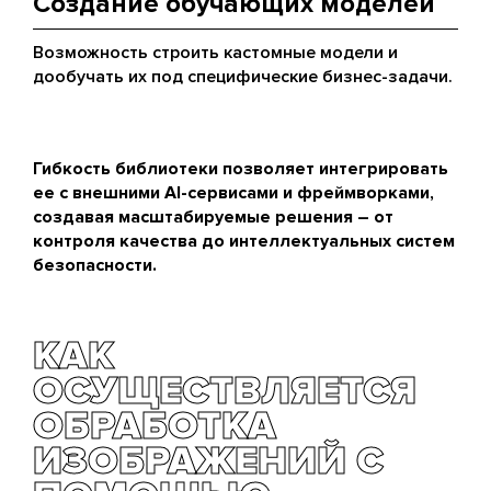
Создание обучающих моделей
Возможность строить кастомные модели и
дообучать их под специфические бизнес-задачи.
Гибкость библиотеки позволяет интегрировать
ее с внешними AI-сервисами и фреймворками,
создавая масштабируемые решения – от
контроля качества до интеллектуальных систем
безопасности.
КАК
ОСУЩЕСТВЛЯЕТСЯ
ОБРАБОТКА
ИЗОБРАЖЕНИЙ С