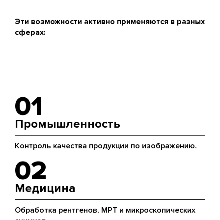
Эти возможности активно применяются в разных
сферах:
01
Промышленность
Контроль качества продукции по изображению.
02
Медицина
Обработка рентгенов, МРТ и микроскопических