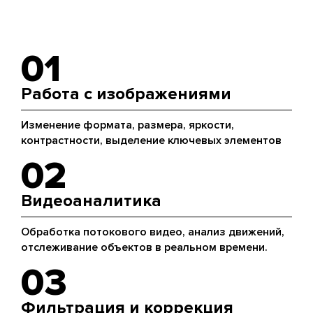
01
Работа с изображениями
Изменение формата, размера, яркости,
контрастности, выделение ключевых элементов
02
Видеоаналитика
Обработка потокового видео, анализ движений,
отслеживание объектов в реальном времени.
03
Фильтрация и коррекция