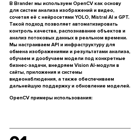
В Brander мы используем OpenCV как основу
для систем анализа изображений и видео,
сочетая её с нейросетями
YOLO
,
Mistral AI
и
GPT
.
Такой подход позволяет автоматизировать
контроль качества, распознавание объектов и
анализ потоковых данных в реальном времени.
Мы настраиваем API и инфраструктуру для
обмена изображениями и результатами анализа,
обучаем и дообучаем модели под конкретные
бизнес-задачи, внедряем Vision AI-модули в
сайты, приложения и системы
видеонаблюдения, а также обеспечиваем
дальнейшую поддержку и обновление моделей.
OpenCV примеры использования: