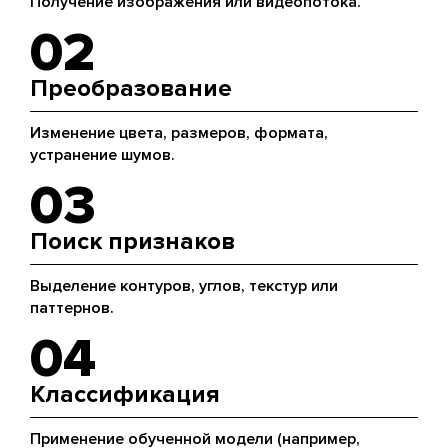
Получение изображения или видеопотока.
02
Преобразование
Изменение цвета, размеров, формата,
устранение шумов.
03
Поиск признаков
Выделение контуров, углов, текстур или
паттернов.
04
Классификация
Применение обученной модели (например,