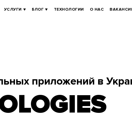
УСЛУГИ
БЛОГ
ТЕХНОЛОГИИ
О НАС
ВАКАНСИ
льных приложений в Укра
OLOGIES