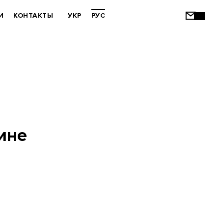
И
КОНТАКТЫ
УКР
РУС
ине