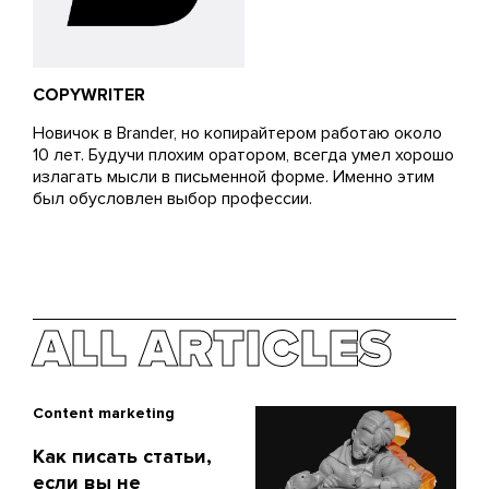
COPYWRITER
Новичок в Brander, но копирайтером работаю около
10 лет. Будучи плохим оратором, всегда умел хорошо
излагать мысли в письменной форме. Именно этим
был обусловлен выбор профессии.
ALL ARTICLES
Content marketing
Как писать статьи,
если вы не