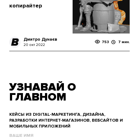
копирайтер
Дмитро Дунаєв
753
7 мин.
20 окт 2022
УЗНАВАЙ О
ГЛАВНОМ
КЕЙСЫ ИЗ DIGITAL-МАРКЕТИНГА, ДИЗАЙНА,
РАЗРАБОТКИ ИНТЕРНЕТ-МАГАЗИНОВ, ВЕБСАЙТОВ И
МОБИЛЬНЫХ ПРИЛОЖЕНИЙ
Name