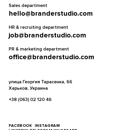
Sales department
hello@branderstudio.com
HR & recruiting department
job@branderstudio.com
PR & marketing department
office@branderstudio.com
улица Георгия Тарасенка, 66
Харьков, Украина
+38 (063) 02 120 46
FACEBOOK
INSTAGRAM