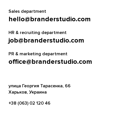
Sales department
hello@branderstudio.com
HR & recruiting department
job@branderstudio.com
PR & marketing department
office@branderstudio.com
улица Георгия Тарасенка, 66
Харьков, Украина
+38 (063) 02 120 46