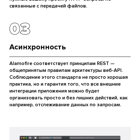
связанные с передачей файлов.
03
03
Асинхронность
Alamofire соответствует принципам REST —
общепринятым правилам архитектуры веб-API.
Соблюдение этого стандарта не просто хорошая
практика, но и гарантия того, что все внешние
интеграции приложения можно будет
организовать просто и без лишних действий, как
например, отслеживание данных по запросам.