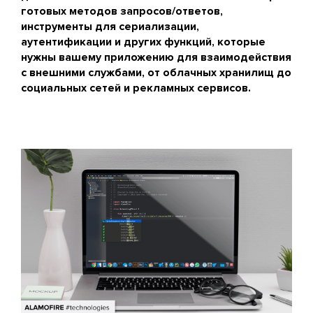
готовых методов запросов/ответов,
инструменты для сериализации,
аутентификации и других функций, которые
нужны вашему приложению для взаимодействия
с внешними службами, от облачных хранилищ до
социальных сетей и рекламных сервисов.