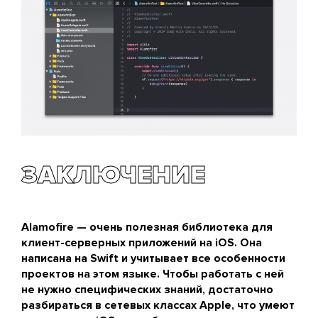
ЗАКЛЮЧЕНИЕ
Alamofire — очень полезная библиотека для
клиент-серверных приложений на iOS. Она
написана на Swift и учитывает все особенности
проектов на этом языке. Чтобы работать с ней
не нужно специфических знаний, достаточно
разбираться в сетевых классах Apple, что умеют