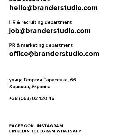
hello@branderstudio.com
HR & recruiting department
job@branderstudio.com
PR & marketing department
office@branderstudio.com
улица Георгия Тарасенка, 66
Харьков, Украина
+38 (063) 02 120 46
FACEBOOK
INSTAGRAM
LINKEDIN
TELEGRAM
WHATSAPP