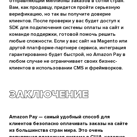
отправляющий миллионы заказов в сотни стран.
Вам, как продавцу, придется пройти серьезную
верификацию, но так вы получите доверие
клиентов. После проверки у вас будет доступ к
SDK для подключения системы оплаты на сайт и
команде поддержки, готовой помочь решить
любые сложности. Если у вас сайт на Magento или
другой платформе-партнере сервиса, интеграция
гарантированно будет быстрой, но Amazon Pay в
любом случае не ограничивает своих бизнес-
клиентов в использовании CMS и фреймворков.
ЗАКЛЮЧЕНИЕ
Amazon Pay — самый удобный способ для
клиентов безопасно оплачивать заказы на сайте
из большинства стран мира. Это очень