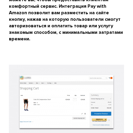
комфортный сервис. Интеграция Pay with
Amazon позволит вам разместить на сайте
кнопку, нажав на которую пользователи смогут
авторизоваться и оплатить товар или услугу
знакомым способом, с минимальными затратами
времени.