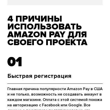
4 ПРИЧИНЫ
ИСПОЛЬЗОВАТЬ
AMAZON PAY ДЛЯ
СВОЕГО ПРОЕКТА
01
01
Быстрая регистрация
Главная причина популярности Amazon Pay в США
и не только, возможность не создавать аккаунт в
каждом магазине. Оплата с этой системой похожа
на авторизацию с Facebook или Google. Все