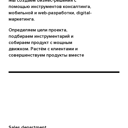
Мы создаём бизнес-решения с
помощью инструментов консалтинга,
мобильной и web-разработки, digital-
маркетинга.
Определяем цели проекта,
подбираем инструментарий и
собираем продукт с мощным
движком. Растём с клиентами и
совершенствуем продукты вместе
Sales department