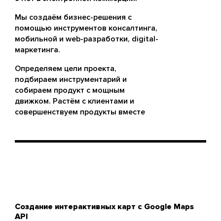
Мы создаём бизнес-решения с
помощью инструментов консалтинга,
мобильной и web-разработки, digital-
маркетинга.
Определяем цели проекта,
подбираем инструментарий и
собираем продукт с мощным
движком. Растём с клиентами и
совершенствуем продукты вместе
Создание интерактивных карт с Google Maps
API