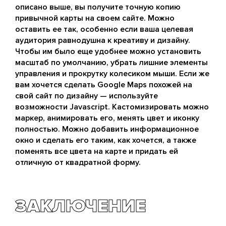
описано выше, вы получите точную копию
привычной карты на своем сайте. Можно
оставить ее так, особенно если ваша целевая
аудитория равнодушна к креативу и дизайну.
Чтобы им было еще удобнее можно установить
масштаб по умолчанию, убрать лишние элементы
управления и прокрутку колесиком мыши. Если же
вам хочется сделать Google Maps похожей на
свой сайт по дизайну — используйте
возможности Javascript. Кастомизировать можно
маркер, анимировать его, менять цвет и иконку
полностью. Можно добавить информационное
окно и сделать его таким, как хочется, а также
поменять все цвета на карте и придать ей
отличную от квадратной форму.
ЗАКЛЮЧЕНИЕ