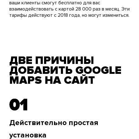
ваши клиенты смогут бесплатно для вас
взаимодействовать с картой 28 000 раз в месяц. Эти
тарифы действуют с 2018 года, но могут измениться.
ДВЕ ПРИЧИНЫ
ДОБАВИТЬ GOOGLE
MAPS НА САЙТ
01
01
Действительно простая
установка