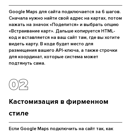
Google Maps для сайта подключается за 6 шагов.
Сначала нужно найти свой адрес на картах, потом
нажать на значок «Поделится» и выбрать опцию
«Встраивание карт». Дальше копируется HTML-
код и вставляется на ваш сайт там, где вы хотите
видеть карту. В коде будет место для
размещения вашего API-ключа, а также строчки
для координат, которые система может
подтянуть сама.
02
02
Кастомизация в фирменном
стиле
Если Google Maps подключить на сайт так, как