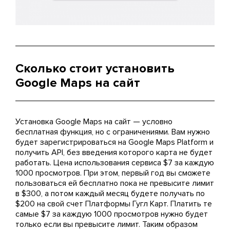
Сколько стоит установить
Google Maps на сайт
Установка Google Maps на сайт — условно
бесплатная функция, но с ограничениями. Вам нужно
будет зарегистрироваться на Google Maps Platform и
получить API, без введения которого карта не будет
работать. Цена использования сервиса $7 за каждую
1000 просмотров. При этом, первый год вы сможете
пользоваться ей бесплатно пока не превысите лимит
в $300, а потом каждый месяц будете получать по
$200 на свой счет Платформы Гугл Карт. Платить те
самые $7 за каждую 1000 просмотров нужно будет
только если вы превысите лимит. Таким образом