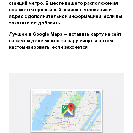
станций метро. В месте вашего расположения
покажется привычный значок геолокации и
адрес с дополнительной информацией, если вы
захотите ее добавить.
Лучшее в Google Maps — вставить карту на сайт
на самом деле можно за пару минут, а потом
кастомизировать, если захочется.