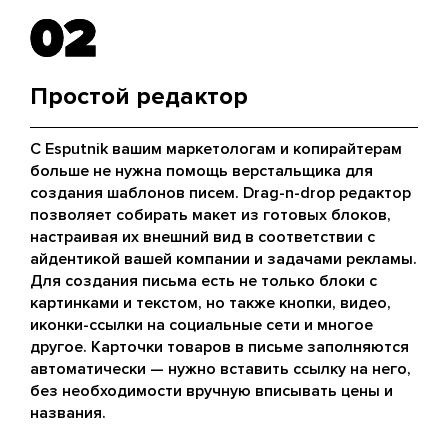
02
02
Простой редактор
С Esputnik вашим маркетологам и копирайтерам
больше не нужна помощь верстальщика для
создания шаблонов писем. Drag-n-drop редактор
позволяет собирать макет из готовых блоков,
настраивая их внешний вид в соответствии с
айдентикой вашей компании и задачами рекламы.
Для создания письма есть не только блоки с
картинками и текстом, но также кнопки, видео,
иконки-ссылки на социальные сети и многое
другое. Карточки товаров в письме заполняются
автоматически — нужно вставить ссылку на него,
без необходимости вручную вписывать цены и
названия.