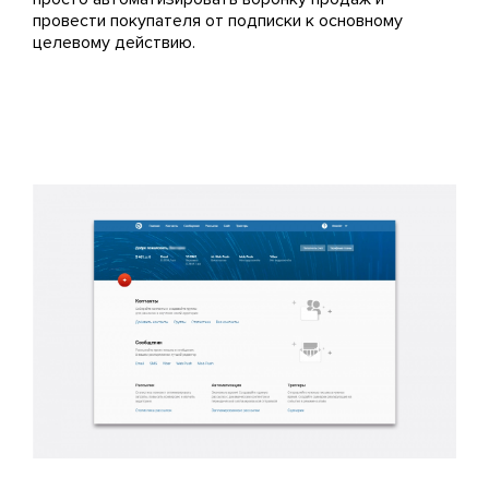
провести покупателя от подписки к основному
целевому действию.