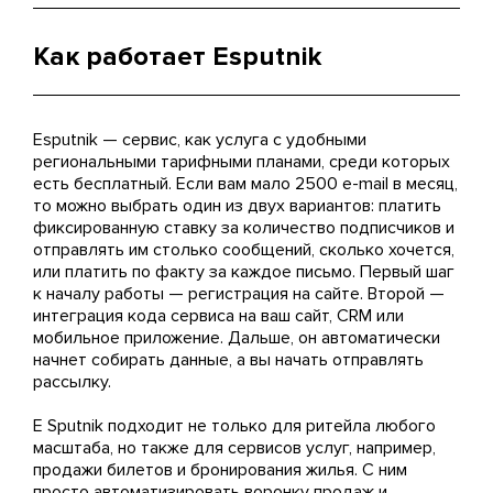
Как работает Esputnik
Esputnik — сервис, как услуга с удобными
региональными тарифными планами, среди которых
есть бесплатный. Если вам мало 2500 e-mail в месяц,
то можно выбрать один из двух вариантов: платить
фиксированную ставку за количество подписчиков и
отправлять им столько сообщений, сколько хочется,
или платить по факту за каждое письмо. Первый шаг
к началу работы — регистрация на сайте. Второй —
интеграция кода сервиса на ваш сайт, CRM или
мобильное приложение. Дальше, он автоматически
начнет собирать данные, а вы начать отправлять
рассылку.
E Sputnik подходит не только для ритейла любого
масштаба, но также для сервисов услуг, например,
продажи билетов и бронирования жилья. С ним
просто автоматизировать воронку продаж и