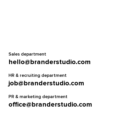
Sales department
hello@branderstudio.com
HR & recruiting department
job@branderstudio.com
PR & marketing department
office@branderstudio.com