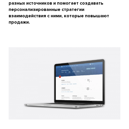
разных источников и помогает создавать
персонализированные стратегии
взаимодействия с ними, которые повышают
продажи.