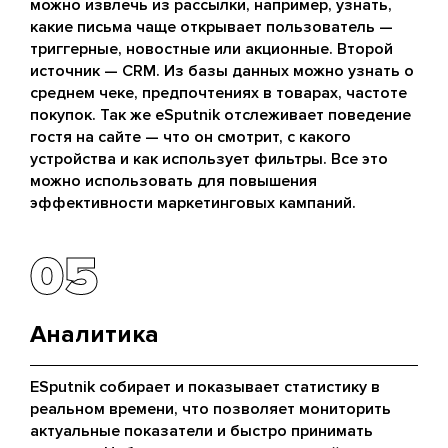
можно извлечь из рассылки, например, узнать,
какие письма чаще открывает пользователь —
триггерные, новостные или акционные. Второй
источник — CRM. Из базы данных можно узнать о
среднем чеке, предпочтениях в товарах, частоте
покупок. Так же eSputnik отслеживает поведение
гостя на сайте — что он смотрит, с какого
устройства и как использует фильтры. Все это
можно использовать для повышения
эффективности маркетинговых кампаний.
05
05
Аналитика
ESputnik собирает и показывает статистику в
реальном времени, что позволяет мониторить
актуальные показатели и быстро принимать