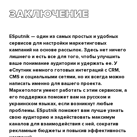
ЗАКЛЮЧЕНИЕ
ESputnik — один из самых простых и удобных
сервисов для настройки маркетинговых
кампаний на основе рассылок. Здесь нет ничего
лишнего и есть все для того, чтобы улучшить
ваше понимание аудитории и удержать ее. У
еСпутник немного готовых интеграций с CRM,
CMS и социальными сетями, но их всегда можно
написать именно для вашего проекта.
Маркетологи умеют работать с этим сервисом, а
его поддержка поможет вам на русском и
украинском языках, если возникнут любые
проблемы. ESputnik поможет вам лучше узнать
свою аудиторию и задействовать максимум
каналов для взаимодействия с ней, сократив
рекламные бюджеты и повысив эффективность