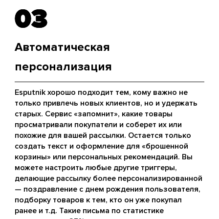
03
03
Автоматическая
персонализация
Esputnik хорошо подходит тем, кому важно не
только привлечь новых клиентов, но и удержать
старых. Сервис «запомнит», какие товары
просматривали покупатели и соберет их или
похожие для вашей рассылки. Остается только
создать текст и оформление для «брошенной
корзины» или персональных рекомендаций. Вы
можете настроить любые другие триггеры,
делающие рассылку более персонализированной
— поздравление с днем рождения пользователя,
подборку товаров к тем, кто он уже покупал
ранее и т.д. Такие письма по статистике