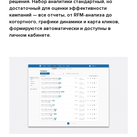
решения. Набор аналитики стандартный, но
достаточный для оценки эффективности
кампаний — все отчеты, от RFM-анализа до
когортного, графики динамики и карта кликов,
формируются автоматически и доступны в
личном кабинете.