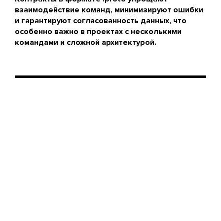
взаимодействие команд, минимизируют ошибки
и гарантируют согласованность данных, что
особенно важно в проектах с несколькими
командами и сложной архитектурой.