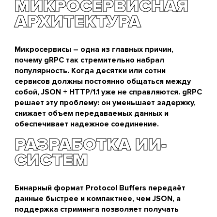
МИКРОСЕРВИСНАЯ
АРХИТЕКТУРА
Микросервисы – одна из главных причин,
почему gRPC так стремительно набрал
популярность. Когда десятки или сотни
сервисов должны постоянно общаться между
собой, JSON + HTTP/1.1 уже не справляются. gRPC
решает эту проблему: он уменьшает задержку,
снижает объем передаваемых данных и
обеспечивает надежное соединение.
РАЗРАБОТКА ИИ-
СИСТЕМ
Бинарный формат Protocol Buffers передаёт
данные быстрее и компактнее, чем JSON, а
поддержка стриминга позволяет получать