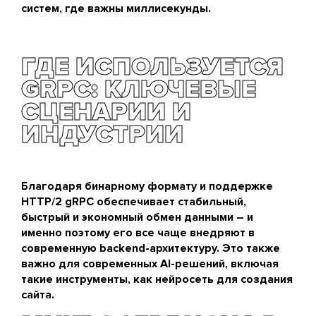
систем, где важны миллисекунды.
ГДЕ ИСПОЛЬЗУЕТСЯ
GRPC: КЛЮЧЕВЫЕ
СЦЕНАРИИ И
ИНДУСТРИИ
Благодаря бинарному формату и поддержке
HTTP/2 gRPC обеспечивает стабильный,
быстрый и экономный обмен данными – и
именно поэтому его все чаще внедряют в
современную backend-архитектуру. Это также
важно для современных AI-решений, включая
такие инструменты, как
нейросеть для создания
сайта
.