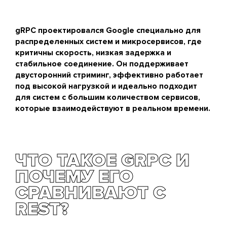
gRPC проектировался Google специально для
распределенных систем и микросервисов, где
критичны скорость, низкая задержка и
стабильное соединение. Он поддерживает
двусторонний стриминг, эффективно работает
под высокой нагрузкой и идеально подходит
для систем с большим количеством сервисов,
которые взаимодействуют в реальном времени.
ЧТО ТАКОЕ GRPC И
ПОЧЕМУ ЕГО
СРАВНИВАЮТ С
REST?