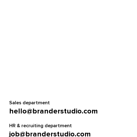
Sales department
hello@branderstudio.com
HR & recruiting department
job@branderstudio.com