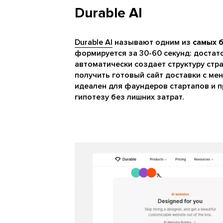
Durable AI
Durable AI
называют одним из
самых 
формируется за 30-60 секунд: достато
автоматически создает структуру стра
получить готовый сайт доставки с ме
идеален для фаундеров стартапов и п
гипотезу без лишних затрат.