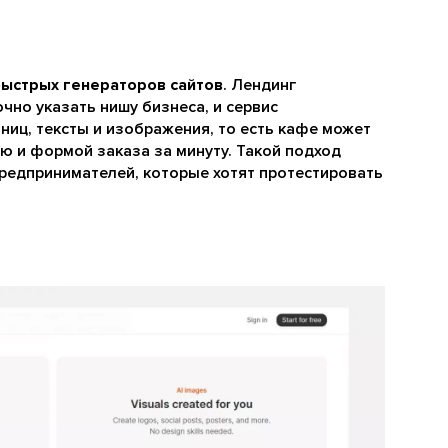
быстрых генераторов сайтов
. Лендинг
чно указать нишу бизнеса, и сервис
ниц, тексты и изображения, то есть кафе может
ню и формой заказа за минуту. Такой подход
редпринимателей, которые хотят протестировать