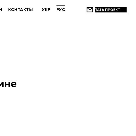
И
КОНТАКТЫ
УКР
РУС
ине