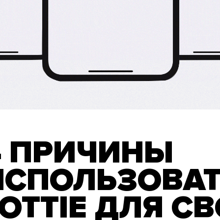
4 ПРИЧИНЫ
ИСПОЛЬЗОВА
LOTTIE ДЛЯ С