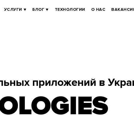
УСЛУГИ
БЛОГ
ТЕХНОЛОГИИ
О НАС
ВАКАНСИ
льных приложений в Укра
OLOGIES