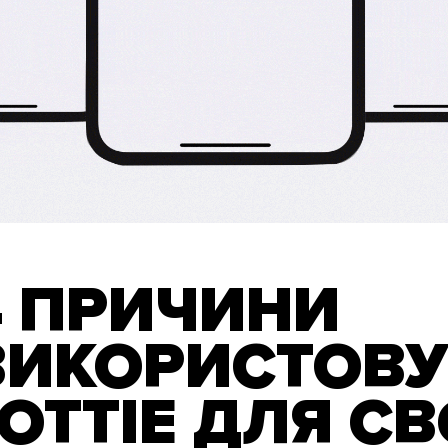
4 ПРИЧИНИ
ВИКОРИСТОВУ
LOTTIE ДЛЯ С