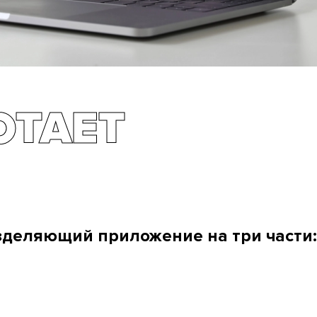
ОТАЕТ
зделяющий приложение на три части: