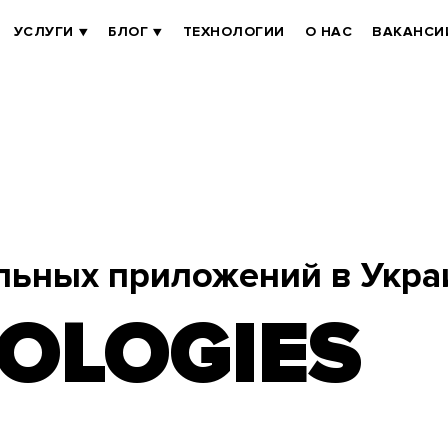
УСЛУГИ
БЛОГ
ТЕХНОЛОГИИ
О НАС
ВАКАНСИ
льных приложений в Укра
OLOGIES