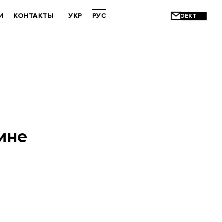
И
КОНТАКТЫ
УКР
РУС
ине