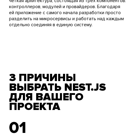
четкая архитектура, состоящая из трех компонентов:
контроллеров, модулей и провайдеров. Благодаря
ей приложение с самого начала разработки просто
разделить на микросервисы и работать над каждым
отдельно соединяя в единую систему.
3 ПРИЧИНЫ
ВЫБРАТЬ NEST.JS
ДЛЯ ВАШЕГО
ПРОЕКТА
01