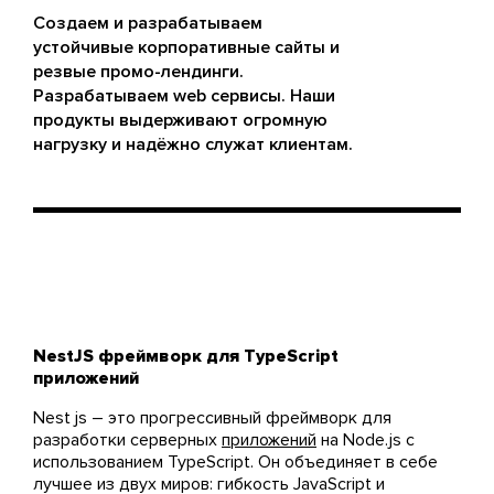
Создаем и разрабатываем
устойчивые корпоративные сайты и
резвые промо-лендинги.
Разрабатываем web сервисы. Наши
продукты выдерживают огромную
нагрузку и надёжно служат клиентам.
NestJS фреймворк для TypeScript
приложений
Nest js – это прогрессивный фреймворк для
разработки серверных
приложений
на Node.js с
использованием TypeScript. Он объединяет в себе
лучшее из двух миров: гибкость JavaScript и