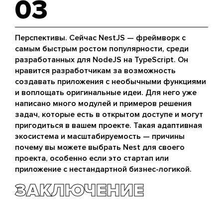
03
Перспективы. Сейчас NestJS — фреймворк с
самым быстрым ростом популярности, среди
разработанных для NodeJS на TypeScript. Он
нравится разработчикам за возможность
создавать приложения с необычными функциями
и воплощать оригинальные идеи. Для него уже
написано много модулей и примеров решения
задач, которые есть в открытом доступе и могут
пригодиться в вашем проекте. Такая адаптивная
экосистема и масштабируемость — причины
почему вы можете выбрать Nest для своего
проекта, особенно если это стартап или
приложение с нестандартной бизнес-логикой.
ЗАКЛЮЧЕНИЕ