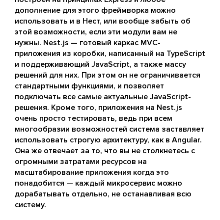
дополнение для этого фреймворка можно
использовать и в Нест, или вообще забыть об
этой возможности, если эти модули вам не
нужны. Nest.js — готовый каркас MVC-
приложения из коробки, написанный на TypeScript
и поддерживающий JavaScript, а также массу
решений для них. При этом он не ограничивается
стандартными функциями, и позволяет
подключать все самые актуальные JavaScript-
решения. Кроме того, приложения на Nest.js
очень просто тестировать, ведь при всем
многообразии возможностей система заставляет
использовать строгую архитектуру, как в Angular.
Она же отвечает за то, что вы не столкнетесь с
огромными затратами ресурсов на
масштабирование приложения когда это
понадобится — каждый микросервис можно
дорабатывать отдельно, не останавливая всю
систему.