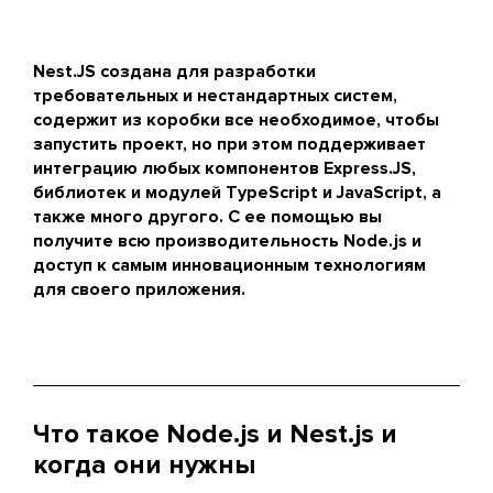
Nest.JS создана для разработки
требовательных и нестандартных систем,
содержит из коробки все необходимое, чтобы
запустить проект, но при этом поддерживает
интеграцию любых компонентов Express.JS,
библиотек и модулей TypeScript и JavaScript, а
также много другого. С ее помощью вы
получите всю производительность Node.js и
доступ к самым инновационным технологиям
для своего приложения.
Что такое Node.js и Nest.js и
когда они нужны