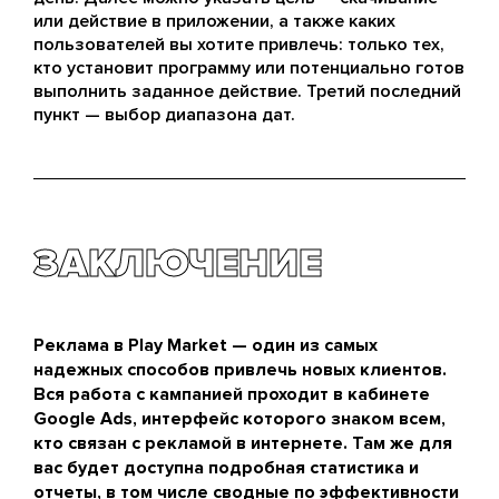
или действие в приложении, а также каких
пользователей вы хотите привлечь: только тех,
кто установит программу или потенциально готов
выполнить заданное действие. Третий последний
пункт — выбор диапазона дат.
ЗАКЛЮЧЕНИЕ
Реклама в Play Market — один из самых
надежных способов привлечь новых клиентов.
Вся работа с кампанией проходит в кабинете
Google Ads, интерфейс которого знаком всем,
кто связан с рекламой в интернете. Там же для
вас будет доступна подробная статистика и
отчеты, в том числе сводные по эффективности