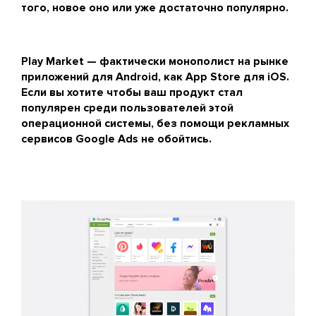
того, новое оно или уже достаточно популярно.
Play Market — фактически монополист на рынке
приложений для Android, как App Store для iOS.
Если вы хотите чтобы ваш продукт стал
популярен среди пользователей этой
операционной системы, без помощи рекламных
сервисов Google Ads не обойтись.