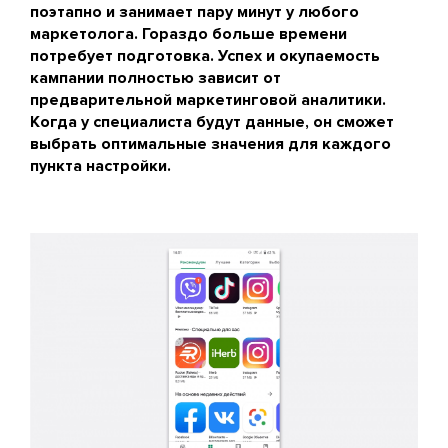
поэтапно и занимает пару минут у любого
маркетолога. Гораздо больше времени
потребует подготовка. Успех и окупаемость
кампании полностью зависит от
предварительной маркетинговой аналитики.
Когда у специалиста будут данные, он сможет
выбрать оптимальные значения для каждого
пункта настройки.