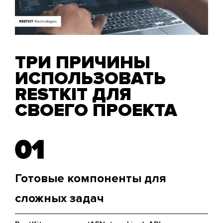
ТРИ ПРИЧИНЫ
ИСПОЛЬЗОВАТЬ
RESTKIT ДЛЯ
СВОЕГО ПРОЕКТА
01
01
Готовые компоненты для
сложных задач