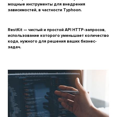
мощные инструменты для внедрения
зависимостей, в частности Typhoon.
RestKit — чистый и простой API HTTP-запросов,
использование которого уменьшает количество
кода, нужного для решения ваших бизнес-
задач.