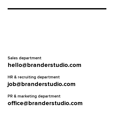
Sales department
hello@branderstudio.com
HR & recruiting department
job@branderstudio.com
PR & marketing department
office@branderstudio.com