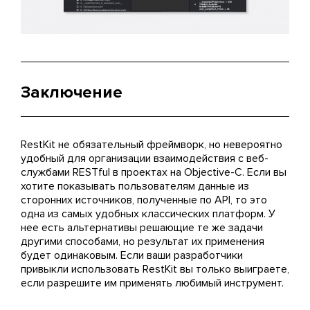
Заключение
RestKit не обязательный фреймворк, но невероятно
удобный для организации взаимодействия с веб-
службами RESTful в проектах на Objective-C. Если вы
хотите показывать пользователям данные из
сторонних источников, полученные по API, то это
одна из самых удобных классических платформ. У
нее есть альтернативы решающие те же задачи
другими способами, но результат их применения
будет одинаковым. Если ваши разработчики
привыкли использовать RestKit вы только выиграете,
если разрешите им применять любимый инструмент.