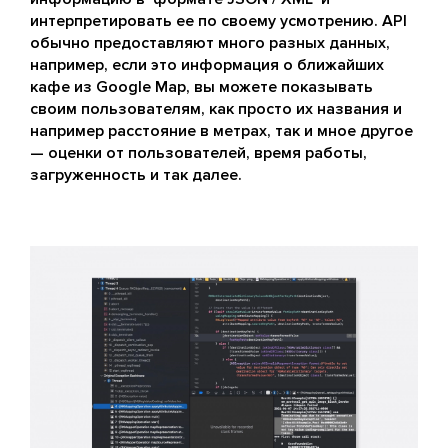
интерпретировать ее по своему усмотрению. API
обычно предоставляют много разных данных,
например, если это информация о ближайших
кафе из Google Map, вы можете показывать
своим пользователям, как просто их названия и
например расстояние в метрах, так и мное другое
— оценки от пользователей, время работы,
загруженность и так далее.