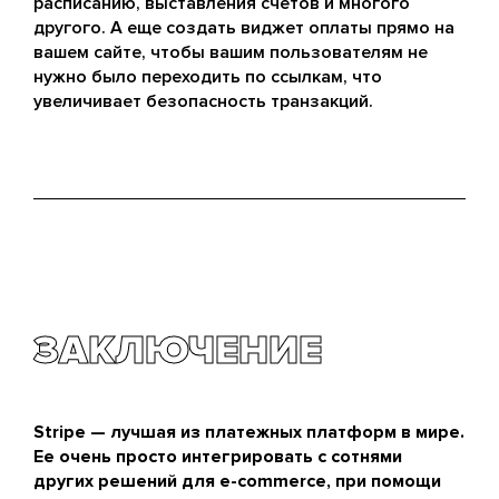
расписанию, выставления счетов и многого
другого. А еще создать виджет оплаты прямо на
вашем сайте, чтобы вашим пользователям не
нужно было переходить по ссылкам, что
увеличивает безопасность транзакций.
ЗАКЛЮЧЕНИЕ
Stripe — лучшая из платежных платформ в мире.
Ее очень просто интегрировать с сотнями
других решений для e-commerce, при помощи