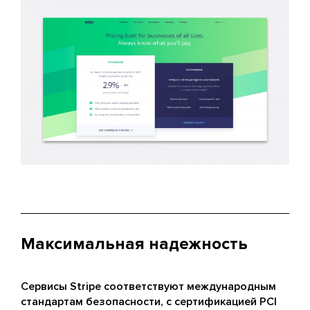
Максимальная надежность
Сервисы Stripe соответствуют международным
стандартам безопасности, с сертификацией PCI