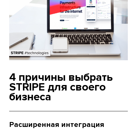
4 причины выбрать
STRIPE для своего
бизнеса
Расширенная интеграция