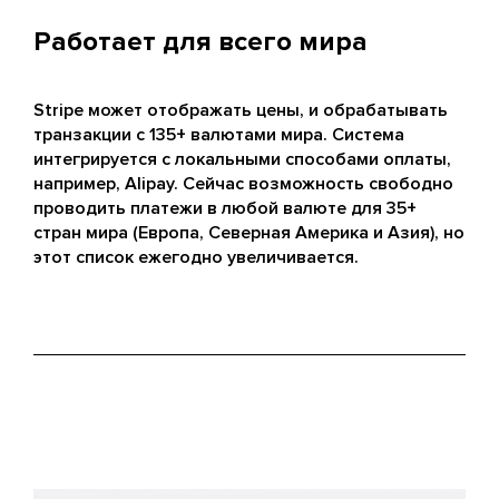
Работает для всего мира
Stripe может отображать цены, и обрабатывать
транзакции с 135+ валютами мира. Система
интегрируется с локальными способами оплаты,
например, Alipay. Сейчас возможность свободно
проводить платежи в любой валюте для 35+
стран мира (Европа, Северная Америка и Азия), но
этот список ежегодно увеличивается.