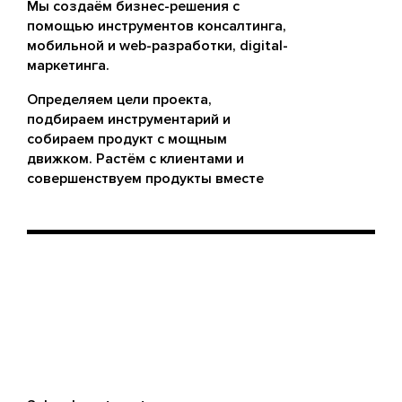
Мы создаём бизнес-решения с
помощью инструментов консалтинга,
мобильной и web-разработки, digital-
маркетинга.
Определяем цели проекта,
подбираем инструментарий и
собираем продукт с мощным
движком. Растём с клиентами и
совершенствуем продукты вместе