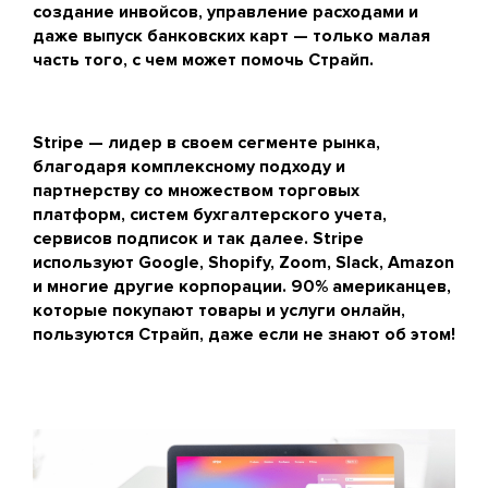
создание инвойсов, управление расходами и
даже выпуск банковских карт — только малая
часть того, с чем может помочь Страйп.
Stripe — лидер в своем сегменте рынка,
благодаря комплексному подходу и
партнерству со множеством торговых
платформ, систем бухгалтерского учета,
сервисов подписок и так далее. Stripe
используют Google, Shopify, Zoom, Slack, Amazon
и многие другие корпорации. 90% американцев,
которые покупают товары и услуги онлайн,
пользуются Страйп, даже если не знают об этом!