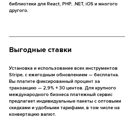
библиотеки для React, PHP, .NET, iOS и многого
другого.
Выгодные ставки
Установка и использование всех инструментов
Stripe, с ежегодным обновлением — бесплатна.
Вы платите фиксированный процент за
транзакцию — 2,9% + 30 центов. Для крупного
международного бизнеса платежный сервис
предлагает индивидуальные пакеты с оптовыми
скидками и удобными тарифами, в том числе на
конвертацию валют.