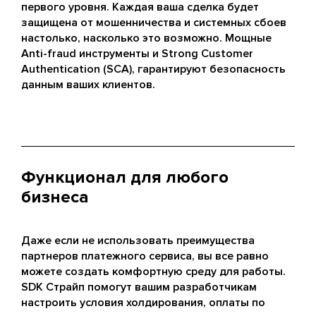
первого уровня. Каждая ваша сделка будет
защищена от мошенничества и системных сбоев
настолько, насколько это возможно. Мощные
Anti-fraud инструменты и Strong Customer
Authentication (SCA), гарантируют безопасность
данным ваших клиентов.
Функционал для любого
бизнеса
Даже если не использовать преимущества
партнеров платежного сервиса, вы все равно
можете создать комфортную среду для работы.
SDK Страйп помогут вашим разработчикам
настроить условия холдирования, оплаты по