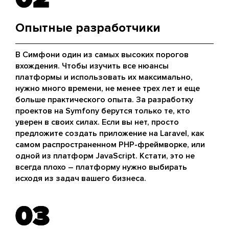
Опытные разработчики
В Симфони один из самых высоких порогов
вхождения. Чтобы изучить все нюансы
платформы и использовать их максимально,
нужно много времени, не менее трех лет и еще
больше практического опыта. За разработку
проектов на Symfony берутся только те, кто
уверен в своих силах. Если вы нет, просто
предложите создать приложение на Laravel, как
самом распространенном PHP-фреймворке, или
одной из платформ JavaScript. Кстати, это не
всегда плохо – платформу нужно выбирать
исходя из задач вашего бизнеса.
03
03