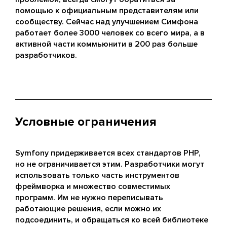
помощью к официальным представителям или
сообществу. Сейчас над улучшением Симфона
работает более 3000 человек со всего мира, а в
активной части коммьюнити в 200 раз больше
разработчиков.
Условные ограничения
Symfony придерживается всех стандартов PHP,
но не ограничивается этим. Разработчики могут
использовать только часть инструментов
фреймворка и множество совместимых
программ. Им не нужно переписывать
работающие решения, если можно их
подсоединить, и обращаться ко всей библиотеке