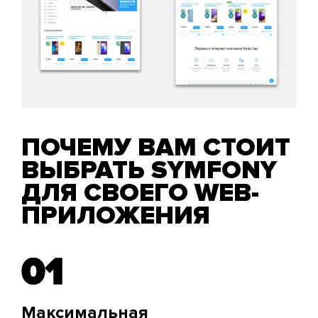
ПОЧЕМУ ВАМ СТОИТ
ВЫБРАТЬ SYMFONY
ДЛЯ СВОЕГО WEB-
ПРИЛОЖЕНИЯ
01
01
Максимальная