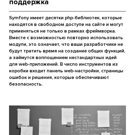
поддержка
Symfony имеет десятки php-библиотек, которые
находятся в свободном доступе на сайте и могут
применяться не только в рамках фреймворка.
Вместе с возможностью повторно использовать
модули, это означает, что ваши разработчики не
будут тратить время на создание общих функций,
а займутся воплощением нестандартных идей
для web-приложений. В число инструментов из
коробки входит панель web-настройки, страницы
ошибок и решения, которые обеспечивают
безопасность.