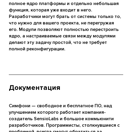
полное ядро платформы и отдельно небольшая
функция, которая уже входит в него.
Разработчики могут брать от системы только то,
что нужно для вашего проекта, не перегружая
его. Модули позволяют полностью перестроить
ядро, а настраиваемые связи между модулями
делают эту задачу простой, что не требует
полной реконфигурации.
Документация
Симфони — свободное и бесплатное ПО, над
улучшением которого работает компания-
создатель SensioLabs и большое коммьюнити
разработчиков. Программисты, столкнувшиеся с
проблемой, всегда смогут обратиться за