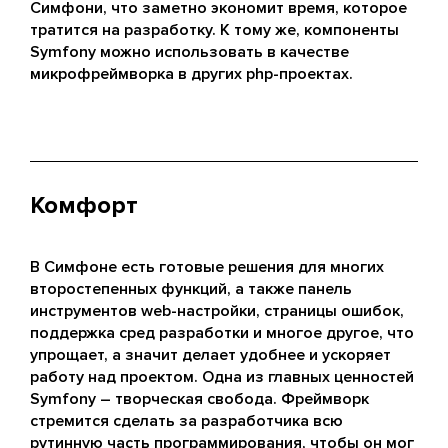
Симфони, что заметно экономит время, которое
тратится на разработку. К тому же, компоненты
Symfony можно использовать в качестве
микрофреймворка в других php-проектах.
Комфорт
В Симфоне есть готовые решения для многих
второстепенных функций, а также панель
инструментов web-настройки, страницы ошибок,
поддержка сред разработки и многое другое, что
упрощает, а значит делает удобнее и ускоряет
работу над проектом. Одна из главных ценностей
Symfony – творческая свобода. Фреймворк
стремится сделать за разработчика всю
рутинную часть программирования, чтобы он мог