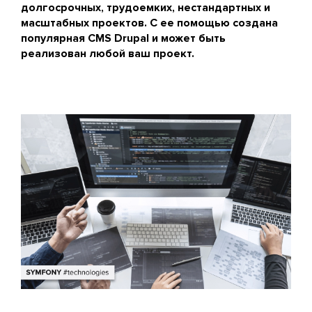
долгосрочных, трудоемких, нестандартных и
масштабных проектов. С ее помощью создана
популярная CMS Drupal и может быть
реализован любой ваш проект.