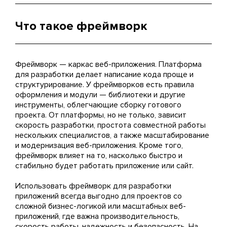
Что такое фреймворк
Фреймворк — каркас веб-приложения. Платформа
для разработки делает написание кода проще и
структурирование. У фреймворков есть правила
оформления и модули — библиотеки и другие
инструменты, облегчающие сборку готового
проекта. От платформы, но не только, зависит
скорость разработки, простота совместной работы
нескольких специалистов, а также масштабирование
и модернизация веб-приложения. Кроме того,
фреймворк влияет на то, насколько быстро и
стабильно будет работать приложение или сайт.
Использовать фреймворк для разработки
приложений всегда выгодно для проектов со
сложной бизнес-логикой или масштабных веб-
приложений, где важна производительность,
скорость работы, надежность и безопасность. На