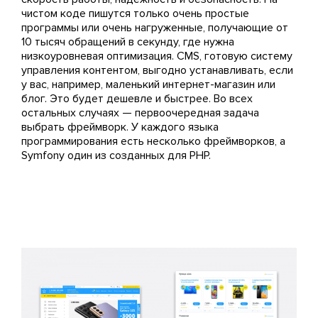
чистом коде пишутся только очень простые
программы или очень нагруженные, получающие от
10 тысяч обращений в секунду, где нужна
низкоуровневая оптимизация. CMS, готовую систему
управления контентом, выгодно устанавливать, если
у вас, например, маленький интернет-магазин или
блог. Это будет дешевле и быстрее. Во всех
остальных случаях — первоочередная задача
выбрать фреймворк. У каждого языка
программирования есть несколько фреймворков, а
Symfony один из созданных для PHP.