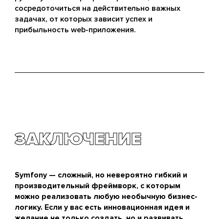
сосредоточиться на действительно важных
задачах, от которых зависит успех и
прибыльность web-приложения.
ЗАКЛЮЧЕНИЕ
Symfony — сложный, но невероятно гибкий и
производительный фреймворк, с которым
можно реализовать любую необычную бизнес-
логику. Если у вас есть инновационная идея и
желание не только создать, но и развивать