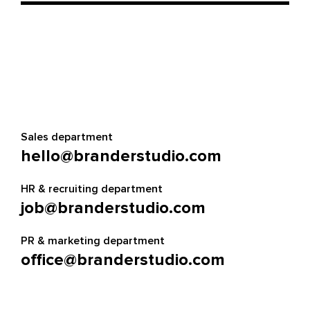
Sales department
hello@branderstudio.com
HR & recruiting department
job@branderstudio.com
PR & marketing department
office@branderstudio.com