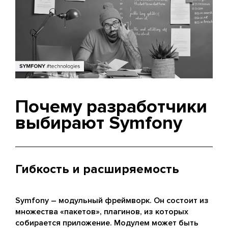
Почему разработчики
выбирают Symfony
Гибкость и расширяемость
Symfony – модульный фреймворк. Он состоит из
множества «пакетов», плагинов, из которых
собирается приложение. Модулем может быть