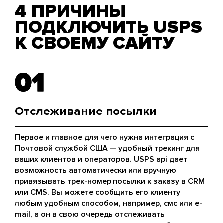
4 ПРИЧИНЫ
ПОДКЛЮЧИТЬ USPS
К СВОЕМУ САЙТУ
01
01
Отслеживание посылки
Первое и главное для чего нужна интеграция с
Почтовой службой США — удобный трекинг для
ваших клиентов и операторов. USPS api дает
возможность автоматически или вручную
привязывать трек-номер посылки к заказу в CRM
или CMS. Вы можете сообщить его клиенту
любым удобным способом, например, смс или e-
mail, а он в свою очередь отслеживать