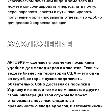
классическом печатном виде. Кроме того вы
можете консолидировать и пересылать почту,
перенаправлять пакеты в пути, планировать
получение и организовывать ответы, что удобно
для деловой корреспонденции.
ЗАКЛЮЧЕНИЕ
API USPS — сделают управление посылками
удобнее для менеджеров и клиентов. Если вы
ведете бизнес на территории США — это одна
из служб, которые нужно подключить
обязательно. USPS доставляют посылки в
Украину и из нее, а также во множество других
стран. Интеграция этой службы поможет
отслеживать посылки, следить за
правильностью ввода адресов, и автоматически