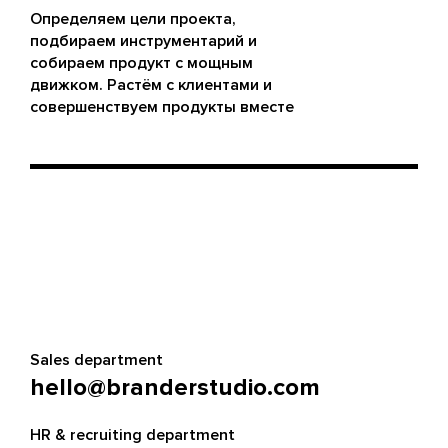
Определяем цели проекта,
подбираем инструментарий и
собираем продукт с мощным
движком. Растём с клиентами и
совершенствуем продукты вместе
Sales department
hello@branderstudio.com
HR & recruiting department