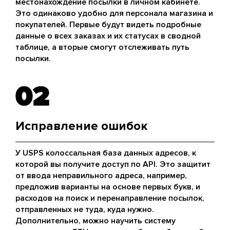
местонахождение посылки в личном кабинете.
Это одинаково удобно для персонала магазина и
покупателей. Первые будут видеть подробные
данные о всех заказах и их статусах в сводной
таблице, а вторые смогут отслеживать путь
посылки.
02
02
Исправление ошибок
У USPS колоссальная база данных адресов, к
которой вы получите доступ по API. Это защитит
от ввода неправильного адреса, например,
предложив варианты на основе первых букв, и
расходов на поиск и перенаправление посылок,
отправленных не туда, куда нужно.
Дополнительно, можно научить систему