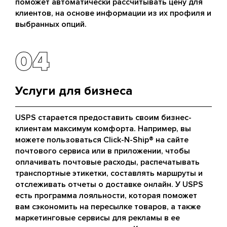
поможет автоматически рассчитывать цену для
клиентов, на основе информации из их профиля и
выбранных опций.
04
04
Услуги для бизнеса
USPS старается предоставить своим бизнес-
клиентам максимум комфорта. Например, вы
можете пользоваться Click-N-Ship® на сайте
почтового сервиса или в приложении, чтобы
оплачивать почтовые расходы, распечатывать
транспортные этикетки, составлять маршруты и
отслеживать отчеты о доставке онлайн. У USPS
есть программа лояльности, которая поможет
вам сэкономить на пересылке товаров, а также
маркетинговые сервисы для рекламы в ее