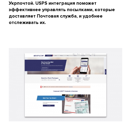
Укрпочтой. USPS интеграция поможет
эффективнее управлять посылками, которые
доставляет Почтовая служба, и удобнее
отслеживать их.