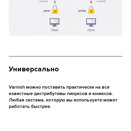
Универсально
Varnish можно поставить практически на все
известные дистрибутивы линуксов и юниксов.
Любая система, которую вы используете может
работать быстрее.