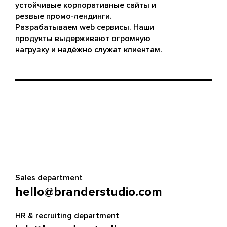
устойчивые корпоративные сайты и
резвые промо-лендинги.
Разрабатываем web сервисы. Наши
продукты выдерживают огромную
нагрузку и надёжно служат клиентам.
Sales department
hello@branderstudio.com
HR & recruiting department