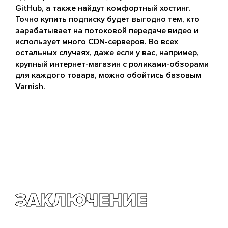
GitHub, а также найдут комфортный хостинг.
Точно купить подписку будет выгодно тем, кто
зарабатывает на потоковой передаче видео и
использует много CDN-серверов. Во всех
остальных случаях, даже если у вас, например,
крупный интернет-магазин с роликами-обзорами
для каждого товара, можно обойтись базовым
Varnish.
ЗАКЛЮЧЕНИЕ