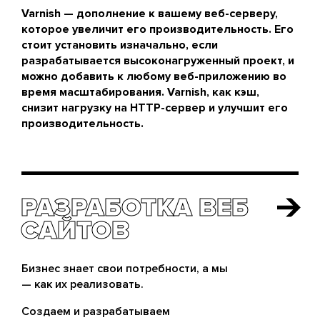
Varnish — дополнение к вашему веб-серверу,
которое увеличит его производительность. Его
стоит установить изначально, если
разрабатывается высоконагруженный проект, и
можно добавить к любому веб-приложению во
время масштабирования. Varnish, как кэш,
снизит нагрузку на HTTP-сервер и улучшит его
производительность.
РАЗРАБОТКА ВЕБ
РАЗРАБОТКА ВЕБ
САЙТОВ
САЙТОВ
Бизнес знает свои потребности, а мы
— как их реализовать.
Создаем и разрабатываем