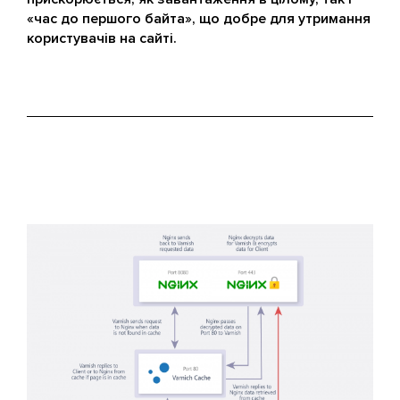
«час до першого байта», що добре для утримання
користувачів на сайті.