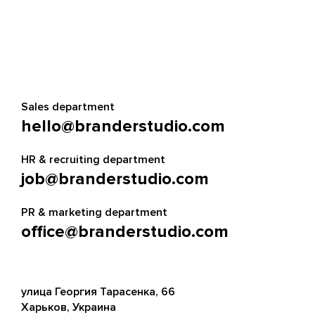
Sales department
hello@branderstudio.com
HR & recruiting department
job@branderstudio.com
PR & marketing department
office@branderstudio.com
улица Георгия Тарасенка, 66
Харьков, Украина