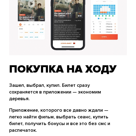
ПОКУПКА НА ХОДУ
Зашел, выбрал, купил. Билет сразу
сохраняется в приложении — экономим
деревья.
Приложение, которого все давно ждали —
легко найти фильм, выбрать сеанс, купить
билет, получить бонусы и все это без смс и
распечаток.