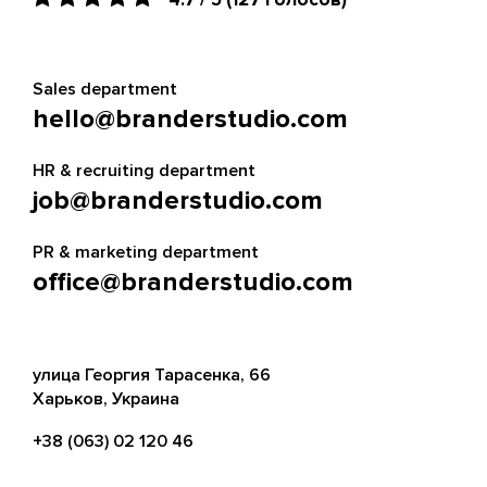
Sales department
hello@branderstudio.com
HR & recruiting department
job@branderstudio.com
PR & marketing department
office@branderstudio.com
улица Георгия Тарасенка, 66
Харьков, Украина
+38 (063) 02 120 46