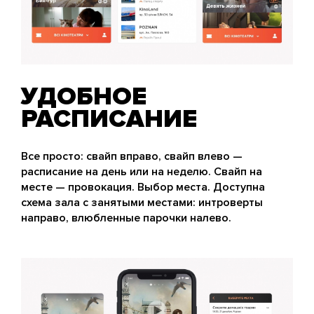
УДОБНОЕ
РАСПИСАНИЕ
Все просто: свайп вправо, свайп влево —
расписание на день или на неделю. Свайп на
месте — провокация. Выбор места. Доступна
схема зала с занятыми местами: интроверты
направо, влюбленные парочки налево.