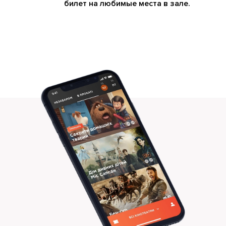
билет на любимые места в зале.