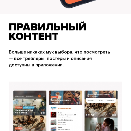
ПРАВИЛЬНЫЙ
КОНТЕНТ
Больше никаких мук выбора, что посмотреть
— все трейлеры, постеры и описания
доступны в приложении.