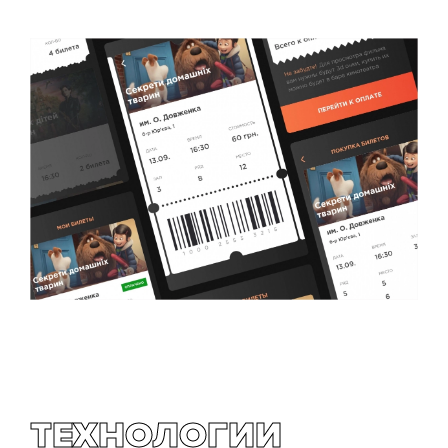
ТЕХНОЛОГИИ