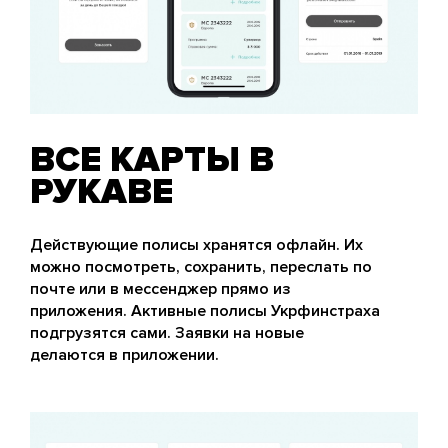
ВСЕ КАРТЫ В
РУКАВЕ
Действующие полисы хранятся офлайн. Их
можно посмотреть, сохранить, переслать по
почте или в мессенджер прямо из
приложения. Активные полисы Укрфинстраха
подгрузятся сами. Заявки на новые
делаются в приложении.