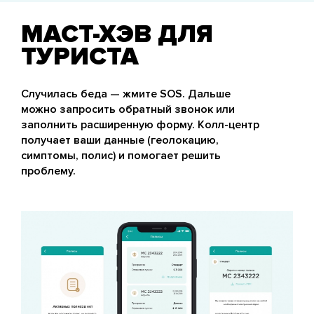
МАСТ-ХЭВ ДЛЯ
ТУРИСТА
Случилась беда — жмите SOS. Дальше
можно запросить обратный звонок или
заполнить расширенную форму. Колл-центр
получает ваши данные (геолокацию,
симптомы, полис) и помогает решить
проблему.