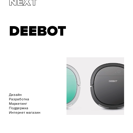
NEXT
DEEBOT
Дизайн
Разработка
Маркетинг
Поддержка
Интернет магазин