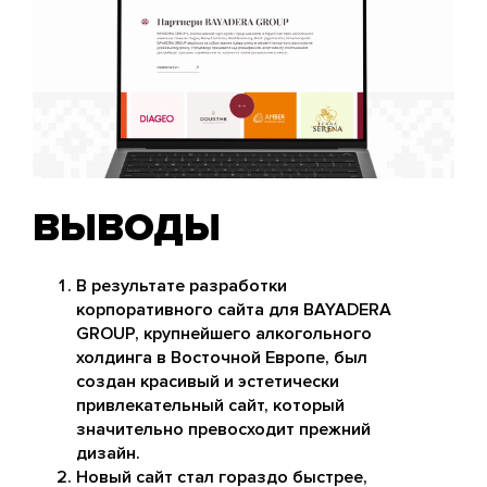
ВЫВОДЫ
В результате разработки
корпоративного сайта для BAYADERA
GROUP, крупнейшего алкогольного
холдинга в Восточной Европе, был
создан красивый и эстетически
привлекательный сайт, который
значительно превосходит прежний
дизайн.
Новый сайт стал гораздо быстрее,