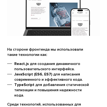
На стороне фронтенда мы использовали
такие технологии как:
React.js
для создания динамичного
пользовательского интерфейса.
JavaScript (ES6, ES7)
для написания
современного и эффективного кода.
TypeScript
для добавления статической
типизации и повышения надежности
кода.
Среди технологий, использованных для