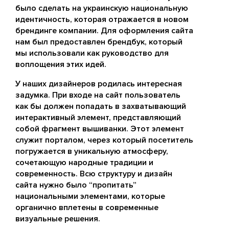
было сделать на украинскую национальную
идентичность, которая отражается в новом
брендинге компании. Для оформления сайта
нам был предоставлен брендбук, который
мы использовали как руководство для
воплощения этих идей.
У наших дизайнеров родилась интересная
задумка. При входе на сайт пользователь
как бы должен попадать в захватывающий
интерактивный элемент, представляющий
собой фрагмент вышиванки. Этот элемент
служит порталом, через который посетитель
погружается в уникальную атмосферу,
сочетающую народные традиции и
современность. Всю структуру и дизайн
сайта нужно было “пропитать”
национальными элементами, которые
органично вплетены в современные
визуальные решения.