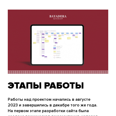
ЭТАПЫ РАБОТЫ
Работы над проектом начались в августе
2023 и завершились в декабре того же года.
На первом этапе разработки сайта была