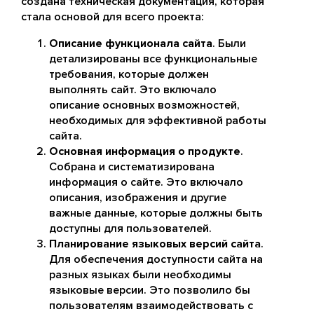
создана техническая документация, которая
стала основой для всего проекта:
Описание функционала сайта
. Были
детализированы все функциональные
требования, которые должен
выполнять сайт. Это включало
описание основных возможностей,
необходимых для эффективной работы
сайта.
Основная информация о продукте
.
Собрана и систематизирована
информация о сайте. Это включало
описания, изображения и другие
важные данные, которые должны быть
доступны для пользователей.
Планирование языковых версий сайта
.
Для обеспечения доступности сайта на
разных языках были необходимы
языковые версии. Это позволило бы
пользователям взаимодействовать с