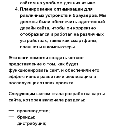
сайтом на удобном для них языке.
Планирование оптимизации для
различных устройств и браузеров
. Мы
должны были обеспечить адаптивный
дизайн сайта, чтобы он корректно
отображался и работал на различных
устройствах, таких как смартфоны,
планшеты и компьютеры.
Эти шаги помогли создать четкое
представление о том, как будет
функционировать сайт, и обеспечили его
эффективное развитие и реализацию в
последующих этапах проекта.
Следующим шагом стала разработка карты
сайта, которая включала разделы:
производство;
бренды;
дистрибуция;