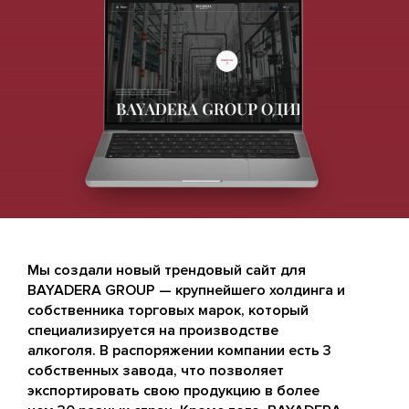
Мы создали новый трендовый сайт для
BAYADERA GROUP — крупнейшего холдинга и
собственника торговых марок, который
специализируется на производстве
алкоголя. В распоряжении компании есть 3
собственных завода, что позволяет
экспортировать свою продукцию в более