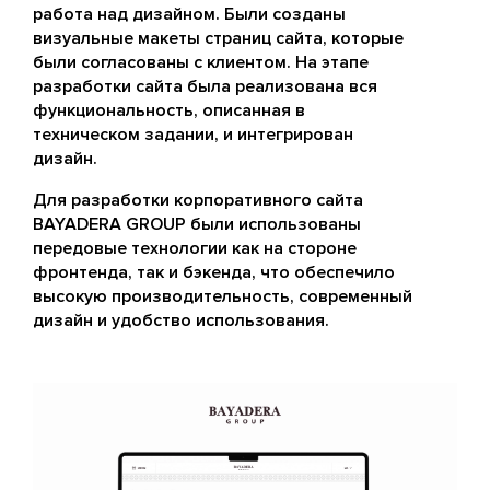
работа над дизайном. Были созданы
визуальные макеты страниц сайта, которые
были согласованы с клиентом. На этапе
разработки сайта была реализована вся
функциональность, описанная в
техническом задании, и интегрирован
дизайн.
Для разработки корпоративного сайта
BAYADERA GROUP были использованы
передовые технологии как на стороне
фронтенда, так и бэкенда, что обеспечило
высокую производительность, современный
дизайн и удобство использования.