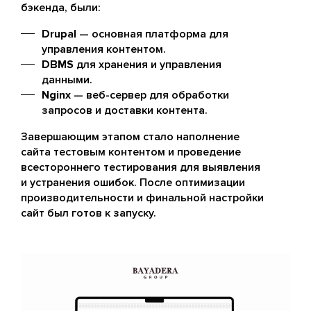
бэкенда, были:
Drupal
— основная платформа для
управления контентом.
DBMS
для хранения и управления
данными.
Nginx
— веб-сервер для обработки
запросов и доставки контента.
Завершающим этапом стало наполнение
сайта тестовым контентом и проведение
всестороннего тестирования для выявления
и устранения ошибок. После оптимизации
производительности и финальной настройки
сайт был готов к запуску.