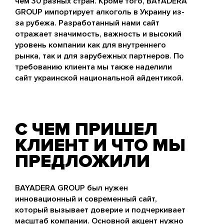
чем 30 разных стран. Кроме того, BAYADERA
GROUP импортирует алкоголь в Украину из-
за рубежа. Разработанный нами сайт
отражает значимость, важность и высокий
уровень компании как для внутреннего
рынка, так и для зарубежных партнеров. По
требованию клиента мы также наделили
сайт украинской национальной айдентикой.
С ЧЕМ ПРИШЕЛ
КЛИЕНТ И ЧТО МЫ
ПРЕДЛОЖИЛИ
BAYADERA GROUP был нужен
инновационный и современный сайт,
который вызывает доверие и подчеркивает
масштаб компании. Основной акцент нужно