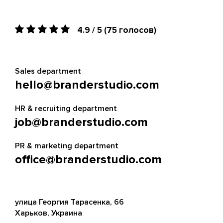
4.9 / 5
(75 голосов)
Sales department
hello@branderstudio.com
HR & recruiting department
job@branderstudio.com
PR & marketing department
office@branderstudio.com
улица Георгия Тарасенка, 66
Харьков, Украина