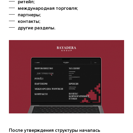
ритейл;
международная торговля;
партнеры;
контакты;
другие разделы.
После утверждения структуры началась