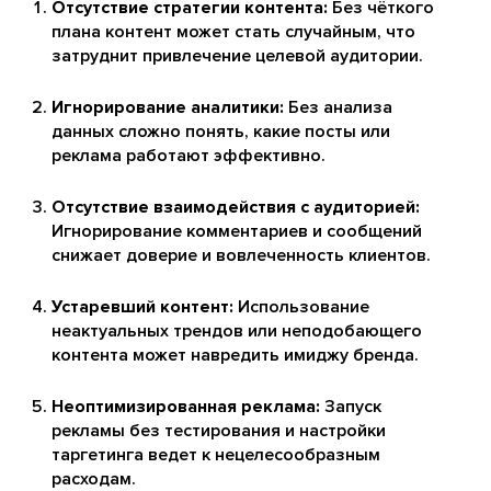
Отсутствие стратегии контента:
Без чёткого
плана контент может стать случайным, что
затруднит привлечение целевой аудитории.
Игнорирование аналитики:
Без анализа
данных сложно понять, какие посты или
реклама работают эффективно.
Отсутствие взаимодействия с аудиторией:
Игнорирование комментариев и сообщений
снижает доверие и вовлеченность клиентов.
Устаревший контент:
Использование
неактуальных трендов или неподобающего
контента может навредить имиджу бренда.
Неоптимизированная реклама:
Запуск
рекламы без тестирования и настройки
таргетинга ведет к нецелесообразным
расходам.