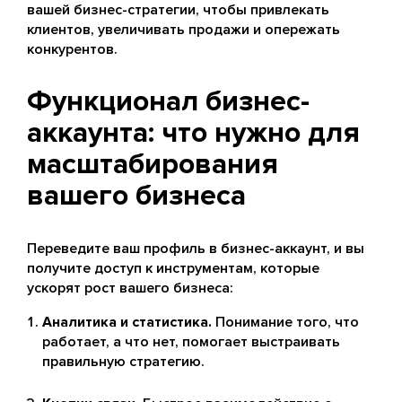
вашей бизнес-стратегии, чтобы привлекать
клиентов, увеличивать продажи и опережать
конкурентов.
Функционал бизнес-
аккаунта: что нужно для
масштабирования
вашего бизнеса
Переведите ваш профиль в бизнес-аккаунт, и вы
получите доступ к инструментам, которые
ускорят рост вашего бизнеса:
Аналитика и статистика.
Понимание того, что
работает, а что нет, помогает выстраивать
правильную стратегию.