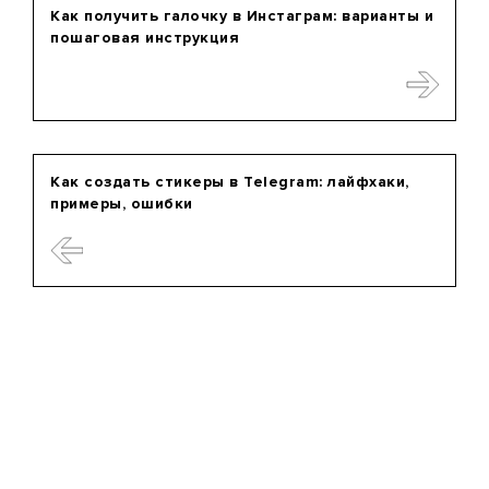
Как получить галочку в Инстаграм: варианты и
пошаговая инструкция
Как создать стикеры в Telegram: лайфхаки,
примеры, ошибки