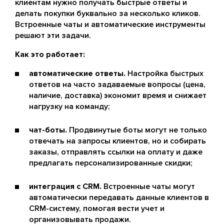
клиентам нужно получать быстрые ответы и
делать покупки буквально за несколько кликов.
Встроенные чаты и автоматические инструменты
решают эти задачи.
Как это работает:
автоматические ответы.
Настройка быстрых
ответов на часто задаваемые вопросы (цена,
наличие, доставка) экономит время и снижает
нагрузку на команду;
чат-боты.
Продвинутые боты могут не только
отвечать на запросы клиентов, но и собирать
заказы, отправлять ссылки на оплату и даже
предлагать персонализированные скидки;
интеграция с CRM.
Встроенные чаты могут
автоматически передавать данные клиентов в
CRM-систему, помогая вести учет и
организовывать продажи.