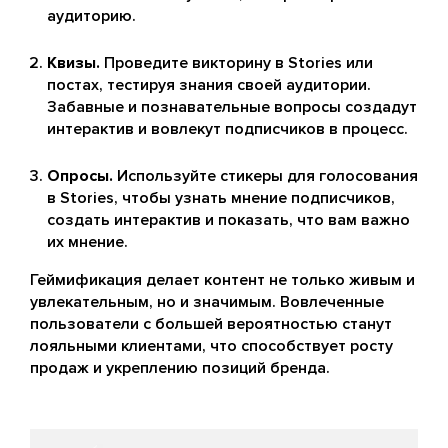
аудиторию.
Квизы.
Проведите викторину в Stories или
постах, тестируя знания своей аудитории.
Забавные и познавательные вопросы создадут
интерактив и вовлекут подписчиков в процесс.
Опросы.
Используйте стикеры для голосования
в Stories, чтобы узнать мнение подписчиков,
создать интерактив и показать, что вам важно
их мнение.
Геймификация делает контент не только живым и
увлекательным, но и значимым. Вовлеченные
пользователи с большей вероятностью станут
лояльными клиентами, что способствует росту
продаж и укреплению позиций бренда.