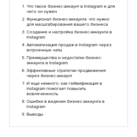
Что такое бизнес-аккаунт в Instagram и для
чего он нужен
Функционал бизнес-аккаунта: что нужно
для масштабирования вашего бизнеса
Создание и настройка бизнес-аккаунта в
Instagram
Автоматизация продаж в Instagram через
встроенные чаты
Преимущества и недостатки бизнес-
аккаунта в Instagram
Эффективные стратегии продвижения
через бизнес-аккаунт
И еще немного: как геймификация в
Instagram помогает повысить
вовлеченность
Ошибки в ведении бизнес-аккаунта в
Instagram
Выводы