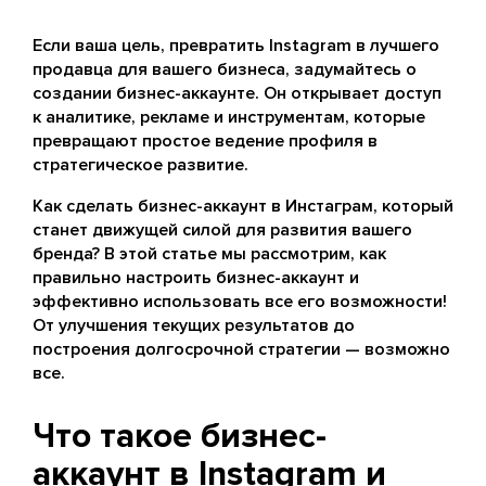
Если ваша цель, превратить Instagram в лучшего
продавца для вашего бизнеса, задумайтесь о
создании бизнес-аккаунте. Он открывает доступ
к аналитике, рекламе и инструментам, которые
превращают простое ведение профиля в
стратегическое развитие.
Как сделать бизнес-аккаунт в Инстаграм, который
станет движущей силой для развития вашего
бренда? В этой статье мы рассмотрим, как
правильно настроить бизнес-аккаунт и
эффективно использовать все его возможности!
От улучшения текущих результатов до
построения долгосрочной стратегии — возможно
все.
Что такое бизнес-
аккаунт в Instagram и