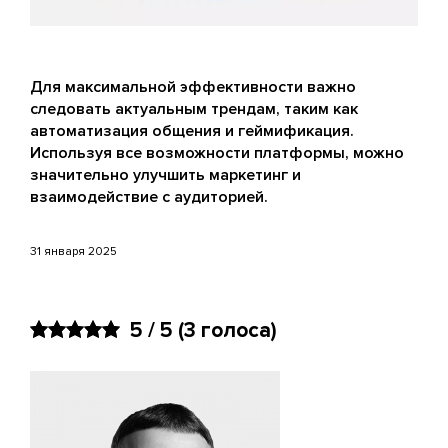
Для максимальной эффективности важно
следовать актуальным трендам, таким как
автоматизация общения и геймификация.
Используя все возможности платформы, можно
значительно улучшить маркетинг и
взаимодействие с аудиторией.
31 января 2025
5 / 5
(3 голоса)