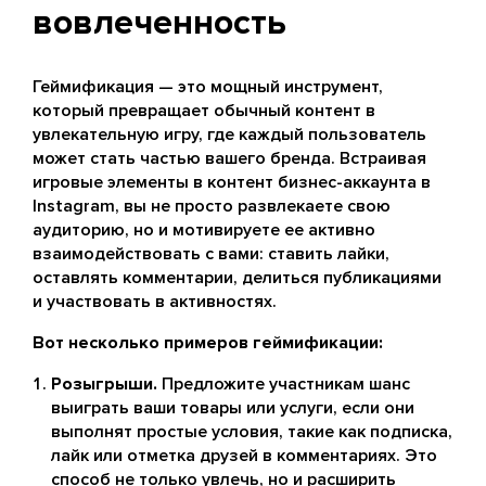
вовлеченность
Геймификация — это мощный инструмент,
который превращает обычный контент в
увлекательную игру, где каждый пользователь
может стать частью вашего бренда. Встраивая
игровые элементы в контент бизнес-аккаунта в
Instagram, вы не просто развлекаете свою
аудиторию, но и мотивируете ее активно
взаимодействовать с вами: ставить лайки,
оставлять комментарии, делиться публикациями
и участвовать в активностях.
Вот несколько примеров геймификации:
Розыгрыши.
Предложите участникам шанс
выиграть ваши товары или услуги, если они
выполнят простые условия, такие как подписка,
лайк или отметка друзей в комментариях. Это
способ не только увлечь, но и расширить