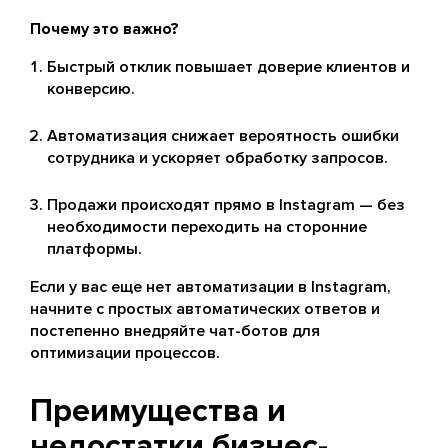
Почему это важно?
Быстрый отклик повышает доверие клиентов и
конверсию.
Автоматизация снижает вероятность ошибки
сотрудника и ускоряет обработку запросов.
Продажи происходят прямо в Instagram — без
необходимости переходить на сторонние
платформы.
Если у вас еще нет автоматизации в Instagram,
начните с простых автоматических ответов и
постепенно внедряйте чат-ботов для
оптимизации процессов.
Преимущества и
недостатки бизнес-