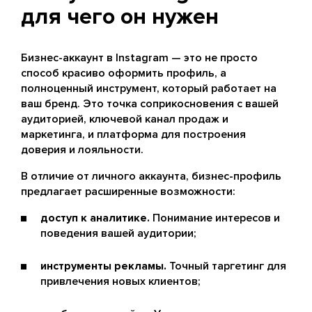
для чего он нужен
Бизнес-аккаунт в Instagram — это не просто
способ красиво оформить профиль, а
полноценный инструмент, который работает на
ваш бренд. Это точка соприкосновения с вашей
аудиторией, ключевой канал продаж и
маркетинга, и платформа для построения
доверия и лояльности.
В отличие от личного аккаунта, бизнес-профиль
предлагает расширенные возможности:
доступ к аналитике.
Понимание интересов и
поведения вашей аудитории;
инструменты рекламы.
Точный таргетинг для
привлечения новых клиентов;