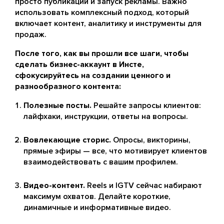
просто публикации и запуск рекламы. Важно
использовать комплексный подход, который
включает контент, аналитику и инструменты для
продаж.
После того, как вы прошли все шаги, чтобы
сделать бизнес-аккаунт в Инсте,
сфокусируйтесь на создании ценного и
разнообразного контента:
Полезные посты.
Решайте запросы клиентов:
лайфхаки, инструкции, ответы на вопросы.
Вовлекающие сторис.
Опросы, викторины,
прямые эфиры — все, что мотивирует клиентов
взаимодействовать с вашим профилем.
Видео-контент.
Reels и IGTV сейчас набирают
максимум охватов. Делайте короткие,
динамичные и информативные видео.