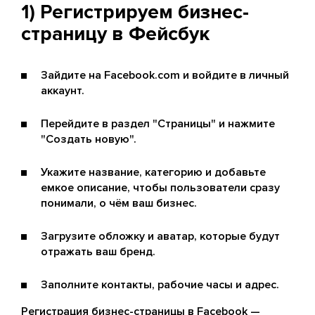
1) Регистрируем бизнес-
страницу в Фейсбук
Зайдите на Facebook.com и войдите в личный
аккаунт.
Перейдите в раздел "Страницы" и нажмите
"Создать новую".
Укажите название, категорию и добавьте
емкое описание, чтобы пользователи сразу
понимали, о чём ваш бизнес.
Загрузите обложку и аватар, которые будут
отражать ваш бренд.
Заполните контакты, рабочие часы и адрес.
Регистрация бизнес-страницы в Facebook —