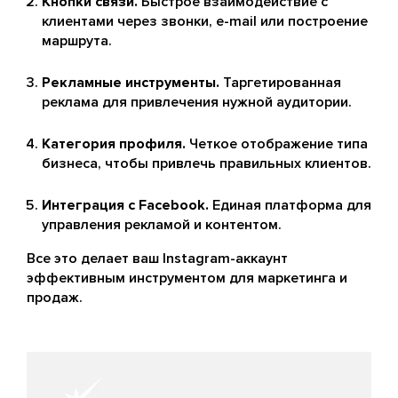
Кнопки связи.
Быстрое взаимодействие с
клиентами через звонки, e-mail или построение
маршрута.
Рекламные инструменты.
Таргетированная
реклама для привлечения нужной аудитории.
Категория профиля.
Четкое отображение типа
бизнеса, чтобы привлечь правильных клиентов.
Интеграция с Facebook.
Единая платформа для
управления рекламой и контентом.
Все это делает ваш Instagram-аккаунт
эффективным инструментом для маркетинга и
продаж.