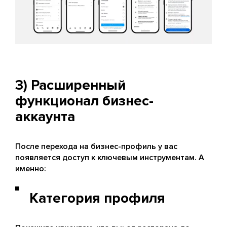
3) Расширенный
функционал бизнес-
аккаунта
После перехода на бизнес-профиль у вас
появляется доступ к ключевым инструментам. А
именно:
Категория профиля