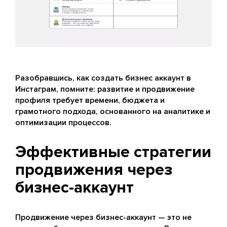
Разобравшись, как создать бизнес аккаунт в
Инстаграм, помните: развитие и продвижение
профиля требует времени, бюджета и
грамотного подхода, основанного на аналитике и
оптимизации процессов.
Эффективные стратегии
продвижения через
бизнес-аккаунт
Продвижение через бизнес-аккаунт — это не