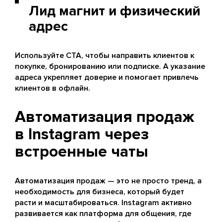
Лид магнит и физический
адрес
Используйте CTA, чтобы направить клиентов к
покупке, бронированию или подписке. А указание
адреса укрепляет доверие и помогает привлечь
клиентов в офлайн.
Автоматизация продаж
в Instagram через
встроенные чаты
Автоматизация продаж — это не просто тренд, а
необходимость для бизнеса, который будет
расти и масштабироваться. Instagram активно
развивается как платформа для общения, где