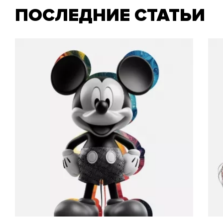
ПОСЛЕДНИЕ СТАТЬИ