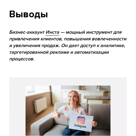
Выводы
Бизнес-аккаунт
Инста
— мощный инструмент для
привлечения клиентов, повышения вовлеченности
и увеличения продаж. Он дает доступ к аналитике,
таргетированной рекламе и автоматизации
процессов.