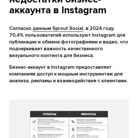
аккаунта в Instagram
Согласно
данным Sprout Social
, в 2024 году
70,4% пользователей используют Instagram для
публикации и обмена фотографиями и видео, что
подчеркивает важность качественного
визуального контента для бизнеса.
Бизнес-аккаунт в Instagram предоставляет
компаниям доступ к мощным инструментам для
анализа, рекламы и взаимодействия с клиентами.