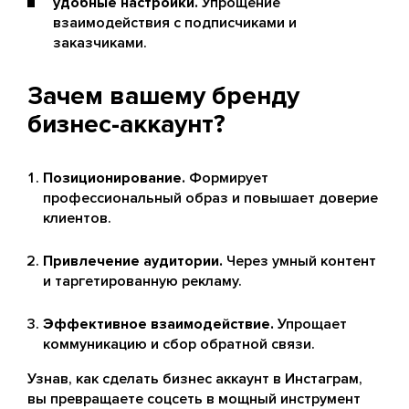
удобные настройки.
Упрощение
взаимодействия с подписчиками и
заказчиками.
Зачем вашему бренду
бизнес-аккаунт?
Позиционирование.
Формирует
профессиональный образ и повышает доверие
клиентов.
Привлечение аудитории.
Через умный контент
и таргетированную рекламу.
Эффективное взаимодействие.
Упрощает
коммуникацию и сбор обратной связи.
Узнав, как сделать бизнес аккаунт в Инстаграм,
вы превращаете соцсеть в мощный инструмент