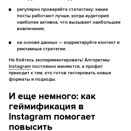
регулярно проверяйте статистику: какие
посты работают лучше, когда аудитория
наиболее активна, что вызывает наибольшее
вовлечение;
на основе данных — корректируйте контент и
рекламные стратегии.
Не бойтесь экспериментировать! Алгоритмы
Instagram
постоянно меняются, и профит
приходит к тем, кто готов тестировать новые
форматы и подходы.
И еще немного: как
геймификация в
Instagram помогает
повысить