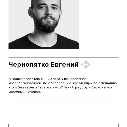
Чернопятко Евгений
В Brander работаю с 2020 года. Специалист по
кибербезопасности по образованию, креативщик по призванию.
Кто я без своего Facebook Ads? Гений, playboy и бесконечно
скромный человек.