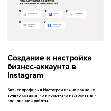
Создание и настройка
бизнес-аккаунта в
Instagram
Бизнес профиль в Инстаграм важно важно не
только создать, но и корректно настроить для
полноценной работы.