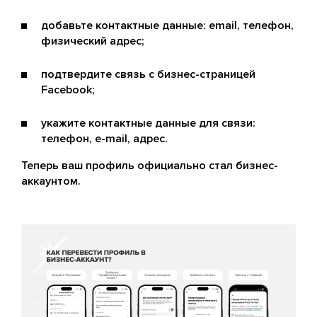
добавьте контактные данные: email, телефон,
физический адрес;
подтвердите связь с бизнес-страницей
Facebook;
укажите контактные данные для связи:
телефон, e-mail, адрес.
Теперь ваш профиль официально стал бизнес-
аккаунтом.