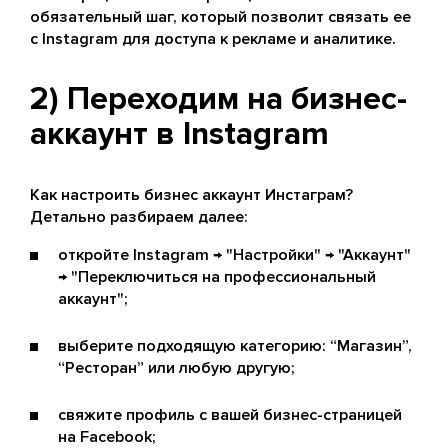
обязательный шаг, который позволит связать ее
с Instagram для доступа к рекламе и аналитике.
2) Переходим на бизнес-
аккаунт в Instagram
Как настроить бизнес аккаунт Инстаграм?
Детально разбираем далее:
откройте Instagram → "Настройки" → "Аккаунт"
→ "Переключиться на профессиональный
аккаунт";
выберите подходящую категорию: “Магазин”,
“Ресторан” или любую другую;
свяжите профиль с вашей бизнес-страницей
на Facebook;