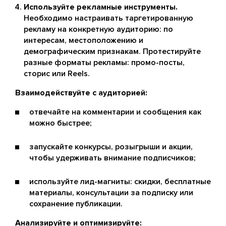
Используйте рекламные инструменты.
Необходимо настраивать таргетированную
рекламу на конкретную аудиторию: по
интересам, местоположению и
демографическим признакам. Протестируйте
разные форматы рекламы: промо-посты,
сторис или Reels.
Взаимодействуйте с аудиторией:
отвечайте на комментарии и сообщения как
можно быстрее;
запускайте конкурсы, розыгрыши и акции,
чтобы удерживать внимание подписчиков;
используйте лид-магниты: скидки, бесплатные
материалы, консультации за подписку или
сохранение публикации.
Анализируйте и оптимизируйте: