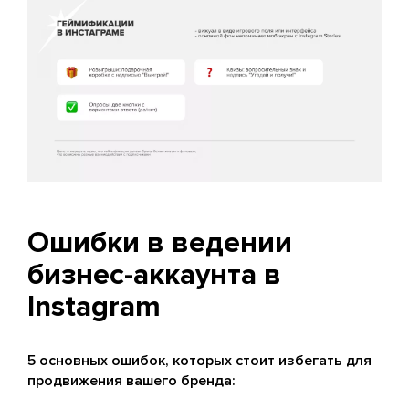
Ошибки в ведении
бизнес-аккаунта в
Instagram
5 основных ошибок, которых стоит избегать для
продвижения вашего бренда: