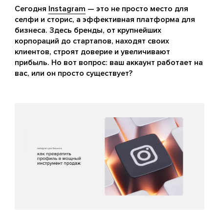
Сегодня
Instagram
— это не просто место для
селфи и сторис, а эффективная платформа для
бизнеса. Здесь бренды, от крупнейших
корпораций до стартапов, находят своих
клиентов, строят доверие и увеличивают
прибыль. Но вот вопрос: ваш аккаунт работает на
вас, или он просто существует?