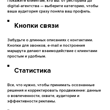
Покажите клиентам, кто вы: от ресторана до
digital-агентства — выберите категорию, чтобы
ваша аудитория сразу поняла ваш профиль.
Кнопки связи
Забудьте о длинных описаниях с контактами.
Кнопки для звонков, e-mail и построения
маршрута делают взаимодействие с клиентами
простым и удобным.
Статистика
Все, что нужно, чтобы принимать осознанные
решения и корректировать продвижение: данные
о вовлеченности, охвате, аудитории и
эффективности рекламы.