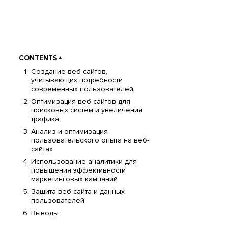
CONTENTS
Создание веб-сайтов,
учитывающих потребности
современных пользователей
Оптимизация веб-сайтов для
поисковых систем и увеличения
трафика
Анализ и оптимизация
пользовательского опыта на веб-
сайтах
Использование аналитики для
повышения эффективности
маркетинговых кампаний
Защита веб-сайта и данных
пользователей
Выводы