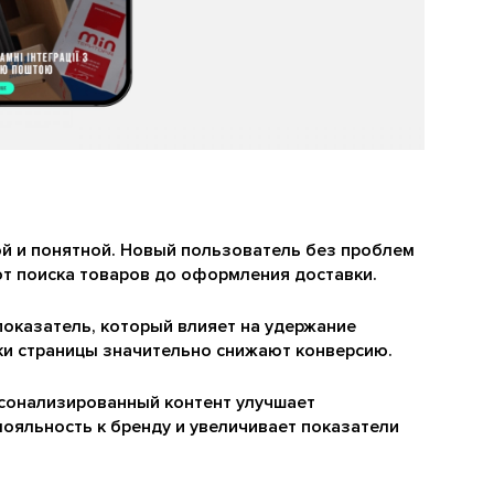
ой и понятной. Новый пользователь без проблем
от поиска товаров до оформления доставки.
показатель, который влияет на удержание
ки страницы значительно снижают конверсию.
сонализированный контент улучшает
ояльность к бренду и увеличивает показатели