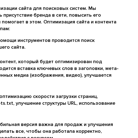
изации сайта для поисковых систем. Мы
ь присутствие бренда в сети, повысить его
 помогает в этом. Оптимизация сайта и контента
пам:
помощи инструментов проводится поиск
его сайта.
онтент, который будет оптимизирован под
дится вставка ключевых слов в заголовки, мета-
енных медиа (изображения, видео), улучшается
 оптимизацию скорости загрузки страниц,
ts.txt, улучшение структуры URL, использование
бильная версия важна для продаж и улучшения
елать все, чтобы она работала корректно,