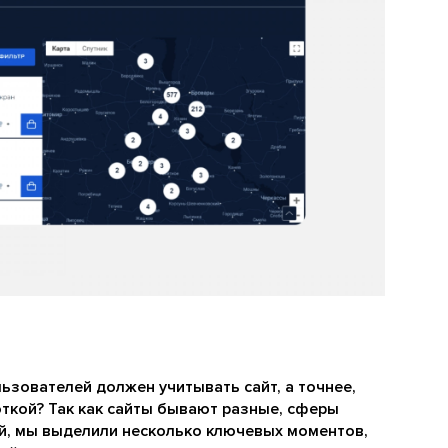
ьзователей должен учитывать сайт, а точнее,
ткой? Так как сайты бывают разные, сферы
й, мы выделили несколько ключевых моментов,