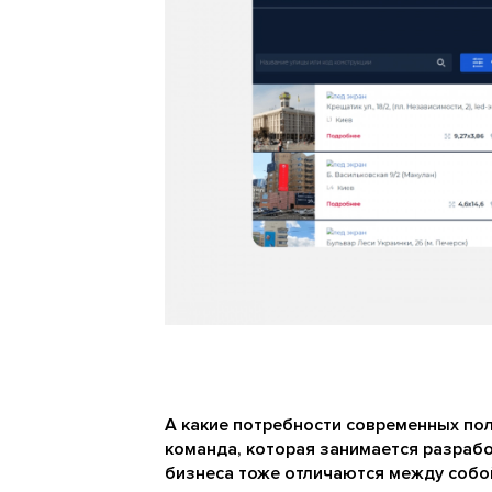
А какие потребности современных пол
команда, которая занимается разрабо
бизнеса тоже отличаются между собо