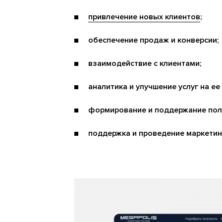
привлечение новых клиентов
;
обеспечение продаж и конверсии;
взаимодействие с клиентами;
аналитика и улучшение услуг на ее
формирование и поддержание пол
поддержка и проведение маркетин