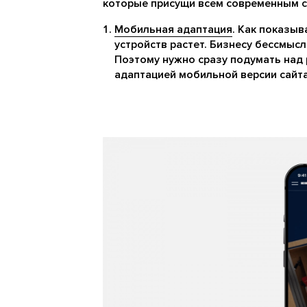
которые присущи всем современным с
Мобильная адаптация
. Как показыв
устройств растет. Бизнесу бессмыс
Поэтому нужно сразу подумать над
адаптацией мобильной версии сайта