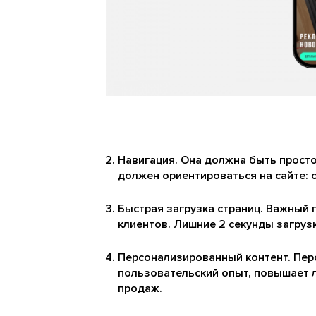
Навигация. Она должна быть прост
должен ориентироваться на сайте: 
Быстрая загрузка страниц. Важный 
клиентов. Лишние 2 секунды загруз
Персонализированный контент. Пер
пользовательский опыт, повышает л
продаж.