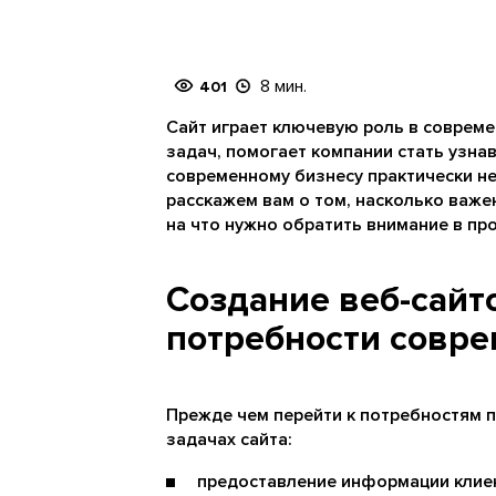
8 мин.
401
Сайт играет ключевую роль в соврем
задач, помогает компании стать узнав
современному бизнесу практически не
расскажем вам о том, насколько важен
на что нужно обратить внимание в про
Создание веб-сайт
потребности совр
Прежде чем перейти к потребностям 
задачах сайта:
предоставление информации клие