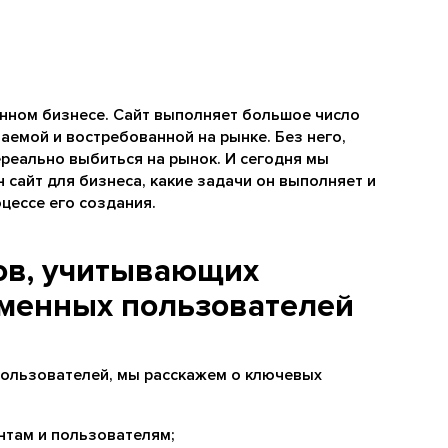
енном бизнесе. Сайт выполняет большое число
аемой и востребованной на рынке. Без него,
реально выбиться на рынок. И сегодня мы
 сайт для бизнеса, какие задачи он выполняет и
цессе его создания.
ов, учитывающих
еменных пользователей
пользователей, мы расскажем о ключевых
нтам и пользователям;