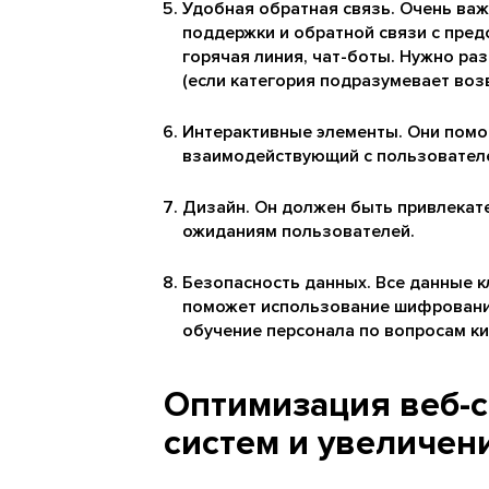
Удобная обратная связь. Очень ва
поддержки и обратной связи с пред
горячая линия, чат-боты. Нужно ра
(если категория подразумевает возв
Интерактивные элементы. Они помо
взаимодействующий с пользовател
Дизайн. Он должен быть привлекат
ожиданиям пользователей.
Безопасность данных. Все данные к
поможет использование шифрования
обучение персонала по вопросам к
Оптимизация веб-с
систем и увеличен