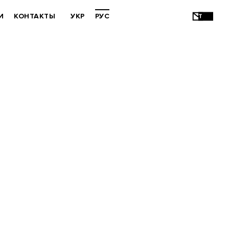
И
КОНТАКТЫ
УКР
РУС