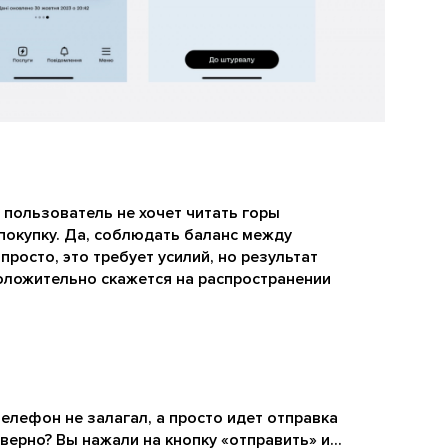
 пользователь не хочет читать горы
покупку. Да, соблюдать баланс между
росто, это требует усилий, но результат
оложительно скажется на распространении
елефон не залагал, а просто идет отправка
верно? Вы нажали на кнопку «отправить» и...