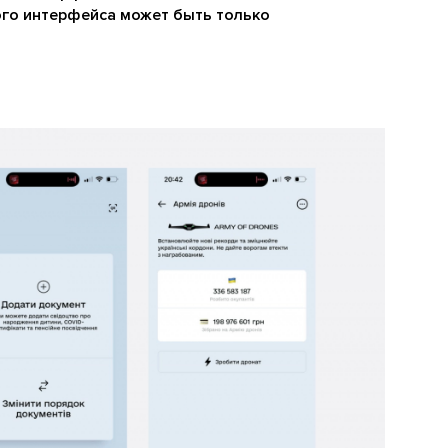
ого интерфейса может быть только