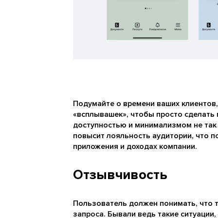
Подумайте о времени ваших клиентов,
«всплывашек», чтобы просто сделать 
доступностью и минимализмом не так п
повысит лояльность аудитории, что п
приложения и доходах компании.
Отзывчивость
Пользователь должен понимать, что т
запроса. Бывали ведь такие ситуации, 