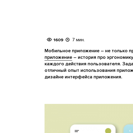
7 мин.
1609
Мобильное приложение – не только п
приложение
– история про эргономик
каждого действия пользователя. Зад
отличный опыт использования приложе
дизайне интерфейса приложения.