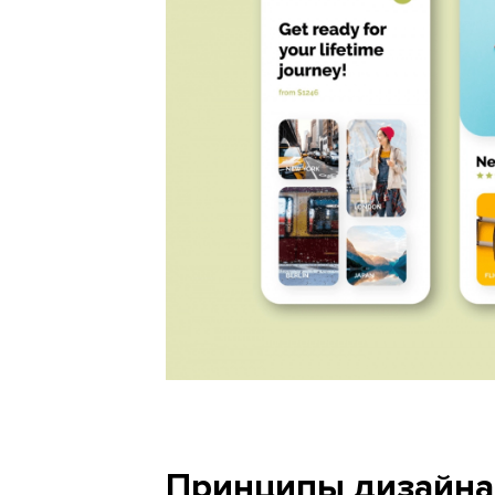
Принципы дизайна 