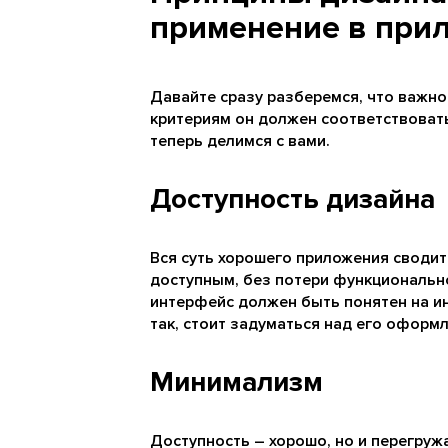
применение в при
Давайте сразу разберемся, что важно
критериям он должен соответствоват
теперь делимся с вами.
Доступность дизайна
Вся суть хорошего приложения сводит
доступным, без потери функционально
интерфейс должен быть понятен на ин
так, стоит задуматься над его оформ
Минимализм
Доступность – хорошо, но и перегру