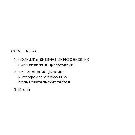
CONTENTS
Принципы дизайна интерфейса: их
применение в приложении
Тестирование дизайна
интерфейса с помощью
пользовательских тестов
Итоги