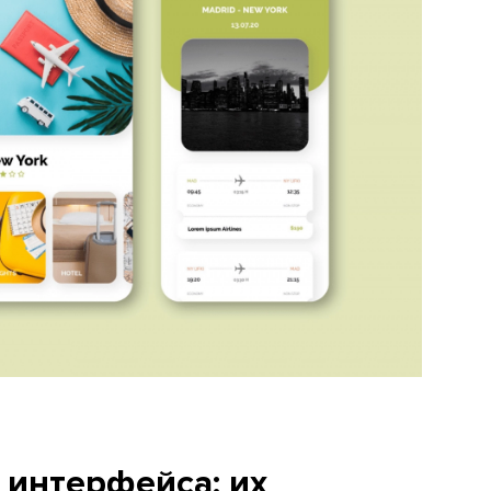
интерфейса: их