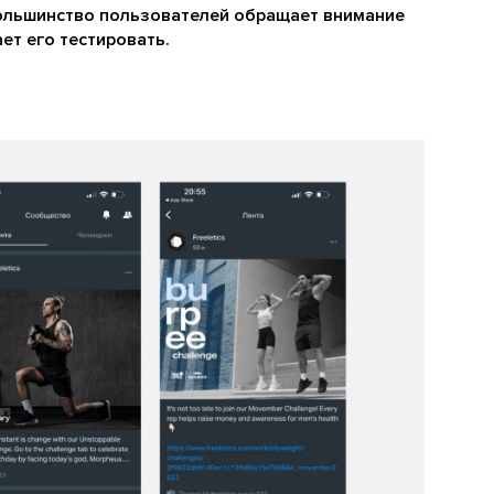
Большинство пользователей обращает внимание
ет его тестировать.