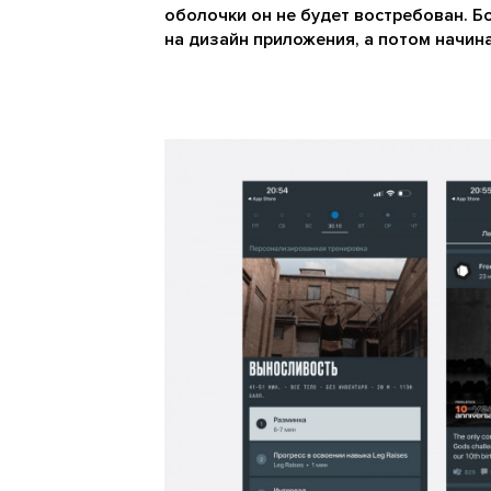
оболочки он не будет востребован. 
на дизайн приложения, а потом начина