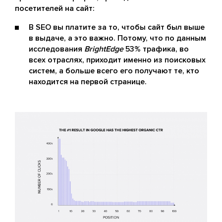
посетителей на сайт:
В SEO вы платите за то, чтобы сайт был выше
в выдаче, а это важно. Потому, что по данным
исследования
BrightEdge
53% трафика, во
всех отраслях, приходит именно из поисковых
систем, а больше всего его получают те, кто
находится на первой странице.