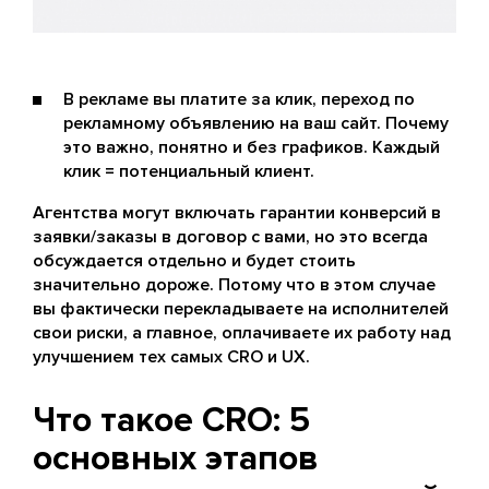
В рекламе вы платите за клик, переход по
рекламному объявлению на ваш сайт. Почему
это важно, понятно и без графиков. Каждый
клик = потенциальный клиент.
Агентства могут включать гарантии конверсий в
заявки/заказы в договор с вами, но это всегда
обсуждается отдельно и будет стоить
значительно дороже. Потому что в этом случае
вы фактически перекладываете на исполнителей
свои риски, а главное, оплачиваете их работу над
улучшением тех самых CRO и UX.
Что такое CRO: 5
основных этапов