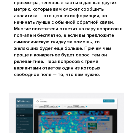
просмотра, тепловые карты и данные других
метрик, которые вам сможет сообщить
аналитика — это ценная информация, но
начинать лучше с обычной обратной связи.
Многие посетители ответят на пару вопросов в
поп-апе и бесплатно, а если вы предложите
символическую скидку за помощь, то
желающих будет еще больше. Причем чем
проще и конкретнее будет опрос, тем он
релевантнее. Пара вопросов с тремя
вариантами ответов один из которых
свободное поле — то, что вам нужно.