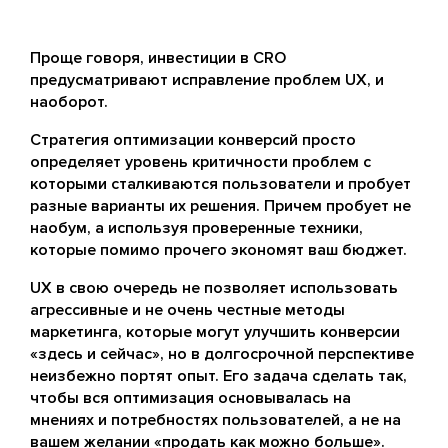
Проще говоря, инвестиции в CRO
предусматривают исправление проблем UX, и
наоборот.
Стратегия оптимизации конверсий просто
определяет уровень критичности проблем с
которыми сталкиваются пользователи и пробует
разные варианты их решения. Причем пробует не
наобум, а используя проверенные техники,
которые помимо прочего экономят ваш бюджет.
UX в свою очередь не позволяет использовать
агрессивные и не очень честные методы
маркетинга, которые могут улучшить конверсии
«здесь и сейчас», но в долгосрочной перспективе
неизбежно портят опыт. Его задача сделать так,
чтобы вся оптимизация основывалась на
мнениях и потребностях пользователей, а не на
вашем желании «продать как можно больше».