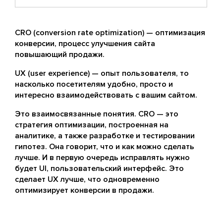
CRO (conversion rate optimization) — оптимизация
конверсии, процесс улучшения сайта
повышающий продажи.
UX (user experience) — опыт пользователя, то
насколько посетителям удобно, просто и
интересно взаимодействовать с вашим сайтом.
Это взаимосвязанные понятия. CRO — это
стратегия оптимизации, построенная на
аналитике, а также разработке и тестировании
гипотез. Она говорит, что и как можно сделать
лучше. И в первую очередь исправлять нужно
будет UI, пользовательский интерфейс. Это
сделает UX лучше, что одновременно
оптимизирует конверсии в продажи.