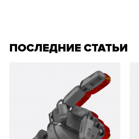
ПОСЛЕДНИЕ СТАТЬИ