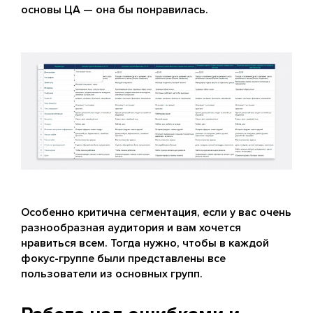
основы ЦА — она бы понравилась.
Особенно критична сегментация, если у вас очень
разнообразная аудитория и вам хочется
нравиться всем. Тогда нужно, чтобы в каждой
фокус-группе были представлены все
пользователи из основных групп.