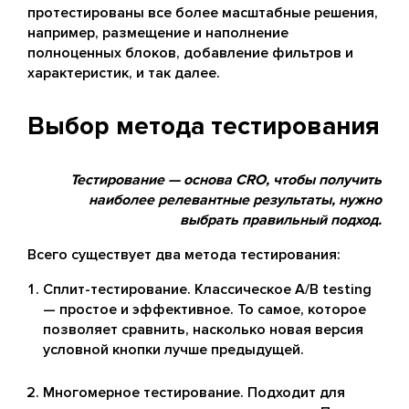
протестированы все более масштабные решения,
например, размещение и наполнение
полноценных блоков, добавление фильтров и
характеристик, и так далее.
Выбор метода тестирования
Тестирование — основа CRO, чтобы получить
наиболее релевантные результаты, нужно
выбрать правильный подход.
Всего существует два метода тестирования:
Сплит-тестирование. Классическое A/B testing
— простое и эффективное. То самое, которое
позволяет сравнить, насколько новая версия
условной кнопки лучше предыдущей.
Многомерное тестирование. Подходит для