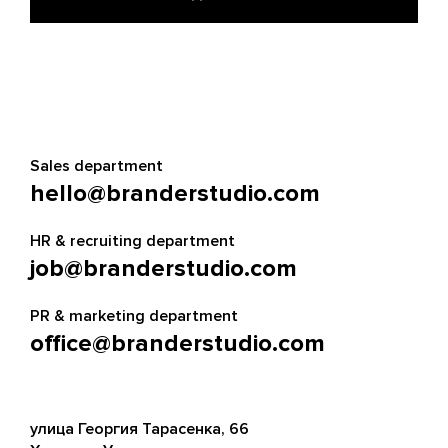
Sales department
hello@branderstudio.com
HR & recruiting department
job@branderstudio.com
PR & marketing department
office@branderstudio.com
улица Георгия Тарасенка, 66