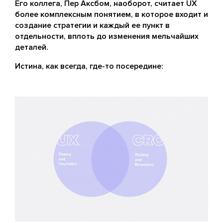
Его коллега, Пер Аксбом, наоборот, считает UX
более комплексным понятием, в которое входит и
создание стратегии и каждый ее пункт в
отдельности, вплоть до изменения мельчайших
деталей.
Истина, как всегда, где-то посередине: