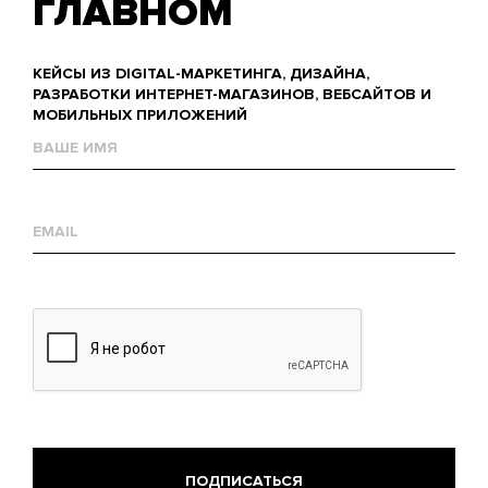
ГЛАВНОМ
КЕЙСЫ ИЗ DIGITAL-МАРКЕТИНГА, ДИЗАЙНА,
РАЗРАБОТКИ ИНТЕРНЕТ-МАГАЗИНОВ, ВЕБСАЙТОВ И
МОБИЛЬНЫХ ПРИЛОЖЕНИЙ
Name
Е-
mail