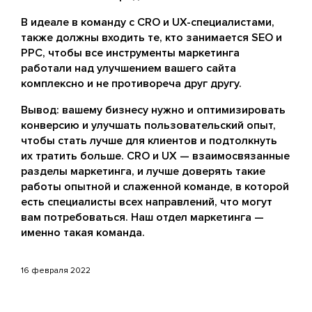
В идеале в команду с CRO и UX-специалистами,
также должны входить те, кто занимается SEO и
PPC, чтобы все инструменты маркетинга
работали над улучшением вашего сайта
комплексно и не противореча друг другу.
Вывод: вашему бизнесу нужно и оптимизировать
конверсию и улучшать пользовательский опыт,
чтобы стать лучше для клиентов и подтолкнуть
их тратить больше. CRO и UX — взаимосвязанные
разделы маркетинга, и лучше доверять такие
работы опытной и слаженной команде, в которой
есть специалисты всех направлений, что могут
вам потребоваться. Наш отдел маркетинга —
именно такая команда.
16 февраля 2022