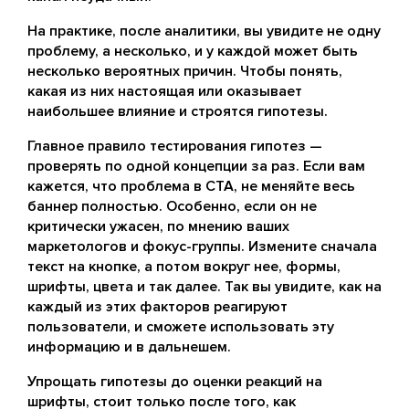
На практике, после аналитики, вы увидите не одну
проблему, а несколько, и у каждой может быть
несколько вероятных причин. Чтобы понять,
какая из них настоящая или оказывает
наибольшее влияние и строятся гипотезы.
Главное правило тестирования гипотез —
проверять по одной концепции за раз. Если вам
кажется, что проблема в CTA, не меняйте весь
баннер полностью. Особенно, если он не
критически ужасен, по мнению ваших
маркетологов и фокус-группы. Измените сначала
текст на кнопке, а потом вокруг нее, формы,
шрифты, цвета и так далее. Так вы увидите, как на
каждый из этих факторов реагируют
пользователи, и сможете использовать эту
информацию и в дальнешем.
Упрощать гипотезы до оценки реакций на
шрифты, стоит только после того, как