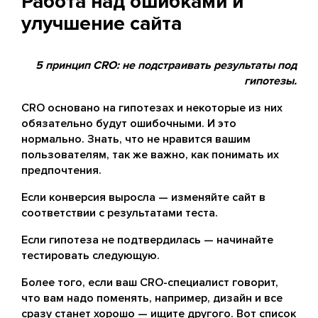
Работа над ошибками и
улучшение сайта
5 принцип CRO: не подстраивать результаты под
гипотезы.
CRO основано на гипотезах и некоторые из них
обязательно будут ошибочными. И это
нормально. Знать, что не нравится вашим
пользователям, так же важно, как понимать их
предпочтения.
Если конверсия выросла — изменяйте сайт в
соответствии с результатами теста.
Если гипотеза не подтвердилась — начинайте
тестировать следующую.
Более того, если ваш CRO-специалист говорит,
что вам надо поменять, например, дизайн и все
сразу станет хорошо — ищите другого. Вот список