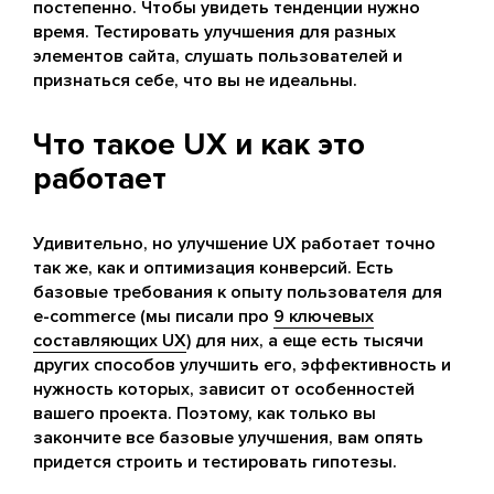
постепенно. Чтобы увидеть тенденции нужно
время. Тестировать улучшения для разных
элементов сайта, слушать пользователей и
признаться себе, что вы не идеальны.
Что такое UX и как это
работает
Удивительно, но улучшение UX работает точно
так же, как и оптимизация конверсий. Есть
базовые требования к опыту пользователя для
e-commerce (мы писали про
9 ключевых
составляющих UX
) для них, а еще есть тысячи
других способов улучшить его, эффективность и
нужность которых, зависит от особенностей
вашего проекта. Поэтому, как только вы
закончите все базовые улучшения, вам опять
придется строить и тестировать гипотезы.