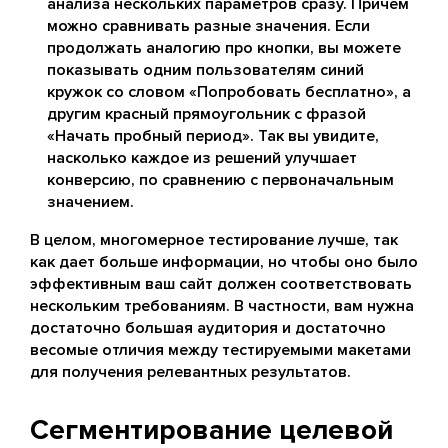
анализа нескольких параметров сразу. Причем
можно сравнивать разные значения. Если
продолжать аналогию про кнопки, вы можете
показывать одним пользователям синий
кружок со словом «Попробовать бесплатно», а
другим красный прямоугольник с фразой
«Начать пробный период». Так вы увидите,
насколько каждое из решений улучшает
конверсию, по сравнению с первоначальным
значением.
В целом, многомерное тестирование лучше, так
как дает больше информации, но чтобы оно было
эффективным ваш сайт должен соответствовать
нескольким требованиям. В частности, вам нужна
достаточно большая аудитория и достаточно
весомые отличия между тестируемыми макетами
для получения релевантных результатов.
Сегментирование целевой