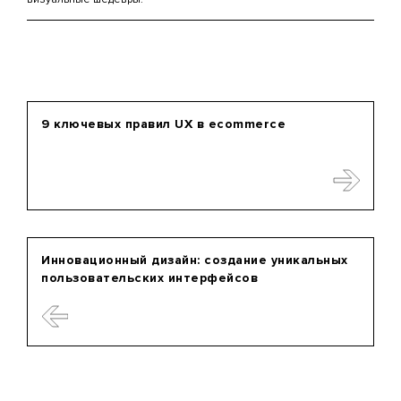
9 ключевых правил UX в ecommerce
Инновационный дизайн: создание уникальных
пользовательских интерфейсов