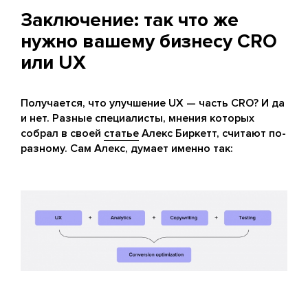
Заключение: так что же
нужно вашему бизнесу CRO
или UX
Получается, что улучшение UX — часть CRO? И да
и нет. Разные специалисты, мнения которых
собрал в своей
статье
Алекс Биркетт, считают по-
разному. Сам Алекс, думает именно так: