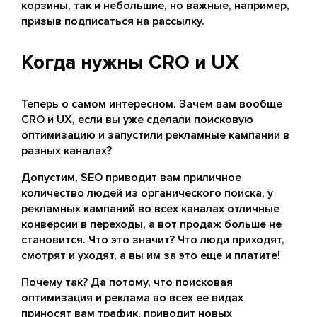
корзины, так и небольшие, но важные, например,
призыв подписаться на рассылку.
Когда нужны CRO и UX
Теперь о самом интересном. Зачем вам вообще
CRO и UX, если вы уже сделали поисковую
оптимизацию и запустили рекламные кампании в
разных каналах?
Допустим, SEO приводит вам приличное
количество людей из органического поиска, у
рекламных кампаний во всех каналах отличные
конверсии в переходы, а вот продаж больше не
становится. Что это значит? Что люди приходят,
смотрят и уходят, а вы им за это еще и платите!
Почему так? Да потому, что поисковая
оптимизация и реклама во всех ее видах
приносят вам трафик, приводит новых