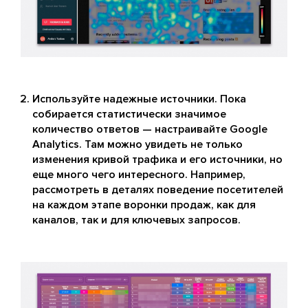
Используйте надежные источники. Пока
собирается статистически значимое
количество ответов — настраивайте Google
Analytics. Там можно увидеть не только
изменения кривой трафика и его источники, но
еще много чего интересного. Например,
рассмотреть в деталях поведение посетителей
на каждом этапе воронки продаж, как для
каналов, так и для ключевых запросов.