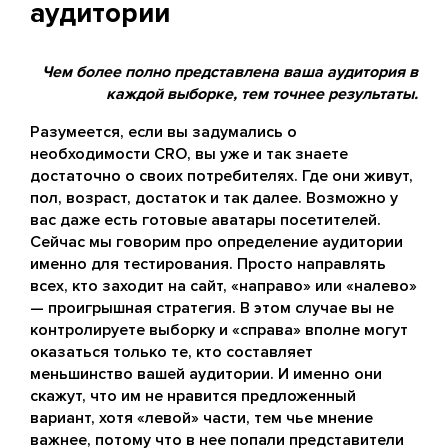
аудитории
Чем более полно представлена ваша аудитория в
каждой выборке, тем точнее результаты.
Разумеется, если вы задумались о
необходимости CRO, вы уже и так знаете
достаточно о своих потребителях. Где они живут,
пол, возраст, достаток и так далее. Возможно у
вас даже есть готовые аватары посетителей.
Сейчас мы говорим про определение аудитории
именно для тестирования. Просто направлять
всех, кто заходит на сайт, «направо» или «налево»
— проигрышная стратегия. В этом случае вы не
контролируете выборку и «справа» вполне могут
оказаться только те, кто составляет
меньшинство вашей аудитории. И именно они
скажут, что им не нравится предложенный
вариант, хотя «левой» части, тем чье мнение
важнее, потому что в нее попали представители