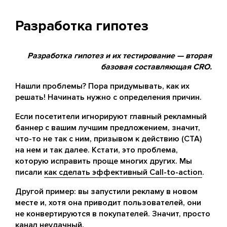
Разработка гипотез
Разработка гипотез и их тестирование — вторая
базовая составляющая CRO.
Нашли проблемы? Пора придумывать, как их
решать! Начинать нужно с определения причин.
Если посетители игнорируют главный рекламный
баннер с вашим лучшим предложением, значит,
что-то не так с ним, призывом к действию (CTA)
на нем и так далее. Кстати, это проблема,
которую исправить проще многих других. Мы
писали
как сделать эффективный Call-to-action
.
Другой пример: вы запустили рекламу в новом
месте и, хотя она приводит пользователей, они
не конвертируются в покупателей. Значит, просто
канал неудачный.