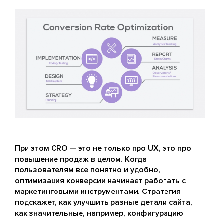
При этом CRO — это не только про UX, это про
повышение продаж в целом. Когда
пользователям все понятно и удобно,
оптимизация конверсии начинает работать с
маркетинговыми инструментами. Стратегия
подскажет, как улучшить разные детали сайта,
как значительные, например, конфигурацию