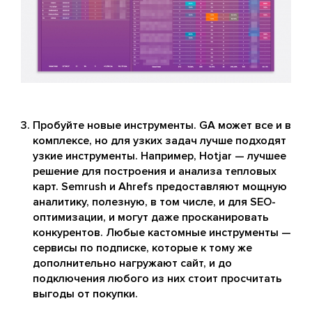
Пробуйте новые инструменты. GA может все и в
комплексе, но для узких задач лучше подходят
узкие инструменты. Например, Hotjar — лучшее
решение для построения и анализа тепловых
карт. Semrush и Ahrefs предоставляют мощную
аналитику, полезную, в том числе, и для SEO-
оптимизации, и могут даже просканировать
конкурентов. Любые кастомные инструменты —
сервисы по подписке, которые к тому же
дополнительно нагружают сайт, и до
подключения любого из них стоит просчитать
выгоды от покупки.