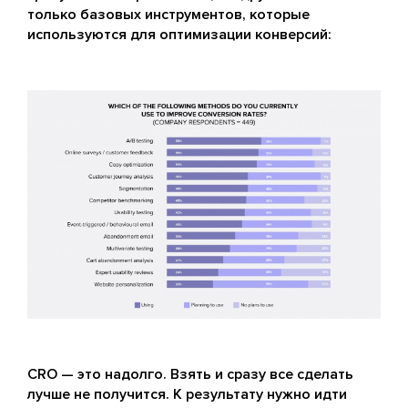
только базовых инструментов, которые
используются для оптимизации конверсий:
CRO — это надолго. Взять и сразу все сделать
лучше не получится. К результату нужно идти