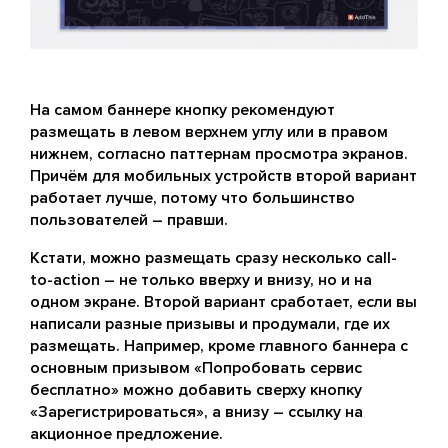
На самом баннере кнопку рекомендуют
размещать в левом верхнем углу или в правом
нижнем, согласно паттернам просмотра экранов.
Причём для мобильных устройств второй вариант
работает лучше, потому что большинство
пользователей – правши.
Кстати, можно размещать сразу несколько call-
to-action – не только вверху и внизу, но и на
одном экране. Второй вариант сработает, если вы
написали разные призывы и продумали, где их
размещать. Например, кроме главного баннера с
основным призывом «Попробовать сервис
бесплатно» можно добавить сверху кнопку
«Зарегистрироваться», а внизу – ссылку на
акционное предложение.