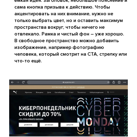
ёмкая идея: заголовок, небольшое пояснение и
сама кнопка призыва к действию. Чтобы
акцентировать на них внимание, нужно не
только выбрать цвет, но и оставить максимум
пространства вокруг, чтобы ничего не
отвлекало. Рамка и чистый фон – уже хорошо.
В свободное пространство можно добавить
изображение, например фотографию
человека, который смотрит на CTA, стрелку или
что-то ещё.