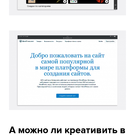
А можно ли креативить в