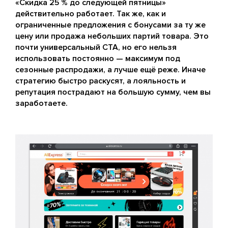
«Скидка 25 % до следующей пятницы»
действительно работает. Так же, как и
ограниченные предложения с бонусами за ту же
цену или продажа небольших партий товара. Это
почти универсальный CTA, но его нельзя
использовать постоянно — максимум под
сезонные распродажи, а лучше ещё реже. Иначе
стратегию быстро раскусят, а лояльность и
репутация пострадают на большую сумму, чем вы
заработаете.