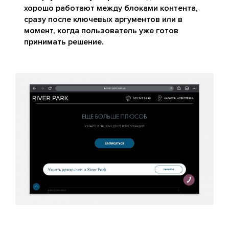
хорошо работают между блоками контента,
сразу после ключевых аргументов или в
момент, когда пользователь уже готов
принимать решение.