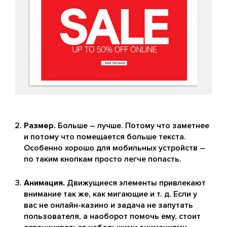
Размер.
Больше – лучше. Потому что заметнее
и потому что помещается больше текста.
Особенно хорошо для мобильных устройств –
по таким кнопкам просто легче попасть.
Анимация.
Движущиеся элементы привлекают
внимание так же, как мигающие и т. д. Если у
вас не онлайн-казино и задача не запутать
пользователя, а наоборот помочь ему, стоит