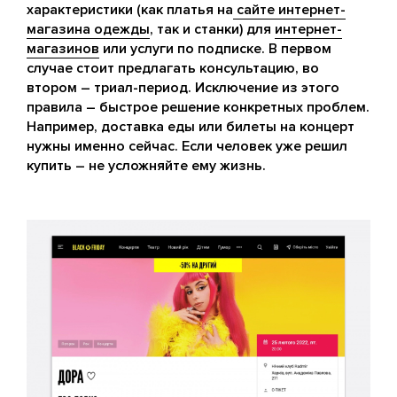
характеристики (как платья на
сайте интернет-
магазина одежды
, так и станки) для
интернет-
магазинов
или услуги по подписке. В первом
случае стоит предлагать консультацию, во
втором – триал-период. Исключение из этого
правила – быстрое решение конкретных проблем.
Например, доставка еды или билеты на концерт
нужны именно сейчас. Если человек уже решил
купить – не усложняйте ему жизнь.