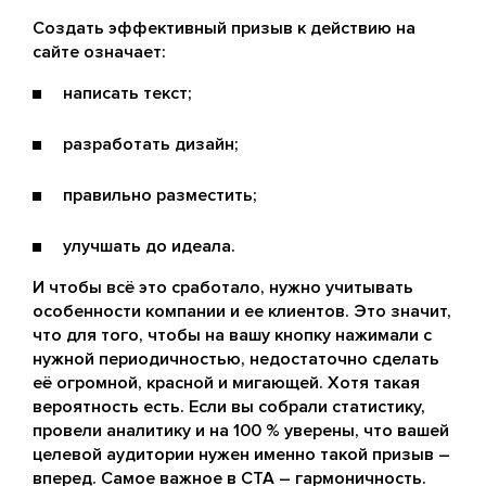
Создать эффективный призыв к действию на
сайте означает:
написать текст;
разработать дизайн;
правильно разместить;
улучшать до идеала.
И чтобы всё это сработало, нужно учитывать
особенности компании и ее клиентов. Это значит,
что для того, чтобы на вашу кнопку нажимали с
нужной периодичностью, недостаточно сделать
её огромной, красной и мигающей. Хотя такая
вероятность есть. Если вы собрали статистику,
провели аналитику и на 100 % уверены, что вашей
целевой аудитории нужен именно такой призыв –
вперед. Самое важное в CTA – гармоничность.