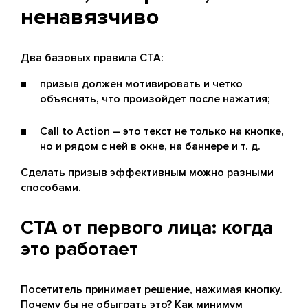
ненавязчиво
Два базовых правила CTA:
призыв должен мотивировать и четко
объяснять, что произойдет после нажатия;
Call to Action – это текст не только на кнопке,
но и рядом с ней в окне, на баннере и т. д.
Сделать призыв эффективным можно разными
способами.
CTA от первого лица: когда
это работает
Посетитель принимает решение, нажимая кнопку.
Почему бы не обыграть это? Как минимум