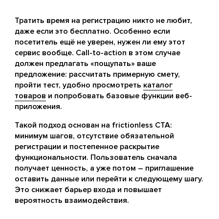
Тратить время на регистрацию никто не любит,
даже если это бесплатно. Особенно если
посетитель ещё не уверен, нужен ли ему этот
сервис вообще. Call-to-action в этом случае
должен предлагать «пощупать» ваше
предложение: рассчитать примерную смету,
пройти тест, удобно просмотреть
каталог
товаров
и попробовать базовые функции веб-
приложения.
Такой подход основан на frictionless CTA:
минимум шагов, отсутствие обязательной
регистрации и постепенное раскрытие
функциональности. Пользователь сначала
получает ценность, а уже потом – приглашение
оставить данные или перейти к следующему шагу.
Это снижает барьер входа и повышает
вероятность взаимодействия.