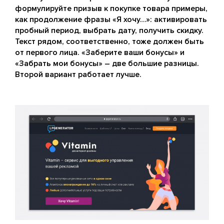
формулируйте призыв к покупке товара примеры,
как продолжение фразы «Я хочу…»: активировать
пробный период, выбрать дату, получить скидку.
Текст рядом, соответственно, тоже должен быть
от первого лица. «Заберите ваши бонусы» и
«Забрать мои бонусы» – две большие разницы.
Второй вариант работает лучше.