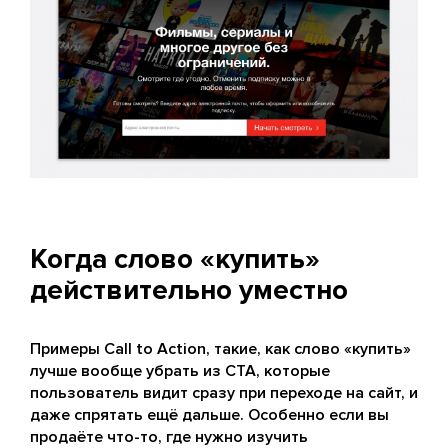
Когда слово «купить»
действительно уместно
Примеры Call to Action, такие, как слово «купить»
лучше вообще убрать из CTA, которые
пользователь видит сразу при переходе на сайт, и
даже спрятать ещё дальше. Особенно если вы
продаёте что-то, где нужно изучить