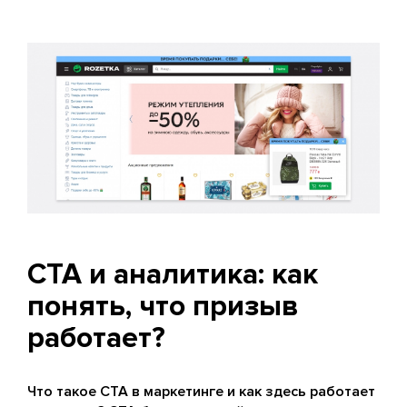
CTA и аналитика: как
понять, что призыв
работает?
Что такое CTA в маркетинге и как здесь работает