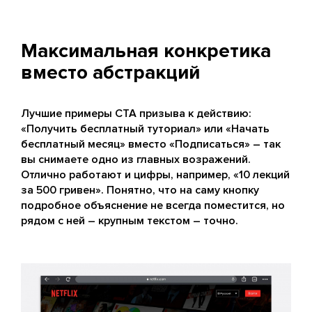
Максимальная конкретика
вместо абстракций
Лучшие примеры CTA призыва к действию:
«Получить бесплатный туториал» или «Начать
бесплатный месяц» вместо «Подписаться» – так
вы снимаете одно из главных возражений.
Отлично работают и цифры, например, «10 лекций
за 500 гривен». Понятно, что на саму кнопку
подробное объяснение не всегда поместится, но
рядом с ней – крупным текстом – точно.