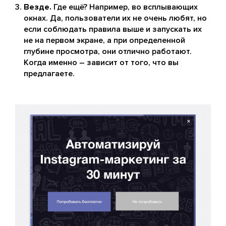
Везде.
Где ещё? Например, во всплывающих
окнах. Да, пользователи их не очень любят, но
если соблюдать правила выше и запускать их
не на первом экране, а при определенной
глубине просмотра, они отлично работают.
Когда именно – зависит от того, что вы
предлагаете.