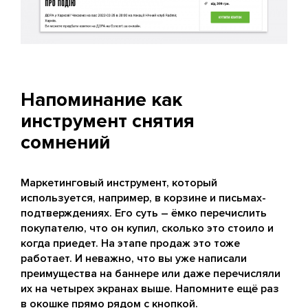
Напоминание как
инструмент снятия
сомнений
Маркетинговый инструмент, который
используется, например, в корзине и письмах-
подтверждениях. Его суть – ёмко перечислить
покупателю, что он купил, сколько это стоило и
когда приедет. На этапе продаж это тоже
работает. И неважно, что вы уже написали
преимущества на баннере или даже перечисляли
их на четырех экранах выше. Напомните ещё раз
в окошке прямо рядом с кнопкой.