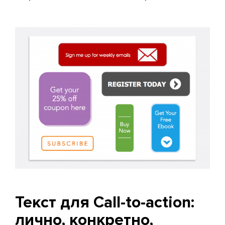
Текст для Call-to-action:
лично, конкретно,