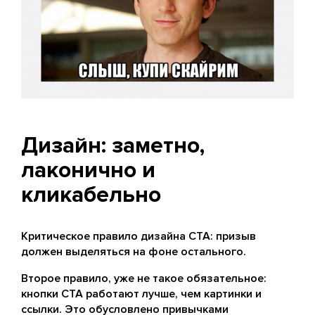
Дизайн: заметно,
лаконично и
кликабельно
Критическое правило дизайна CTA: призыв
должен выделяться на фоне остального.
Второе правило, уже не такое обязательное:
кнопки CTA работают лучше, чем картинки и
ссылки. Это обусловлено привычками