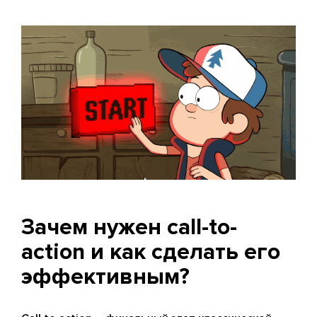
Зачем нужен call-to-
action и как сделать его
эффективным?