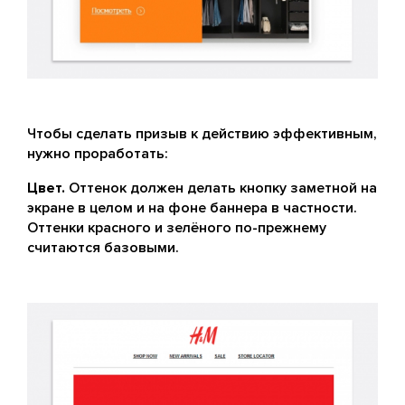
Чтобы сделать призыв к действию эффективным,
нужно проработать:
Цвет.
Оттенок должен делать кнопку заметной на
экране в целом и на фоне баннера в частности.
Оттенки красного и зелёного по-прежнему
считаются базовыми.