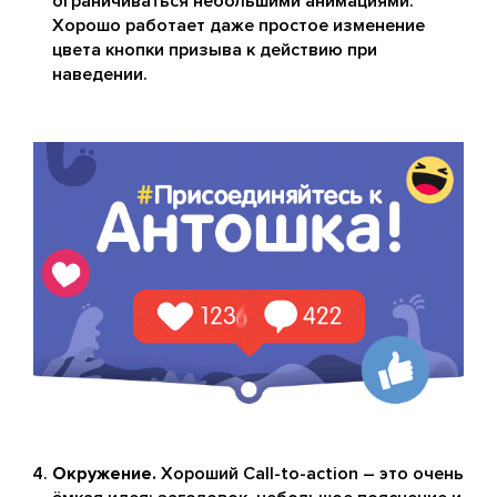
ограничиваться небольшими анимациями.
Хорошо работает даже простое изменение
цвета кнопки призыва к действию при
наведении.
Окружение.
Хороший Call-to-action – это очень