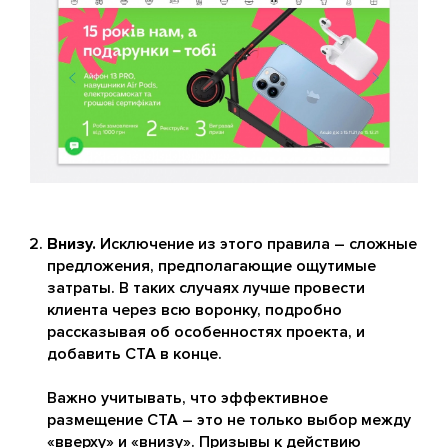
Внизу.
Исключение из этого правила – сложные
предложения, предполагающие ощутимые
затраты. В таких случаях лучше провести
клиента через всю воронку, подробно
рассказывая об особенностях проекта, и
добавить CTA в конце.
Важно учитывать, что эффективное
размещение CTA – это не только выбор между
«вверху» и «внизу». Призывы к действию