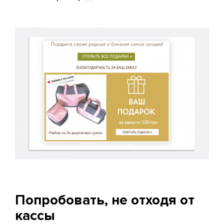
Попробовать, не отходя от
кассы