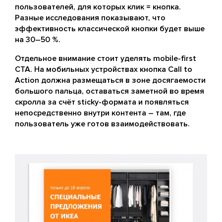
пользователей, для которых клик = кнопка.
Разные исследования показывают, что
эффективность классической кнопки будет выше
на 30–50 %.
Отдельное внимание стоит уделять mobile-first
CTA. На мобильных устройствах кнопка Call to
Action должна размещаться в зоне досягаемости
большого пальца, оставаться заметной во время
скролла за счёт sticky-формата и появляться
непосредственно внутри контента – там, где
пользователь уже готов взаимодействовать.