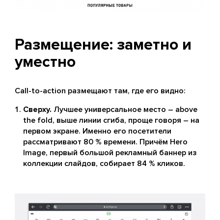
Размещение: заметно и
уместно
Call-to-action размещают там, где его видно:
Сверху.
Лучшее универсальное место – above
the fold, выше линии сгиба, проще говоря – на
первом экране. Именно его посетители
рассматривают 80 % времени. Причём Hero
Image, первый большой рекламный баннер из
коллекции слайдов, собирает 84 % кликов.