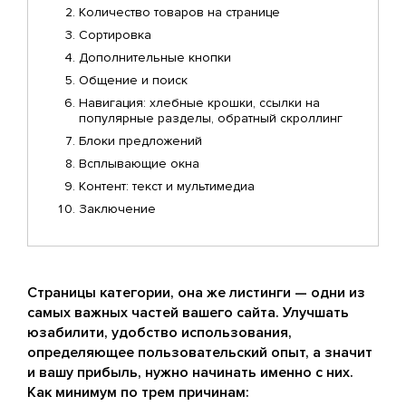
Количество товаров на странице
Сортировка
Дополнительные кнопки
Общение и поиск
Навигация: хлебные крошки, ссылки на
популярные разделы, обратный скроллинг
Блоки предложений
Всплывающие окна
Контент: текст и мультимедиа
Заключение
Страницы категории, она же листинги — одни из
самых важных частей вашего сайта. Улучшать
юзабилити, удобство использования,
определяющее пользовательский опыт, а значит
и вашу прибыль, нужно начинать именно с них.
Как минимум по трем причинам: