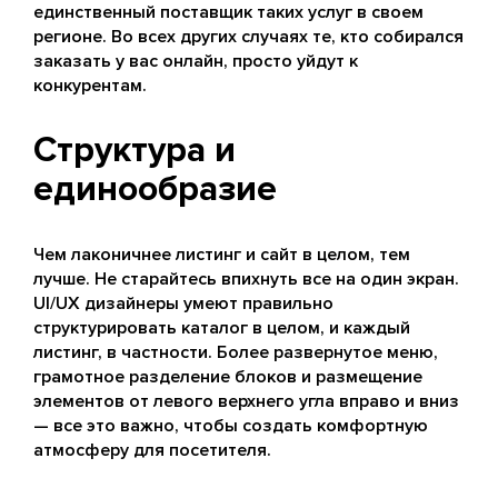
единственный поставщик таких услуг в своем
регионе. Во всех других случаях те, кто собирался
заказать у вас онлайн, просто уйдут к
конкурентам.
Структура и
единообразие
Чем лаконичнее листинг и сайт в целом, тем
лучше. Не старайтесь впихнуть все на один экран.
UI/UX дизайнеры умеют правильно
структурировать каталог в целом, и каждый
листинг, в частности. Более развернутое меню,
грамотное разделение блоков и размещение
элементов от левого верхнего угла вправо и вниз
— все это важно, чтобы создать комфортную
атмосферу для посетителя.