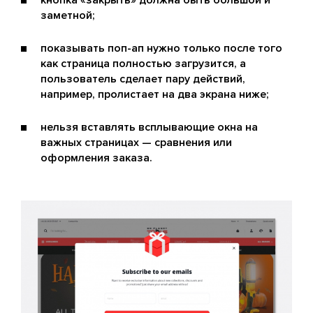
заметной;
показывать поп-ап нужно только после того
как страница полностью загрузится, а
пользователь сделает пару действий,
например, пролистает на два экрана ниже;
нельзя вставлять всплывающие окна на
важных страницах — сравнения или
оформления заказа.