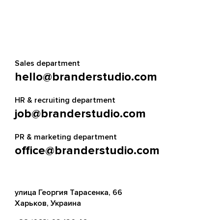
Sales department
hello@branderstudio.com
HR & recruiting department
job@branderstudio.com
PR & marketing department
office@branderstudio.com
улица Георгия Тарасенка, 66
Харьков, Украина