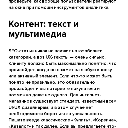
проверьте, как вообще пользователи реагируют
на окна при помощи инструментов аналитики.
Контент: текст и
мультимедиа
SEO-статьи никак не влияют на юзабилити
категорий, а вот UX-тексты — очень сильно.
Клиенту должно быть максимально понятно, что
произойдет, когда он нажмет на любую кнопку
или активный элемент. Если что-то может быть
понято не правильно, это обязательно
произойдет и вы потеряете покупателя и
возможно даже не одного. Для интернет-
магазинов существует стандарт, известный всем
UI/UX дизайнерам, и в этом случае нет
необходимости бороться за уникальность.
Пишите везде классические «Купить», «Корзина»,
«Каталог» и так далее. Если вы предлагаете что-