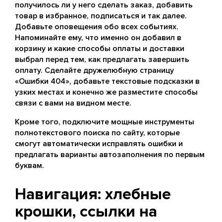
получилось ли у него сделать заказ, добавить
товар в избранное, подписаться и так далее.
Добавьте оповещения обо всех событиях.
Напоминайте ему, что именно он добавил в
корзину и какие способы оплаты и доставки
выбрал перед тем, как предлагать завершить
оплату. Сделайте дружелюбную страницу
«Ошибки 404», добавьте текстовые подсказки в
узких местах и конечно же разместите способы
связи с вами на видном месте.
Кроме того, подключите мощные инструменты
полнотекстового поиска по сайту, которые
смогут автоматически исправлять ошибки и
предлагать варианты автозаполнения по первым
буквам.
Навигация: хлебные
крошки, ссылки на