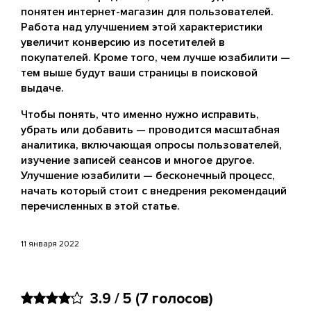
понятен интернет-магазин для пользователей.
Работа над улучшением этой характеристики
увеличит конверсию из посетителей в
покупателей. Кроме того, чем лучше юзабилити —
тем выше будут ваши страницы в поисковой
выдаче.
Чтобы понять, что именно нужно исправить,
убрать или добавить — проводится масштабная
аналитика, включающая опросы пользователей,
изучение записей сеансов и многое другое.
Улучшение юзабилити — бесконечный процесс,
начать который стоит с внедрения рекомендаций
перечисленных в этой статье.
11 января 2022
3.9 / 5
(7 голосов)