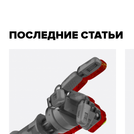
ПОСЛЕДНИЕ СТАТЬИ