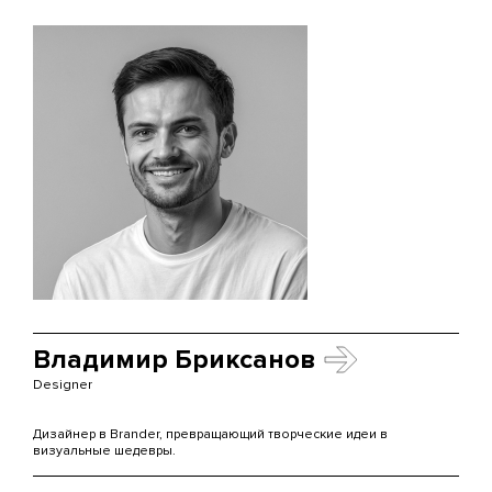
Владимир Бриксанов
Designer
Дизайнер в Brander, превращающий творческие идеи в
визуальные шедевры.