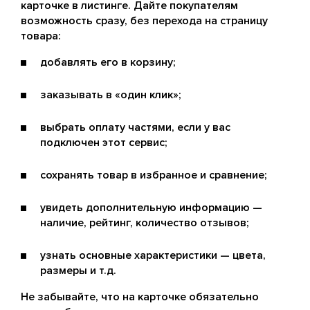
карточке в листинге. Дайте покупателям
возможность сразу, без перехода на страницу
товара:
добавлять его в корзину;
заказывать в «один клик»;
выбрать оплату частями, если у вас
подключен этот сервис;
сохранять товар в избранное и сравнение;
увидеть дополнительную информацию —
наличие, рейтинг, количество отзывов;
узнать основные характеристики — цвета,
размеры и т.д.
Не забывайте, что на карточке обязательно