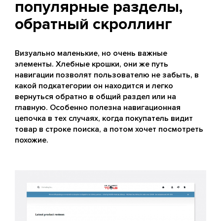
популярные разделы,
обратный скроллинг
Визуально маленькие, но очень важные
элементы. Хлебные крошки, они же путь
навигации позволят пользователю не забыть, в
какой подкатегории он находится и легко
вернуться обратно в общий раздел или на
главную. Особенно полезна навигационная
цепочка в тех случаях, когда покупатель видит
товар в строке поиска, а потом хочет посмотреть
похожие.