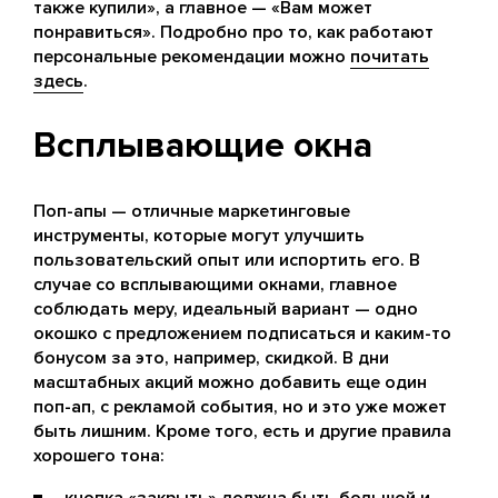
также купили», а главное — «Вам может
понравиться». Подробно про то, как работают
персональные рекомендации можно
почитать
здесь
.
Всплывающие окна
Поп-апы — отличные маркетинговые
инструменты, которые могут улучшить
пользовательский опыт или испортить его. В
случае со всплывающими окнами, главное
соблюдать меру, идеальный вариант — одно
окошко с предложением подписаться и каким-то
бонусом за это, например, скидкой. В дни
масштабных акций можно добавить еще один
поп-ап, с рекламой события, но и это уже может
быть лишним. Кроме того, есть и другие правила
хорошего тона:
кнопка «закрыть» должна быть большой и