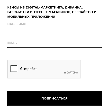
КЕЙСЫ ИЗ DIGITAL-МАРКЕТИНГА, ДИЗАЙНА,
РАЗРАБОТКИ ИНТЕРНЕТ-МАГАЗИНОВ, ВЕБСАЙТОВ И
МОБИЛЬНЫХ ПРИЛОЖЕНИЙ
Name
Е-
mail