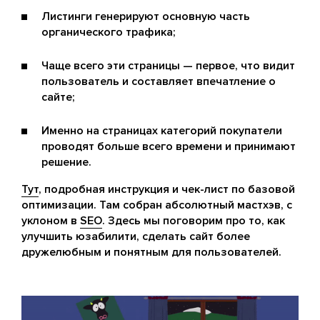
Листинги генерируют основную часть
органического трафика;
Чаще всего эти страницы — первое, что видит
пользователь и составляет впечатление о
сайте;
Именно на страницах категорий покупатели
проводят больше всего времени и принимают
решение.
Тут
, подробная инструкция и чек-лист по базовой
оптимизации. Там собран абсолютный мастхэв, с
уклоном в
SEO
. Здесь мы поговорим про то, как
улучшить юзабилити, сделать сайт более
дружелюбным и понятным для пользователей.