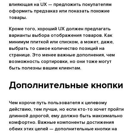
влияющая на UX — предложить покупателям
оформить предзаказ или показать похожие
товары.
Кроме того, хороший UX должен предлагать
варианты выбора отображения товаров. Как
минимум плиткой или списком, а может, даже,
выбрать то самое количество позиций на
странице. Это менее важные дополнения, чем
возможность сортировки, но они тоже могут
быть полезны вашим клиентам.
Дополнительные кнопки
Чем короче путь пользователя к целевому
действию, тем лучше, но если кто-то хочет пройти
длинной дорогой, ему должно быть максимально
комфортно. Важные компоненты достижения
обеих этих целей — дополнительные кнопки на