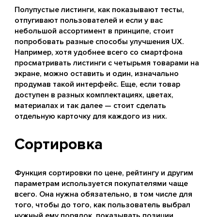
Полупустые листинги, как показывают тесты,
отпугивают пользователей и если у вас
небольшой ассортимент в принципе, стоит
попробовать разные способы улучшения UX.
Например, хотя удобнее всего со смартфона
просматривать листинги с четырьмя товарами на
экране, можно оставить и один, изначально
продумав такой интерфейс. Еще, если товар
доступен в разных комплектациях, цветах,
материалах и так далее — стоит сделать
отдельную карточку для каждого из них.
Сортировка
Функция сортировки по цене, рейтингу и другим
параметрам используется покупателями чаще
всего. Она нужна обязательно, в том числе для
того, чтобы до того, как пользователь выбрал
нужный ему порядок, показывать позиции