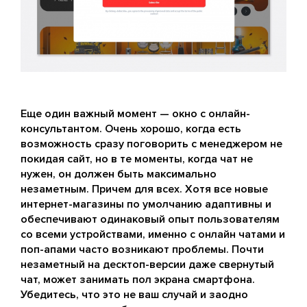
Еще один важный момент — окно с онлайн-
консультантом. Очень хорошо, когда есть
возможность сразу поговорить с менеджером не
покидая сайт, но в те моменты, когда чат не
нужен, он должен быть максимально
незаметным. Причем для всех. Хотя все новые
интернет-магазины по умолчанию адаптивны и
обеспечивают одинаковый опыт пользователям
со всеми устройствами, именно с онлайн чатами и
поп-апами часто возникают проблемы. Почти
незаметный на десктоп-версии даже свернутый
чат, может занимать пол экрана смартфона.
Убедитесь, что это не ваш случай и заодно