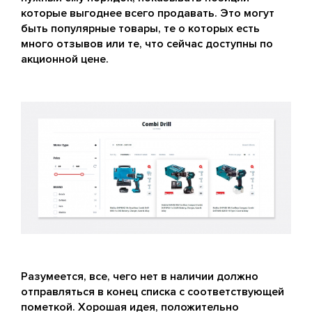
которые выгоднее всего продавать. Это могут
быть популярные товары, те о которых есть
много отзывов или те, что сейчас доступны по
акционной цене.
Разумеется, все, чего нет в наличии должно
отправляться в конец списка с соответствующей
пометкой. Хорошая идея, положительно