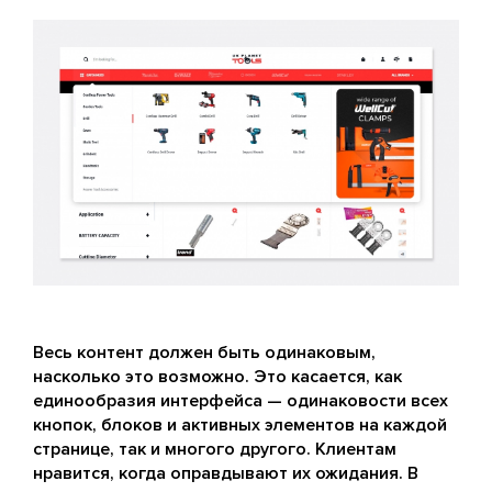
Весь контент должен быть одинаковым,
насколько это возможно. Это касается, как
единообразия интерфейса — одинаковости всех
кнопок, блоков и активных элементов на каждой
странице, так и многого другого. Клиентам
нравится, когда оправдывают их ожидания. В