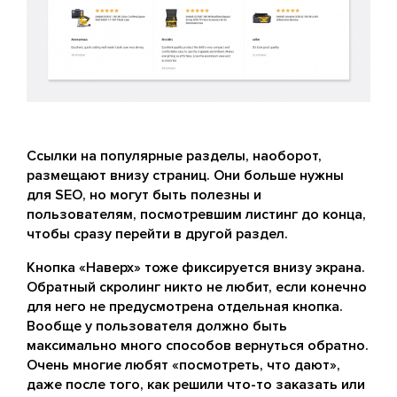
Ссылки на популярные разделы, наоборот,
размещают внизу страниц. Они больше нужны
для SEO, но могут быть полезны и
пользователям, посмотревшим листинг до конца,
чтобы сразу перейти в другой раздел.
Кнопка «Наверх» тоже фиксируется внизу экрана.
Обратный скролинг никто не любит, если конечно
для него не предусмотрена отдельная кнопка.
Вообще у пользователя должно быть
максимально много способов вернуться обратно.
Очень многие любят «посмотреть, что дают»,
даже после того, как решили что-то заказать или