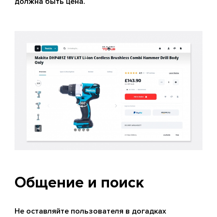
должна быть цена.
Общение и поиск
Не оставляйте пользователя в догадках