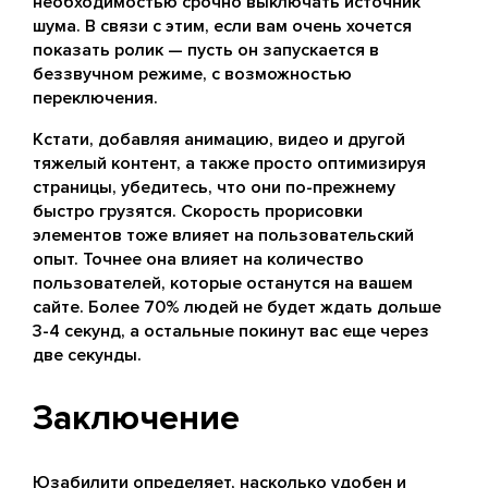
необходимостью срочно выключать источник
шума. В связи с этим, если вам очень хочется
показать ролик — пусть он запускается в
беззвучном режиме, с возможностью
переключения.
Кстати, добавляя анимацию, видео и другой
тяжелый контент, а также просто оптимизируя
страницы, убедитесь, что они по-прежнему
быстро грузятся. Скорость прорисовки
элементов тоже влияет на пользовательский
опыт. Точнее она влияет на количество
пользователей, которые останутся на вашем
сайте. Более 70% людей не будет ждать дольше
3-4 секунд, а остальные покинут вас еще через
две секунды.
Заключение
Юзабилити определяет, насколько удобен и