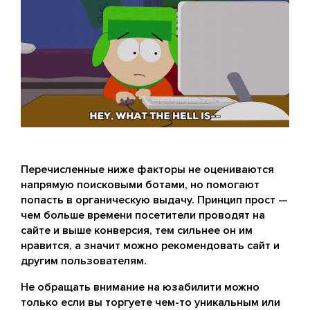
Перечисленные ниже факторы не оцениваются
напрямую поисковыми ботами, но помогают
попасть в органическую выдачу. Принцип прост —
чем больше времени посетители проводят на
сайте и выше конверсия, тем сильнее он им
нравится, а значит можно рекомендовать сайт и
другим пользователям.
Не обращать внимание на юзабилити можно
только если вы торгуете чем-то уникальным или