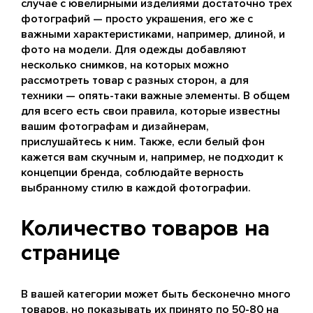
случае с ювелирными изделиями достаточно трех
фотографий — просто украшения, его же с
важными характеристиками, например, длиной, и
фото на модели. Для одежды добавляют
несколько снимков, на которых можно
рассмотреть товар с разных сторон, а для
техники — опять-таки важные элементы. В общем
для всего есть свои правила, которые известны
вашим фотографам и дизайнерам,
прислушайтесь к ним. Также, если белый фон
кажется вам скучным и, например, не подходит к
концепции бренда, соблюдайте верность
выбранному стилю в каждой фотографии.
Количество товаров на
странице
В вашей категории может быть бесконечно много
товаров, но показывать их принято по 50-80 на