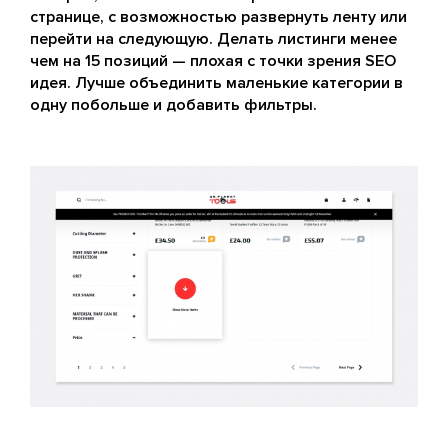
странице, с возможностью развернуть ленту или
перейти на следующую. Делать листинги менее
чем на 15 позиций — плохая с точки зрения SEO
идея. Лучше объединить маленькие категории в
одну побольше и добавить фильтры.