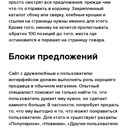
просто смотрят все предложения, прежде чем
что-то отправить в корзину. Закрепленный
каталог сбоку или сверху, хлебные крошки и
ссылки на страницы нужны именно для этого.
Кроме того, никому не хочется пролистывать
обратно 100 позиций до того, места где
остановился и перешел на страницу товара.
Блоки предложений
Сайт с дружелюбным к пользователю
интерфейсом должен выполнять роль хорошего
продавца в обычном магазине. Опытный
специалист поможет не только найти то, что
пользователь думает ему нужно, но сделает
намного больше. В частности, попробует продать
то, что ему выгодно и то, что может понравиться
пользователю. Для этого и существуют разделы
«Популярное», «Новинки», «Другие пользователи