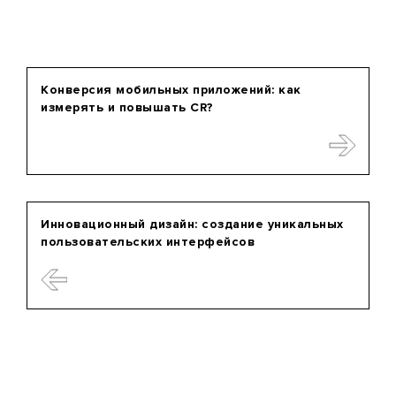
Конверсия мобильных приложений: как
измерять и повышать CR?
Инновационный дизайн: создание уникальных
пользовательских интерфейсов