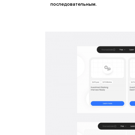
последовательным.