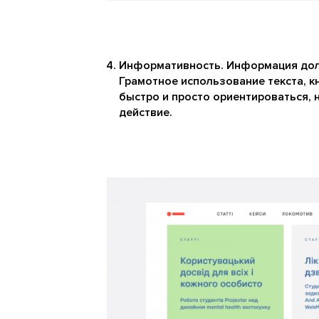
Информативность. Информация долж
Грамотное использование текста, к
быстро и просто ориентироваться,
действие.