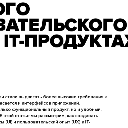
ОГО
ВАТЕЛЬСКОГО
 IT-ПРОДУКТА
ли стали выдвигать более высокие требования к
асается и интерфейсов приложений.
лько функциональный продукт, но и удобный,
В этой статье мы рассмотрим, как создавать
(UI) и пользовательский опыт (UX) в IT-