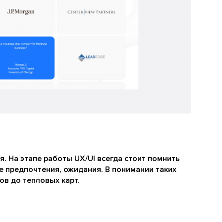
. На этапе работы UX/UI всегда стоит помнить
е предпочтения, ожидания. В понимании таких
ов до тепловых карт.