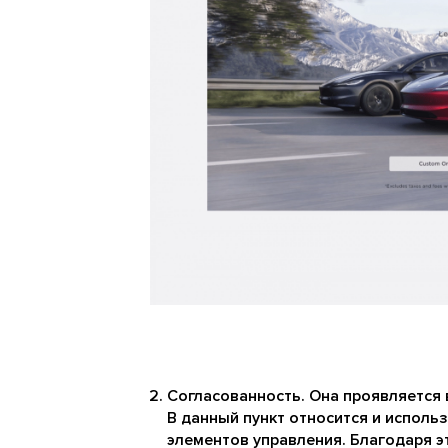
Согласованность. Она проявляется 
В данный пункт относится и исполь
элементов управления. Благодаря э