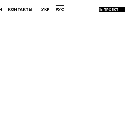
И
КОНТАКТЫ
УКР
РУС