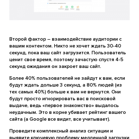
Второй фактор – взаимодействие аудитории с
вашим контентом. Никто не хочет ждать 30-40
секунд, пока ваш сайт загрузится. Пользователь
ценит свое время, поэтому зачастую спустя 4-5
секунд ожидания он закроет ваш сайт.
Более 40% пользователей не зайдут к вам, если
будут ждать дольше 3 секунд, а 80% людей (из
тех самых 40%) больше к вам не вернутся. Они
будут просто игнорировать вас в поисковой
выдаче, ведь «первое знакомство» выдалось
неудачным. Это в корне убивает рейтинг вашего
сайта (а Google все видит, все учитывает).
Проведите комплексный анализ ситуации и
выявите ключевую проблему медленной загрузки