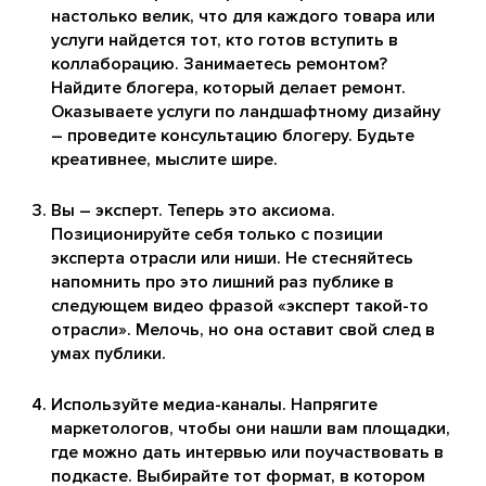
настолько велик, что для каждого товара или
услуги найдется тот, кто готов вступить в
коллаборацию. Занимаетесь ремонтом?
Найдите блогера, который делает ремонт.
Оказываете услуги по ландшафтному дизайну
– проведите консультацию блогеру. Будьте
креативнее, мыслите шире.
Вы – эксперт. Теперь это аксиома.
Позиционируйте себя только с позиции
эксперта отрасли или ниши. Не стесняйтесь
напомнить про это лишний раз публике в
следующем видео фразой «эксперт такой-то
отрасли». Мелочь, но она оставит свой след в
умах публики.
Используйте медиа-каналы. Напрягите
маркетологов, чтобы они нашли вам площадки,
где можно дать интервью или поучаствовать в
подкасте. Выбирайте тот формат, в котором