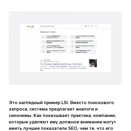
Это наглядный пример LSI. Вместо поискового
запроса, система предлагает аналоги и
синонимы. Как показывает практика, компании,
которые уделяют ему должное внимание могут
иметь лучшие показатели SEO, чем те, что его