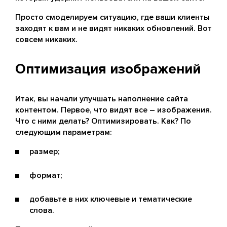
Просто смоделируем ситуацию, где ваши клиенты
заходят к вам и не видят никаких обновлений. Вот
совсем никаких.
Оптимизация изображений
Итак, вы начали улучшать наполнение сайта
контентом. Первое, что видят все – изображения.
Что с ними делать? Оптимизировать. Как? По
следующим параметрам:
размер;
формат;
добавьте в них ключевые и тематические
слова.