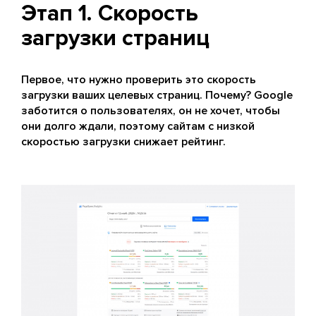
Этап 1. Скорость
загрузки страниц
Первое, что нужно проверить это скорость
загрузки ваших целевых страниц. Почему? Google
заботится о пользователях, он не хочет, чтобы
они долго ждали, поэтому сайтам с низкой
скоростью загрузки снижает рейтинг.