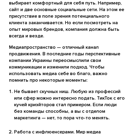
выбирает комфортный для себя путь. Например,
сайт и две основные социальные сети. На этом ее
присутствие в поле зрения потенциального
клиента заканчивается. Но если посмотреть на
опыт мировых брендов, компания должна быть
всегда и везде.
Медиапространство — отличный канал
продвижения. В последние годы перспективные
компании Украины переосмыслили свои
коммуникации и изменили подход. Чтобы
использовать медиа себе во благо, важно
помнить про некоторые моменты:
Не бывает скучных ниш. Любую из профессий
или сфер можно интересно подать. ТикТок с его
кучей криэйторов стал примером. Если люди
без команды способны, а вы с отделом
маркетинга — нет, то пора что-то менять.
Работа с инфлюенсерами. Мир медиа