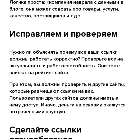
Логика проста: «компания наврала с данными в
блоге, она может соврать про товары, услуги,
качество, поставщиков и т.д.».
Исправляем и проверяем
Нужно ли объяснять почему все ваши ссылки
должны работать корректно? Проверьте все на
актуальность и работоспособность. Они тоже
влияют на рейтинг сайта.
При этом, вы должны проверить и другие сайты,
которые размещают ссылки на вас.
Пользователи других сайтов должны иметь к
нему доступ. Иначе, деньги на рекламу окажутся
потраченными впустую.
Сделайте ссылки