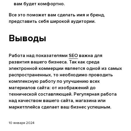
вам будет комфортно.
Все это поможет вам сделать имя и бренд,
представить себя широкой аудитории.
Выводы
Работа над показателями
SEO
важна для
развития вашего бизнеса. Так как среда
электронной коммерции является одной из самых
распространенных, то необходимо проводить
комплексную работу по улучшению всех
материалов сайта: от изображений до
технической составляющей. Регулярная работа
над качеством вашего сайта, магазина или
маркетплейса сделает ваш бизнес успешным.
10 января 2024