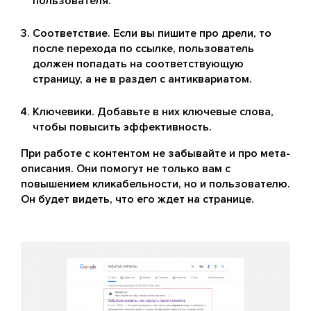
пользователя.
Соответствие. Если вы пишите про дрели, то
после перехода по ссылке, пользователь
должен попадать на соответствующую
страницу, а не в раздел с антиквариатом.
Ключевики. Добавьте в них ключевые слова,
чтобы повысить эффективность.
При работе с контентом не забывайте и про мета-
описания. Они помогут не только вам с
повышением кликабельности, но и пользователю.
Он будет видеть, что его ждет на странице.