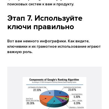
поисковых систем к вам и продукту.
Этап 7. Используйте
ключи правильно
Вот вам немного инфографики. Как видите,
ключевики и их грамотное использование играют
важную роль.