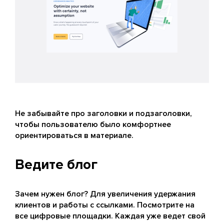
Не забывайте про заголовки и подзаголовки,
чтобы пользователю было комфортнее
ориентироваться в материале.
Ведите блог
Зачем нужен блог? Для увеличения удержания
клиентов и работы с ссылками. Посмотрите на
все цифровые площадки. Каждая уже ведет свой