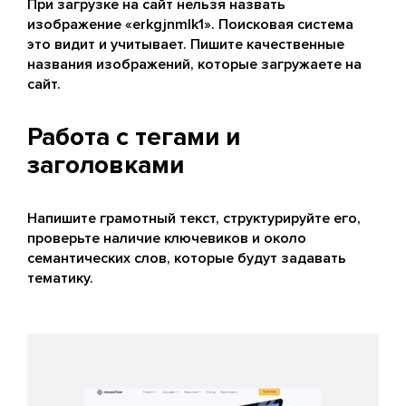
При загрузке на сайт нельзя назвать
изображение «erkgjnmlk1». Поисковая система
это видит и учитывает. Пишите качественные
названия изображений, которые загружаете на
сайт.
Работа с тегами и
заголовками
Напишите грамотный текст, структурируйте его,
проверьте наличие ключевиков и около
семантических слов, которые будут задавать
тематику.