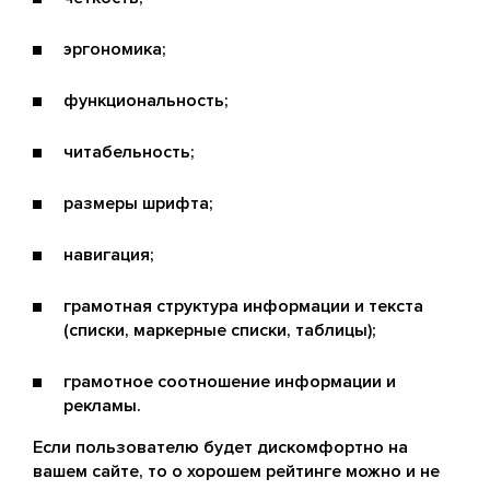
эргономика;
функциональность;
читабельность;
размеры шрифта;
навигация;
грамотная структура информации и текста
(списки, маркерные списки, таблицы);
грамотное соотношение информации и
рекламы.
Если пользователю будет дискомфортно на
вашем сайте, то о хорошем рейтинге можно и не