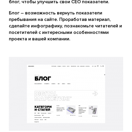
блог, чтобы улучшить свои СЕО показатели.
Блог – возможность вернуть показатели
пребывания на сайте. Проработав материал,
сделайте инфографику, познакомьте читателей и
посетителей с интересными особенностями
проекта и вашей компании.