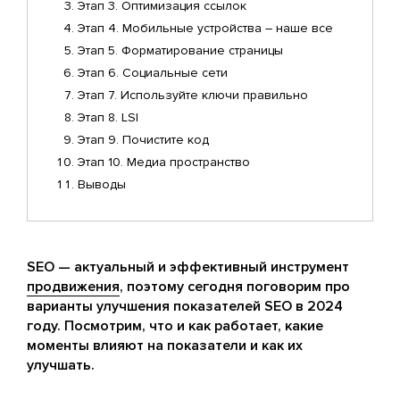
Этап 3. Оптимизация ссылок
Этап 4. Мобильные устройства – наше все
Этап 5. Форматирование страницы
Этап 6. Социальные сети
Этап 7. Используйте ключи правильно
Этап 8. LSI
Этап 9. Почистите код
Этап 10. Медиа пространство
Выводы
SEO — актуальный и эффективный инструмент
продвижения
, поэтому сегодня поговорим про
варианты улучшения показателей SEO в 2024
году. Посмотрим, что и как работает, какие
моменты влияют на показатели и как их
улучшать.