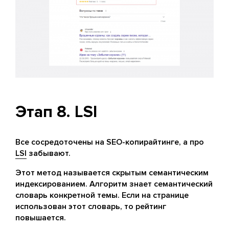
Этап 8. LSI
Все сосредоточены на SEO-копирайтинге, а про
LSI
забывают.
Этот метод называется скрытым семантическим
индексированием. Алгоритм знает семантический
словарь конкретной темы. Если на странице
использован этот словарь, то рейтинг
повышается.