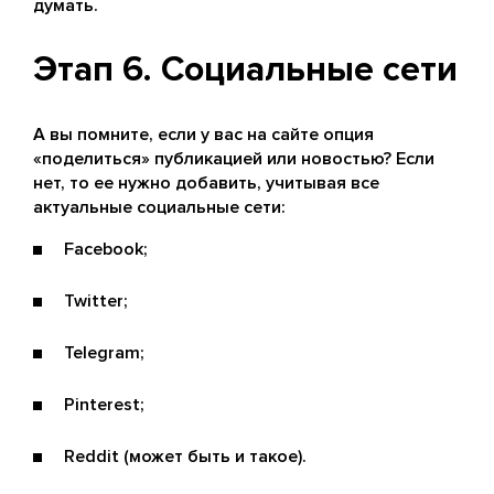
думать.
Этап 6. Социальные сети
А вы помните, если у вас на сайте опция
«поделиться» публикацией или новостью? Если
нет, то ее нужно добавить, учитывая все
актуальные социальные сети:
Facebook;
Twitter;
Telegram;
Pinterest;
Reddit (может быть и такое).