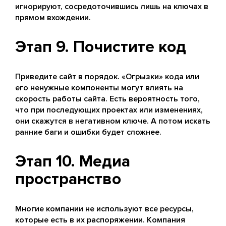
игнорируют, сосредоточившись лишь на ключах в
прямом вхождении.
Этап 9. Почистите код
Приведите сайт в порядок. «Огрызки» кода или
его ненужные компоненты могут влиять на
скорость работы сайта. Есть вероятность того,
что при последующих проектах или изменениях,
они скажутся в негативном ключе. А потом искать
ранние баги и ошибки будет сложнее.
Этап 10. Медиа
пространство
Многие компании не используют все ресурсы,
которые есть в их распоряжении. Компания