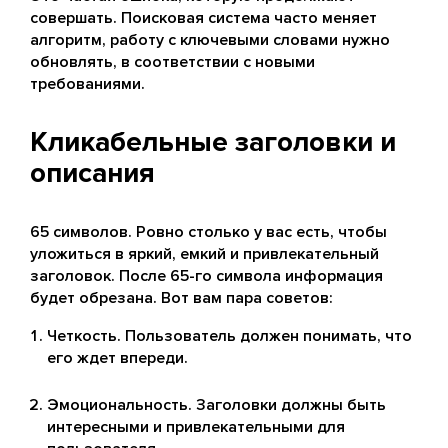
совершать. Поисковая система часто меняет
алгоритм, работу с ключевыми словами нужно
обновлять, в соответствии с новыми
требованиями.
Кликабельные заголовки и
описания
65 символов. Ровно столько у вас есть, чтобы
уложиться в яркий, емкий и привлекательный
заголовок. После 65-го символа информация
будет обрезана. Вот вам пара советов:
Четкость. Пользователь должен понимать, что
его ждет впереди.
Эмоциональность. Заголовки должны быть
интересными и привлекательными для