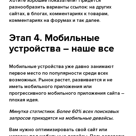
Хотите хорошие показатели? Придется
разнообразить варианты ссылок: на других
сайтах, в блогах, комментариях к товарам,
комментариях на форумах и так далее.
Этап 4. Мобильные
устройства – наше все
Мобильные устройства уже давно занимают
первое место по популярности среди всех
возможных. Рынок растет, развивается и не
иметь мобильного приложения или
прогрессивного мобильного приложения сайта –
плохая идея.
Минутка статистики. Более 60% всех поисковых
запросов приходятся на мобильные девайсы.
Вам нужно оптимизировать свой сайт или