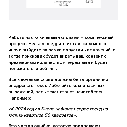
Работа над ключевыми словами – комплексный
процесс. Нельзя внедрять их слишком много,
иначе выйдете за рамки допустимых значений, а
тогда поисковик будет видеть ваш контент с
чрезмерным количеством переспама и будет
понижать его рейтинг.
Все ключевые слова должны быть органично
внедрены в текст. Избегайте косноязычных
выражений, ведь текст станет нечитабелен.
Например:
«К 2024 году в Киеве набирает спрос тренд на
купить квартира 50 квадратов».
Это частая ошибка, которую продолжают