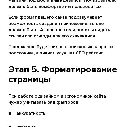
магазин под мобильные девайсы. Пользователю
должно быть комфортно им пользоваться.
Если формат вашего сайта подразумевает
возможность создания приложения, то оно
должно быть. А пользователи должны видеть
ссылки или qr-коды для его скачивания.
Приложение будет видно в поисковых запросах
поисковика, а значит, улучшит СЕО рейтинг.
Этап 5. Форматирование
страницы
При работе с дизайном и эргономикой сайта
нужно учитывать ряд факторов:
аккуратность;
четкость;