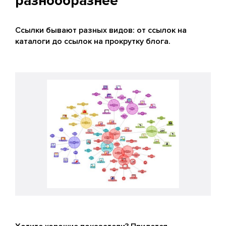
разнообразнее
Ссылки бывают разных видов: от ссылок на
каталоги до ссылок на прокрутку блога.