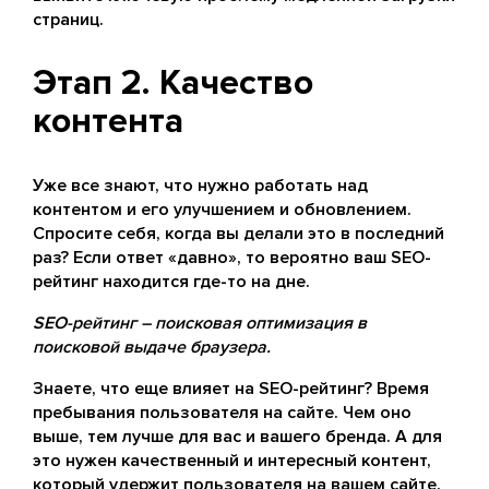
страниц.
Этап 2. Качество
контента
Уже все знают, что нужно работать над
контентом и его улучшением и обновлением.
Спросите себя, когда вы делали это в последний
раз? Если ответ «давно», то вероятно ваш SEO-
рейтинг находится где-то на дне.
SEO-рейтинг – поисковая оптимизация в
поисковой выдаче браузера.
Знаете, что еще влияет на SEO-рейтинг? Время
пребывания пользователя на сайте. Чем оно
выше, тем лучше для вас и вашего бренда. А для
это нужен качественный и интересный контент,
который удержит пользователя на вашем сайте.