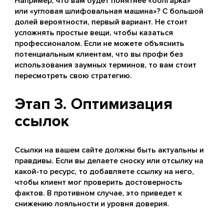
Например, что вам будет понятнее «болгарка»
или «угловая шлифовальная машина»? С большой
долей вероятности, первый вариант. Не стоит
усложнять простые вещи, чтобы казаться
профессионалом. Если не можете объяснить
потенциальным клиентам, что вы профи без
использования заумных терминов, то вам стоит
пересмотреть свою стратегию.
Этап 3. Оптимизация
ссылок
Ссылки на вашем сайте должны быть актуальны и
правдивы. Если вы делаете сноску или отсылку на
какой-то ресурс, то добавляете ссылку на него,
чтобы клиент мог проверить достоверность
фактов. В противном случае, это приведет к
снижению лояльности и уровня доверия.