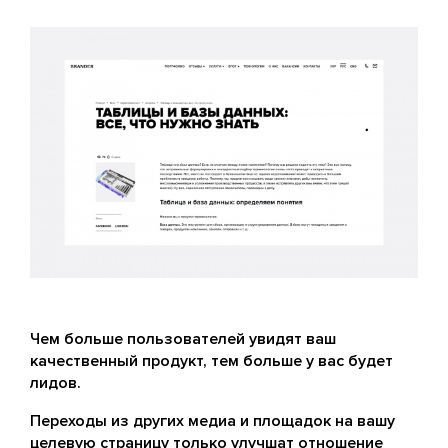
Чем больше пользователей увидят ваш
качественный продукт, тем больше у вас будет
лидов.
Переходы из других медиа и площадок на вашу
целевую страницу только улучшат отношение