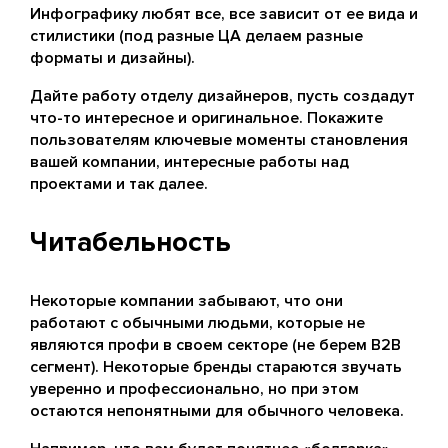
Инфографику любят все, все зависит от ее вида и
стилистики (под разные ЦА делаем разные
форматы и дизайны).
Дайте работу отделу дизайнеров, пусть создадут
что-то интересное и оригинальное. Покажите
пользователям ключевые моменты становления
вашей компании, интересные работы над
проектами и так далее.
Читабельность
Некоторые компании забывают, что они
работают с обычными людьми, которые не
являются профи в своем секторе (не берем B2B
сегмент). Некоторые бренды стараются звучать
уверенно и профессионально, но при этом
остаются непонятными для обычного человека.