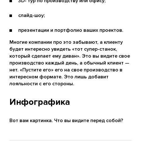
3D- тур по производству или офису;
слайд-шоу;
презентации и портфолио ваших проектов.
Многие компании про это забывают, а клиенту
будет интересно увидеть «тот супер-станок,
который сделает ему диван». Это вы видите свое
производство каждый день, а обычный клиент —
нет. «Пустите его» его на свое производство в
интересном формате. Это лишь добавит
лояльности с его стороны.
Инфографика
Вот вам картинка. Что вы видите перед собой?