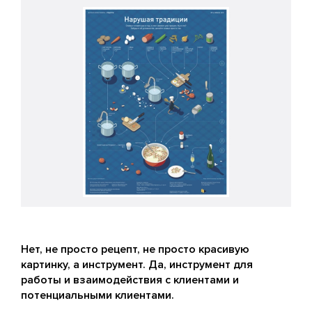
Нет, не просто рецепт, не просто красивую
картинку, а инструмент. Да, инструмент для
работы и взаимодействия с клиентами и
потенциальными клиентами.