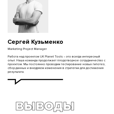
Сергей Кузьменко
Marketing Project Manager
Работа над проектом UK Planet Tools – это всегда интересный
опыт. Наша команда продолжает плодотворное сотрудничество с
проектом. Мы постоянно проводим тестирование новых гипотез,
сбор данных и внедряем изменения в стратегии для достижения
результата.
ВЫВОДЫ