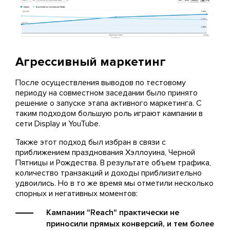
Агрессивный маркетинг
После осуществления выводов по тестовому
периоду на совместном заседании было принято
решение о запуске этапа активного маркетинга. С
таким подходом большую роль играют кампании в
сети Display и YouTube.
Также этот подход был избран в связи с
приближением празднования Хэллоуина, Черной
Пятницы и Рождества. В результате объем трафика,
количество транзакций и доходы приблизительно
удвоились. Но в то же время мы отметили несколько
спорных и негативных моментов:
Кампании "Reach" практически не
приносили прямых конверсий, и тем более