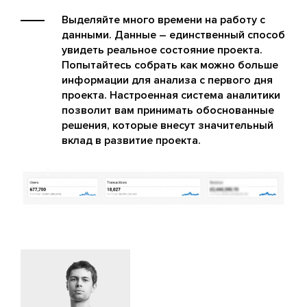
Выделяйте много времени на работу с
данными. Данные – единственный способ
увидеть реальное состояние проекта.
Попытайтесь собрать как можно больше
информации для анализа с первого дня
проекта. Настроенная система аналитики
позволит вам принимать обоснованные
решения, которые внесут значительный
вклад в развитие проекта.