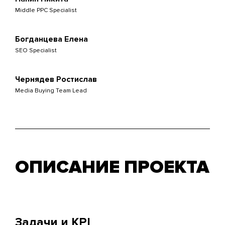
Middle PPC Specialist
Богданцева Елена
SEO Specialist
Чернядев Ростислав
Media Buying Team Lead
ОПИСАНИЕ ПРОЕКТА
Задачи и KPI