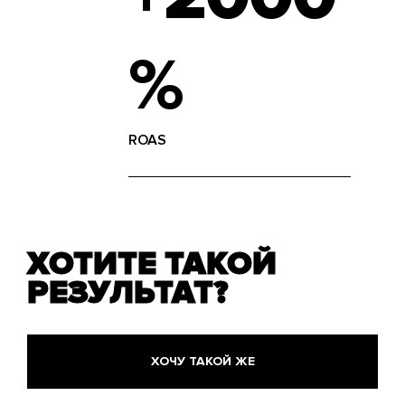
%
ROAS
ХОТИТЕ ТАКОЙ
РЕЗУЛЬТАТ?
ХОЧУ ТАКОЙ ЖЕ