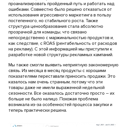
проанализировать пройденный путь и работать над
ошибками. Совместно было решено отказаться от
использования агрессивного маркетинга в пользу
постепенного, но стабильного роста. Также
структура ценообразования стала абсолютно
прозрачной для команды, что связано
непосредственно с маржинальностью продуктов и,
как следствие, с ROAS (рентабельность от расходов
на рекламу). С этой информацией мы приступили к
разработке новой структуры рекламных кампаний.
Мы также смогли выявить неприятную закономерную
связь. Из месяца в месяц продукты с хорошими
показателями переставали приносить продажи. Это
казалось нам очень странным, потому что эти
товары даже не имели выраженной недельной
сезонности. Все оказалось достаточно просто – их
больше не было налицо. Похожая проблема
возникала из-за особенностей процесса закупки и
теперь практически решена.