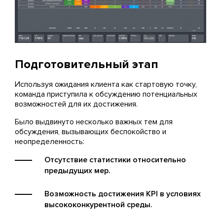
Подготовительный этап
Используя ожидания клиента как стартовую точку,
команда приступила к обсуждению потенциальных
возможностей для их достижения.
Было выдвинуто несколько важных тем для
обсуждения, вызывающих беспокойство и
неопределенность:
Отсутствие статистики относительно
предыдущих мер.
Возможность достижения KPI в условиях
высококонкурентной среды.