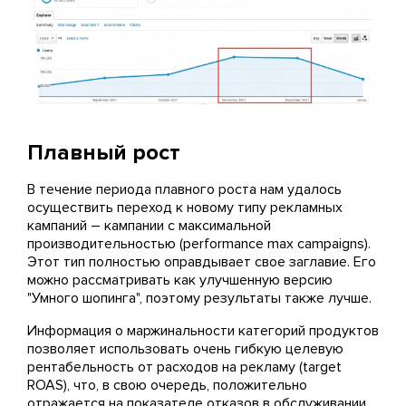
Плавный рост
В течение периода плавного роста нам удалось
осуществить переход к новому типу рекламных
кампаний – кампании с максимальной
производительностью (performance max campaigns).
Этот тип полностью оправдывает свое заглавие. Его
можно рассматривать как улучшенную версию
"Умного шопинга", поэтому результаты также лучше.
Информация о маржинальности категорий продуктов
позволяет использовать очень гибкую целевую
рентабельность от расходов на рекламу (target
ROAS), что, в свою очередь, положительно
отражается на показателе отказов в обслуживании