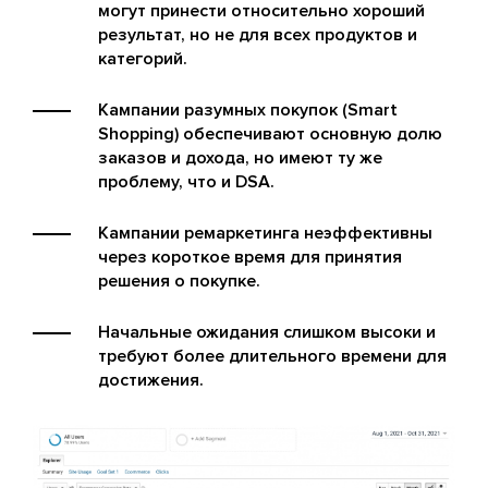
могут принести относительно хороший
результат, но не для всех продуктов и
категорий.
Кампании разумных покупок (Smart
Shopping) обеспечивают основную долю
заказов и дохода, но имеют ту же
проблему, что и DSA.
Кампании ремаркетинга неэффективны
через короткое время для принятия
решения о покупке.
Начальные ожидания слишком высоки и
требуют более длительного времени для
достижения.