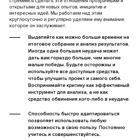
стремимся сделать эти отношения прозрачными и
открытыми для новых опытов, инициатив и
интересных идей. Мы работаем над этим
круглосуточно и регулярно уделяем ему внимание,
которое он заслуживает.
Выделяйте как можно больше времени на
итоговое собрание и анализ результатов.
Иногда одна большая неудача может
дать вам гораздо больше, чем многие
малые победы. Будьте осторожны и
используйте все доступные средства,
чтобы улучшить проект и самого себя.
Воспринимайте критику как эффективный
инструмент для анализа, а не как
средство обвинения кого-либо в неудаче.
Способность быстро адаптироваться
позволяет использовать любую
возможность в свою пользу. Постоянно
учитесь и совершенствуйтесь.