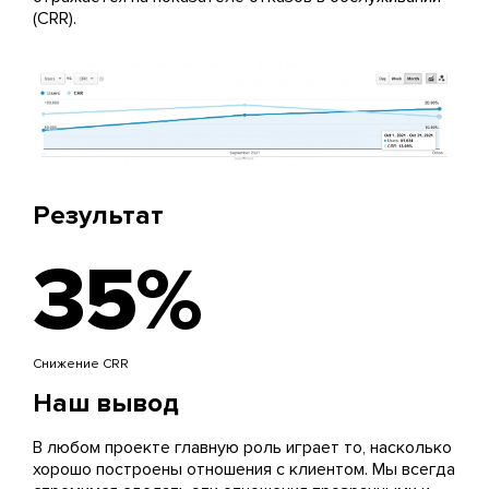
(CRR).
Результат
35%
Снижение CRR
Наш вывод
В любом проекте главную роль играет то, насколько
хорошо построены отношения с клиентом. Мы всегда