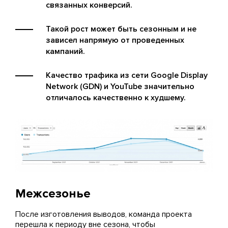
связанных конверсий.
Такой рост может быть сезонным и не
зависел напрямую от проведенных
кампаний.
Качество трафика из сети Google Display
Network (GDN) и YouTube значительно
отличалось качественно к худшему.
Межсезонье
После изготовления выводов, команда проекта
перешла к периоду вне сезона, чтобы