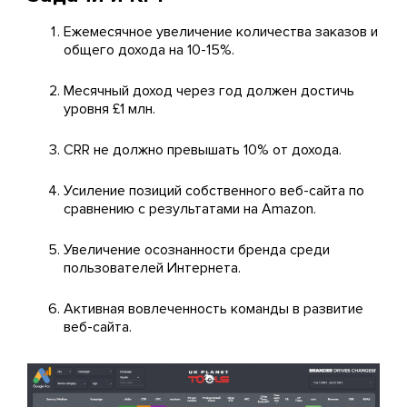
Ежемесячное увеличение количества заказов и
общего дохода на 10-15%.
Месячный доход через год должен достичь
уровня £1 млн.
CRR не должно превышать 10% от дохода.
Усиление позиций собственного веб-сайта по
сравнению с результатами на Amazon.
Увеличение осознанности бренда среди
пользователей Интернета.
Активная вовлеченность команды в развитие
веб-сайта.