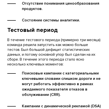
Отсутствие понимания ценообразования
продуктов.
Состояние системы аналитики.
Тестовый период
В течение тестового периода (примерно три месяца)
команда решила запустить как можно больше
тестов. Был большой дефицит статистических
данных, и потому основной упор был сделан на их
сборе. В течение этого периода стало ясно
несколько ключевых моментов:
Поисковые кампании с категориальными
ключевыми словами слишком дороги и не
могут работать эффективно в рамках
ожидаемого показателя отказов в
обслуживании (CRR).
Кампании с динамической рекламой (DSA)