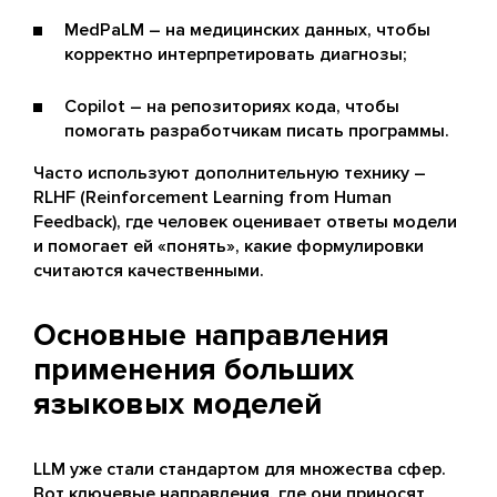
MedPaLM – на медицинских данных, чтобы
корректно интерпретировать диагнозы;
Copilot – на репозиториях кода, чтобы
помогать разработчикам писать программы.
Часто используют дополнительную технику –
RLHF (Reinforcement Learning from Human
Feedback), где человек оценивает ответы модели
и помогает ей «понять», какие формулировки
считаются качественными.
Основные направления
применения больших
языковых моделей
LLM уже стали стандартом для множества сфер.
Вот ключевые направления, где они приносят