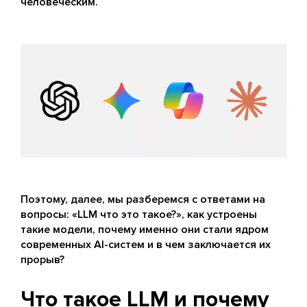
человеческим.
Поэтому, далее, мы разберемся с ответами на
вопросы: «LLM что это такое?», как устроены
такие модели, почему именно они стали ядром
современных AI-систем и в чем заключается их
прорыв?
Что такое LLM и почему