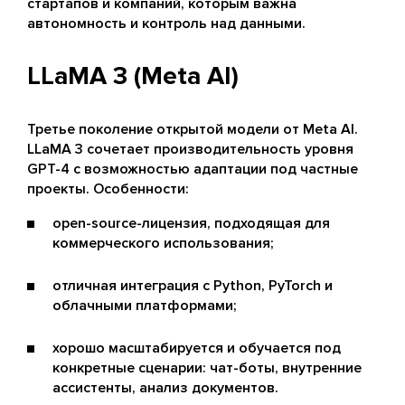
стартапов и компаний, которым важна
автономность и контроль над данными.
LLaMA 3 (Meta AI)
Третье поколение открытой модели от Meta AI.
LLaMA 3 сочетает производительность уровня
GPT-4 с возможностью адаптации под частные
проекты. Особенности:
open-source-лицензия, подходящая для
коммерческого использования;
отличная интеграция с Python, PyTorch и
облачными платформами;
хорошо масштабируется и обучается под
конкретные сценарии: чат-боты, внутренние
ассистенты, анализ документов.