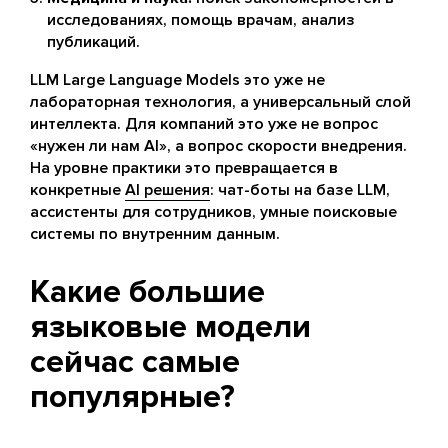
исследованиях, помощь врачам, анализ
публикаций.
LLM Large Language Models это уже не
лабораторная технология, а универсальный слой
интеллекта. Для компаний это уже не вопрос
«нужен ли нам AI», а вопрос скорости внедрения.
На уровне практики это превращается в
конкретные
AI решения
: чат-боты на базе LLM,
ассистенты для сотрудников, умные поисковые
системы по внутренним данным.
Какие большие
языковые модели
сейчас самые
популярные?