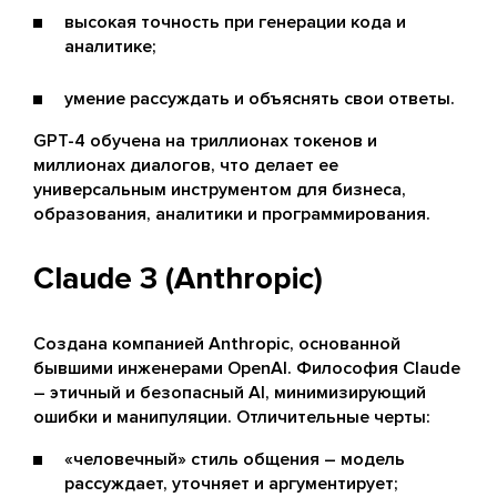
высокая точность при генерации кода и
аналитике;
умение рассуждать и объяснять свои ответы.
GPT-4 обучена на триллионах токенов и
миллионах диалогов, что делает ее
универсальным инструментом для бизнеса,
образования, аналитики и программирования.
Claude 3 (Anthropic)
Создана компанией Anthropic, основанной
бывшими инженерами OpenAI. Философия Claude
– этичный и безопасный AI, минимизирующий
ошибки и манипуляции. Отличительные черты:
«человечный» стиль общения – модель
рассуждает, уточняет и аргументирует;