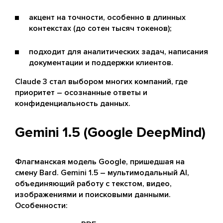
акцент на точности, особенно в длинных
контекстах (до сотен тысяч токенов);
подходит для аналитических задач, написания
документации и поддержки клиентов.
Claude 3 стал выбором многих компаний, где
приоритет – осознанные ответы и
конфиденциальность данных.
Gemini 1.5 (Google DeepMind)
Флагманская модель Google, пришедшая на
смену Bard. Gemini 1.5 – мультимодальный AI,
объединяющий работу с текстом, видео,
изображениями и поисковыми данными.
Особенности: