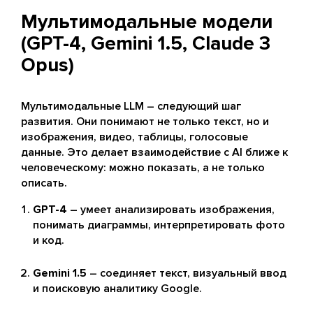
Мультимодальные модели
(GPT-4, Gemini 1.5, Claude 3
Opus)
Мультимодальные LLM – следующий шаг
развития. Они понимают не только текст, но и
изображения, видео, таблицы, голосовые
данные. Это делает взаимодействие с AI ближе к
человеческому: можно показать, а не только
описать.
GPT-4
– умеет анализировать изображения,
понимать диаграммы, интерпретировать фото
и код.
Gemini 1.5
– соединяет текст, визуальный ввод
и поисковую аналитику Google.