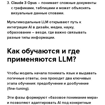
Claude 3 Opus
– понимает сложные документы
с графиками, таблицами и может объяснять
визуальные данные словами.
Мультимодальные LLM открывают путь к
интеграции AI в дизайн, медиа, науку,
образование – везде, где важно связывать
разные типы информации.
Как обучаются и где
применяются LLM?
Чтобы модель начала понимать язык и выдавать
логичные ответы, она проходит два ключевых
этапа обучения: предобучение и дообучение
(fine-tuning).
Эти фазы формируют «базовое понимание мира»
и позволяют адаптировать AI под конкретные