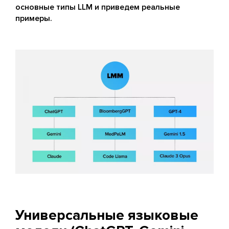
основные типы LLM и приведем реальные
примеры.
Универсальные языковые