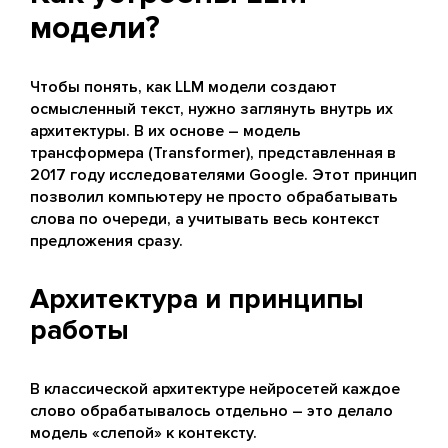
модели?
Чтобы понять, как LLM модели создают
осмысленный текст, нужно заглянуть внутрь их
архитектуры. В их основе – модель
трансформера (Transformer), представленная в
2017 году исследователями Google. Этот принцип
позволил компьютеру не просто обрабатывать
слова по очереди, а учитывать весь контекст
предложения сразу.
Архитектура и принципы
работы
В классической архитектуре нейросетей каждое
слово обрабатывалось отдельно – это делало
модель «слепой» к контексту.