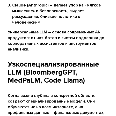
Claude (Anthropic)
– делает упор на «мягкое
мышление» и безопасность, выдает
рассуждения, близкие по логике к
человеческим.
Универсальные LLM – основа современных AI-
продуктов: от чат-ботов и систем поддержки до
корпоративных ассистентов и инструментов
аналитики.
Узкоспециализированные
LLM (BloombergGPT,
MedPaLM, Code Llama)
Когда важна глубина в конкретной области,
создают специализированные модели. Они
обучаются не на всём интернете, а на
профильных данных – финансовых документах,