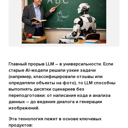
Главный прорыв LLM – в универсальности. Если
старые AI-модели решали узкие задачи
(например, классифицировали отзывы или
определяли объекты на фото), то LLM способны
выполнять десятки сценариев без
переподготовки: от написания кода и анализа
данных – до ведения диалога и генерации
изображений.
Эта технология лежит в основе ключевых
продуктов: