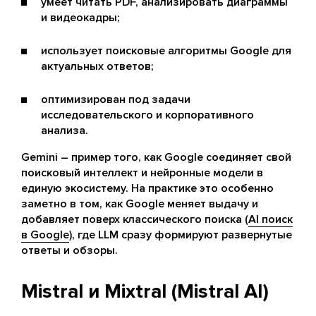
умеет читать PDF, анализировать диаграммы
и видеокадры;
использует поисковые алгоритмы Google для
актуальных ответов;
оптимизирован под задачи
исследовательского и корпоративного
анализа.
Gemini – пример того, как Google соединяет свой
поисковый интеллект и нейронные модели в
единую экосистему. На практике это особенно
заметно в том, как Google меняет выдачу и
добавляет поверх классического поиска (
AI поиск
в Google
), где LLM сразу формируют развернутые
ответы и обзоры.
Mistral и Mixtral (Mistral AI)