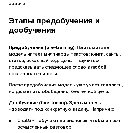
задачи.
Этапы предобучения и
дообучения
Предобучение (pre-training).
На этом этапе
модель читает миллиарды текстов: книги, сайты,
статьи, исходный код. Цель – научиться
предсказывать следующее слово в любой
последовательности.
После предобучения модель уже умеет говорить,
но делает это обобщённо, без четкой цели.
Дообучение (fine-tuning).
Здесь модель
«доводят» под конкретную задачу. Например:
ChatGPT обучают на диалогах, чтобы он вёл
осмысленный разговор;