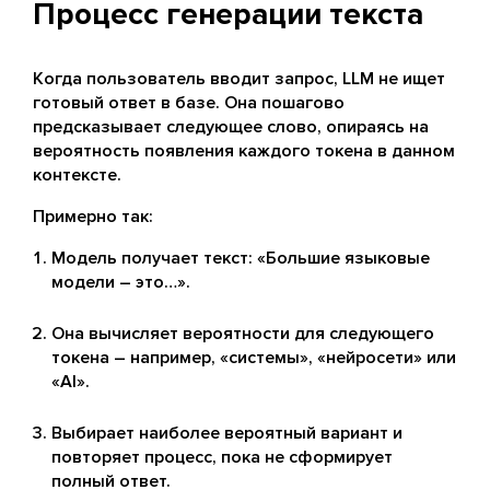
Процесс генерации текста
Когда пользователь вводит запрос, LLM не ищет
готовый ответ в базе. Она пошагово
предсказывает следующее слово, опираясь на
вероятность появления каждого токена в данном
контексте.
Примерно так:
Модель получает текст: «Большие языковые
модели – это…».
Она вычисляет вероятности для следующего
токена – например, «системы», «нейросети» или
«AI».
Выбирает наиболее вероятный вариант и
повторяет процесс, пока не сформирует
полный ответ.