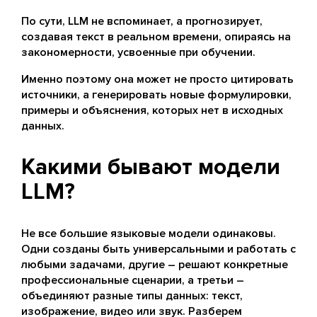
По сути, LLM не вспоминает, а прогнозирует,
создавая текст в реальном времени, опираясь на
закономерности, усвоенные при обучении.
Именно поэтому она может не просто цитировать
источники, а генерировать новые формулировки,
примеры и объяснения, которых нет в исходных
данных.
Какими бывают модели
LLM?
Не все большие языковые модели одинаковы.
Одни созданы быть универсальными и работать с
любыми задачами, другие – решают конкретные
профессиональные сценарии, а третьи –
объединяют разные типы данных: текст,
изображение, видео или звук. Разберем