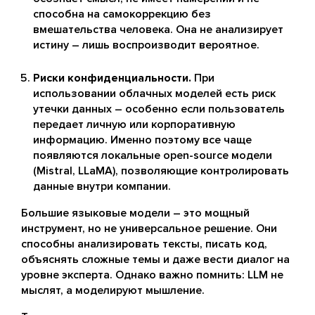
способна на самокоррекцию без
вмешательства человека. Она не анализирует
истину – лишь воспроизводит вероятное.
Риски конфиденциальности.
При
использовании облачных моделей есть риск
утечки данных – особенно если пользователь
передает личную или корпоративную
информацию. Именно поэтому все чаще
появляются локальные open-source модели
(Mistral, LLaMA), позволяющие контролировать
данные внутри компании.
Большие языковые модели – это мощный
инструмент, но не универсальное решение. Они
способны анализировать тексты, писать код,
объяснять сложные темы и даже вести диалог на
уровне эксперта. Однако важно помнить: LLM не
мыслят, а моделируют мышление.