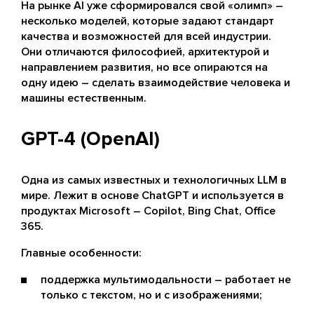
На рынке AI уже сформировался свой «олимп» –
несколько моделей, которые задают стандарт
качества и возможностей для всей индустрии.
Они отличаются философией, архитектурой и
направлением развития, но все опираются на
одну идею – сделать взаимодействие человека и
машины естественным.
GPT-4 (OpenAI)
Одна из самых известных и технологичных LLM в
мире. Лежит в основе ChatGPT и используется в
продуктах Microsoft – Copilot, Bing Chat, Office
365.
Главные особенности:
поддержка мультимодальности – работает не
только с текстом, но и с изображениями;