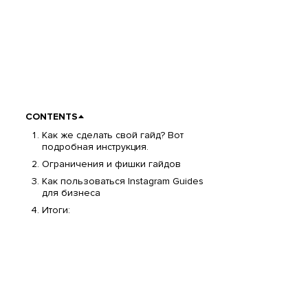
CONTENTS
Как же сделать свой гайд? Вот
подробная инструкция.
Ограничения и фишки гайдов
Как пользоваться Instagram Guides
для бизнеса
Итоги: