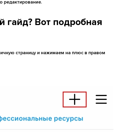
но редактирование.
й гайд? Вот подробная
ичную страницу и нажимаем на плюс в правом