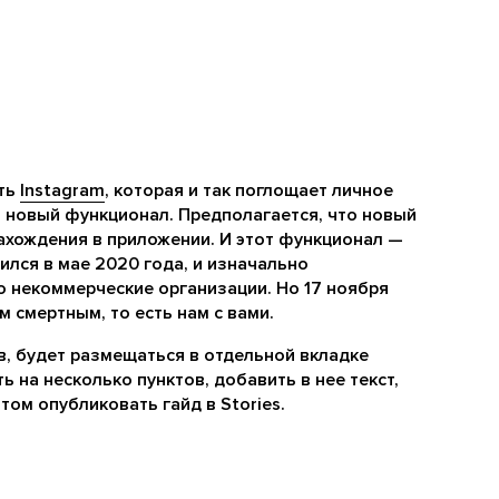
еть
Instagram
, которая и так поглощает личное
а новый функционал. Предполагается, что новый
ахождения в приложении. И этот функционал —
ился в мае 2020 года, и изначально
 некоммерческие организации. Но 17 ноября
м смертным, то есть нам с вами.
, будет размещаться в отдельной вкладке
 на несколько пунктов, добавить в нее текст,
том опубликовать гайд в Stories.