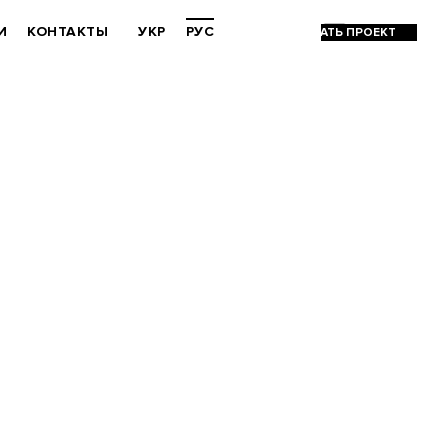
И
КОНТАКТЫ
УКР
РУС