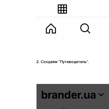
Создаём “Путеводитель”.