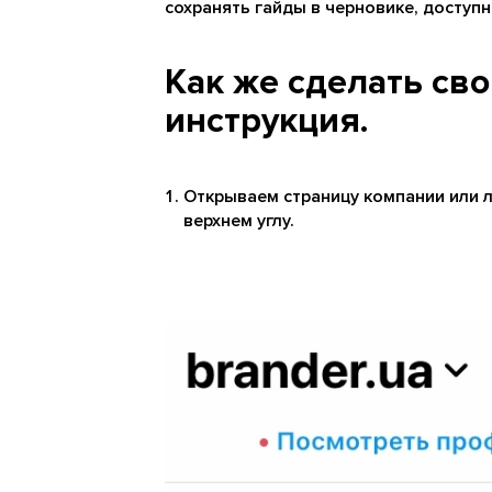
сохранять гайды в черновике, доступ
Как же сделать сво
инструкция.
Открываем страницу компании или л
верхнем углу.