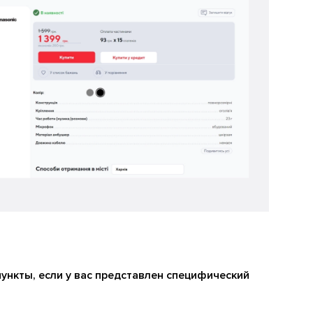
ункты, если у вас представлен специфический