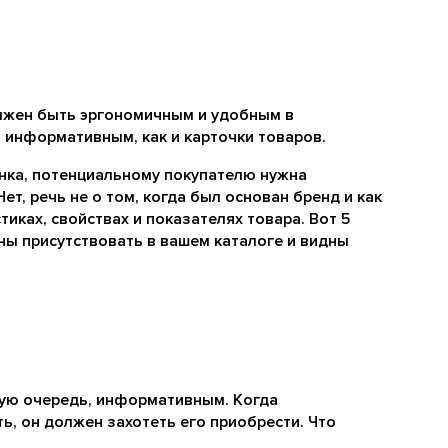
жен быть эргономичным и удобным в
 информативным, как и карточки товаров.
инка, потенциальному покупателю нужна
ет, речь не о том, когда был основан бренд и как
тиках, свойствах и показателях товара. Вот 5
ы присутствовать в вашем каталоге и видны
вую очередь, информативным. Когда
ь, он должен захотеть его приобрести. Что