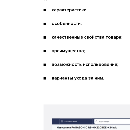
характеристики;
особенности;
качественные свойства товара;
преимущества;
возможность использования;
варианты ухода за ним.