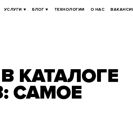
УСЛУГИ
БЛОГ
ТЕХНОЛОГИИ
О НАС
ВАКАНСИ
В КАТАЛОГЕ
: САМОЕ