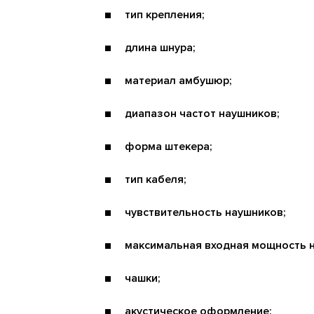
тип крепления;
длина шнура;
материал амбушюр;
диапазон частот наушников;
форма штекера;
тип кабеля;
чувствительность наушников;
максимальная входная мощность 
чашки;
акустическое оформление;