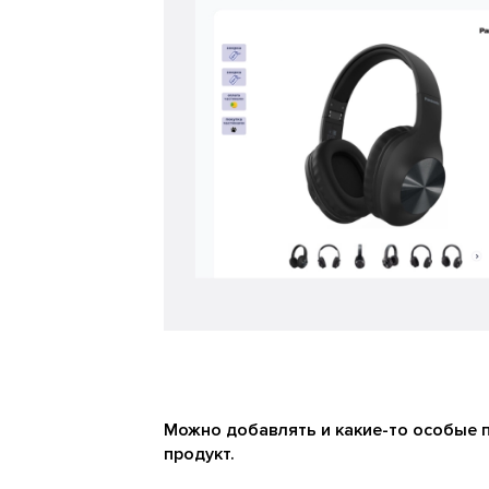
Можно добавлять и какие-то особые п
продукт.