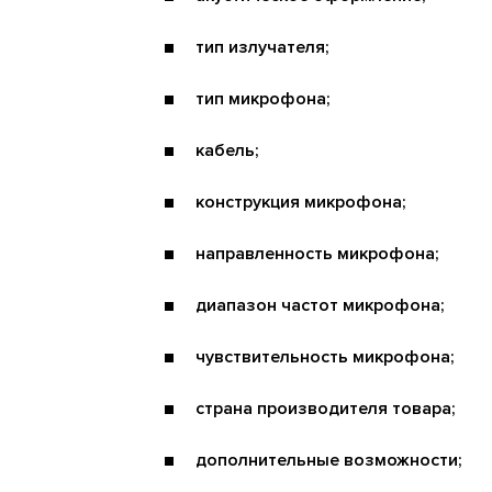
тип излучателя;
тип микрофона;
кабель;
конструкция микрофона;
направленность микрофона;
диапазон частот микрофона;
чувствительность микрофона;
страна производителя товара;
дополнительные возможности;