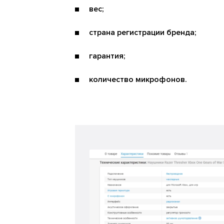
вес;
страна регистрации бренда;
гарантия;
количество микрофонов.