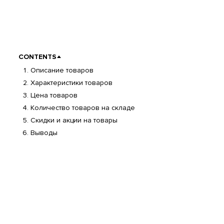
CONTENTS
Описание товаров
Характеристики товаров
Цена товаров
Количество товаров на складе
Скидки и акции на товары
Выводы