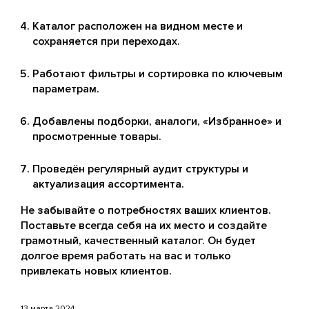
Каталог расположен на видном месте и
сохраняется при переходах.
Работают фильтры и сортировка по ключевым
параметрам.
Добавлены подборки, аналоги, «Избранное» и
просмотренные товары.
Проведён регулярный аудит структуры и
актуализация ассортимента.
Не забывайте о потребностях ваших клиентов.
Поставьте всегда себя на их место и создайте
грамотный, качественный каталог. Он будет
долгое время работать на вас и только
привлекать новых клиентов.
13 марта 2024