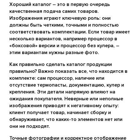
Хороший каталог – это в первую очередь
качественная подача самих товаров.
Изображения играют ключевую роль: они
должны быть четкими, точными и полностью
соответствовать комплектации. Если товар имеет
несколько вариантов, например процессор в
«боксовой» версии и процессор без кулера, –
этим вариантам нужны разные фото.
Как правильно сделать каталог продукции
правильно? Важно показать все, что находится в
комплекте: сам процессор, наличие или
отсутствие термопасты, документацию, кулер и
крепления. Эти детали напрямую влияют на
ожидания покупателя. Неверные или неполные
изображения приводят к негативному опыту:
клиент получает товар, начинает сборку и
обнаруживает, что каких-то элементов нет или
они не подходят.
Точные фотографии и корректное отображение