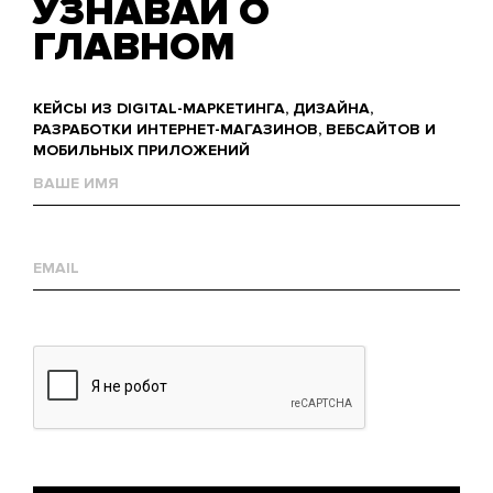
УЗНАВАЙ О
ГЛАВНОМ
КЕЙСЫ ИЗ DIGITAL-МАРКЕТИНГА, ДИЗАЙНА,
РАЗРАБОТКИ ИНТЕРНЕТ-МАГАЗИНОВ, ВЕБСАЙТОВ И
МОБИЛЬНЫХ ПРИЛОЖЕНИЙ
Name
Е-
mail