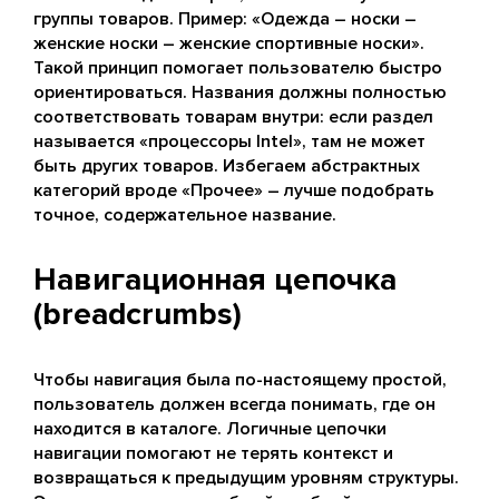
группы товаров. Пример: «Одежда – носки –
женские носки – женские спортивные носки».
Такой принцип помогает пользователю быстро
ориентироваться. Названия должны полностью
соответствовать товарам внутри: если раздел
называется «процессоры Intel», там не может
быть других товаров. Избегаем абстрактных
категорий вроде «Прочее» – лучше подобрать
точное, содержательное название.
Навигационная цепочка
(breadcrumbs)
Чтобы навигация была по-настоящему простой,
пользователь должен всегда понимать, где он
находится в каталоге. Логичные цепочки
навигации помогают не терять контекст и
возвращаться к предыдущим уровням структуры.