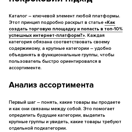
Каталог – ключевой элемент любой платформы.
Этот принцип подробно раскрыт в статье
«Как
создать торговую площадку и попасть в топ-10%
успешных интернет-платформ?»
. Каждая
категория обязана соответствовать своему
содержимому, а крупные категории – удобно
объединять в функциональные группы, чтобы
пользователь быстро ориентировался в
ассортименте.
Анализ ассортимента
Первый шаг – понять, какие товары вы продаете
и как они связаны между собой. Это помогает
определить будущие категории, выделить
крупные группы и увидеть, какие товары требуют
отдельной подкатегории.