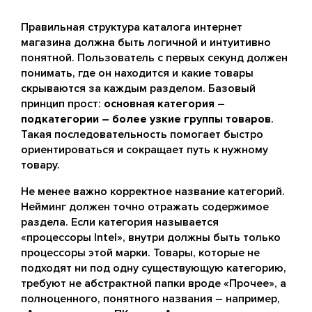
Правильная структура каталога интернет
магазина должна быть логичной и интуитивно
понятной. Пользователь с первых секунд должен
понимать, где он находится и какие товары
скрываются за каждым разделом. Базовый
принцип прост:
основная категория –
подкатегории – более узкие группы товаров
.
Такая последовательность помогает быстро
ориентироваться и сокращает путь к нужному
товару.
Не менее важно корректное название категорий.
Нейминг должен точно отражать содержимое
раздела. Если категория называется
«процессоры Intel», внутри должны быть только
процессоры этой марки. Товары, которые не
подходят ни под одну существующую категорию,
требуют не абстрактной папки вроде «Прочее», а
полноценного, понятного названия – например,