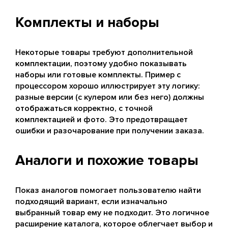
Комплекты и наборы
Некоторые товары требуют дополнительной
комплектации, поэтому удобно показывать
наборы или готовые комплекты. Пример с
процессором хорошо иллюстрирует эту логику:
разные версии (с кулером или без него) должны
отображаться корректно, с точной
комплектацией и фото. Это предотвращает
ошибки и разочарование при получении заказа.
Аналоги и похожие товары
Показ аналогов помогает пользователю найти
подходящий вариант, если изначально
выбранный товар ему не подходит. Это логичное
расширение каталога, которое облегчает выбор и