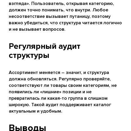
взгляда». Пользователь, открывая категорию,
должен точно понимать, что внутри. Любое
несоответствие вызывает путаницу, поэтому
важно убедиться, что структура читается логично
и не вызывает вопросов.
Регулярный аудит
структуры
Ассортимент меняется – значит, и структура
должна обновляться. Регулярно проверяйте,
соответствуют ли товары своим категориям, не
появились ли «лишние» позиции и не
превратилась ли какая-то группа в слишком
широкую. Такой аудит поддерживает каталог
актуальным и удобным.
Выводы