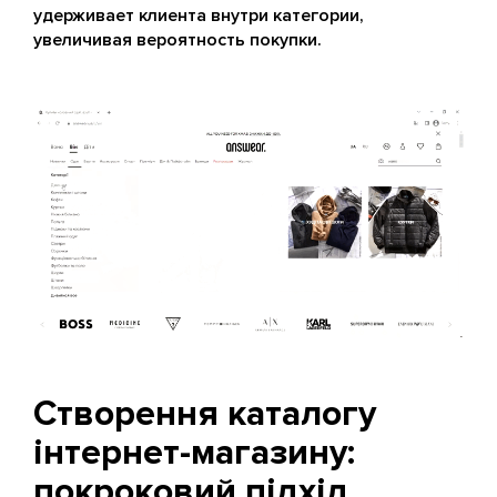
удерживает клиента внутри категории,
увеличивая вероятность покупки.
Створення каталогу
інтернет-магазину:
покроковий підхід