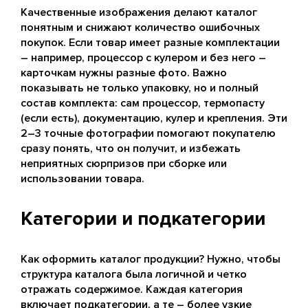
Качественные изображения делают каталог
понятным и снижают количество ошибочных
покупок. Если товар имеет разные комплектации
– например, процессор с кулером и без него –
карточкам нужны разные фото. Важно
показывать не только упаковку, но и полный
состав комплекта: сам процессор, термопасту
(если есть), документацию, кулер и крепления. Эти
2–3 точные фотографии помогают покупателю
сразу понять, что он получит, и избежать
неприятных сюрпризов при сборке или
использовании товара.
Категории и подкатегории
Как оформить каталог продукции? Нужно, чтобы
структура каталога была логичной и четко
отражать содержимое. Каждая категория
включает подкатегории, а те – более узкие