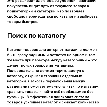
Это расширяет идею общей удобной навигации:
покупатель видит путь от текущего товара к
подкатегории и категории, что позволяет
свободно перемещаться по каталогу и выбирать
товары быстрее.
Поиск по каталогу
Каталог товаров для интернет магазина должен
быть сразу видимым и остается на одном и том
же месте при переходе между категориями – это
делает поиск товаров интуитивным.
Пользователь не должен терять доступ к
каталогу, открывая страницы отдельных
категорий. Легкость переключения между
разделами помогает ему «погулять» по магазину,
сравнить товары и найти всё необходимое без
путаницы. Эффективная
поисковая система
товаров
усиливает каталог и снижает количество