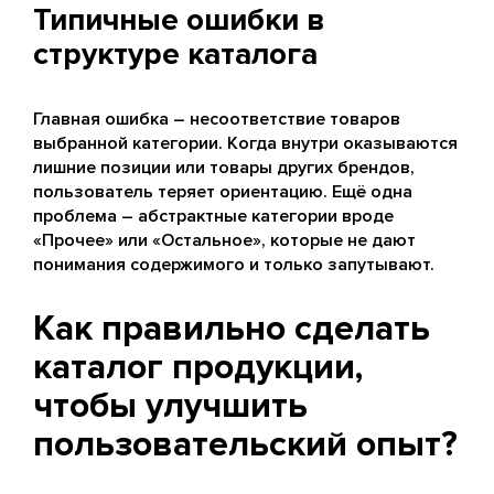
Типичные ошибки в
структуре каталога
Главная ошибка – несоответствие товаров
выбранной категории. Когда внутри оказываются
лишние позиции или товары других брендов,
пользователь теряет ориентацию. Ещё одна
проблема – абстрактные категории вроде
«Прочее» или «Остальное», которые не дают
понимания содержимого и только запутывают.
Как правильно сделать
каталог продукции,
чтобы улучшить
пользовательский опыт?