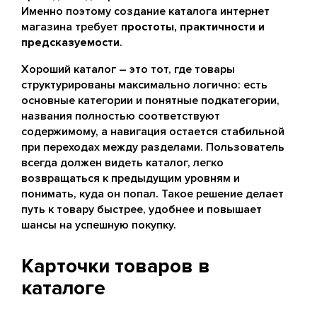
Именно поэтому создание каталога интернет
магазина требует
простоты, практичности и
предсказуемости
.
Хороший каталог – это тот, где товары
структурированы максимально логично: есть
основные категории и понятные подкатегории,
названия полностью соответствуют
содержимому, а навигация остается стабильной
при переходах между разделами. Пользователь
всегда должен видеть каталог, легко
возвращаться к предыдущим уровням и
понимать, куда он попал. Такое решение делает
путь к товару быстрее, удобнее и повышает
шансы на успешную покупку.
Карточки товаров в
каталоге