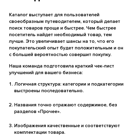
Каталог выступает для пользователей
своеобразным путеводителем, который делает
поиск товаров проще и быстрее. Чем быстрее
посетитель найдет необходимый товар, тем
лучше. Это увеличивает шансы на то, что его
покупательский опыт будет положительным и он
с большей вероятностью совершит покупку.
Наша команда подготовила краткий чек-лист
улучшений для вашего бизнеса:
Логичная структура: категории и подкатегории
выстроены последовательно.
Названия точно отражают содержимое, без
разделов «Прочее».
Изображения качественные и соответствуют
комплектации товара.