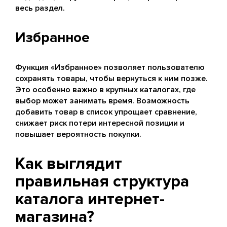
весь раздел.
Избранное
Функция «Избранное» позволяет пользователю
сохранять товары, чтобы вернуться к ним позже.
Это особенно важно в крупных каталогах, где
выбор может занимать время. Возможность
добавить товар в список упрощает сравнение,
снижает риск потери интересной позиции и
повышает вероятность покупки.
Как выглядит
правильная структура
каталога интернет-
магазина?