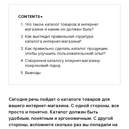
CONTENTS
Что такое каталог товаров в интернет
магазине и каким он должен быть?
Как выглядит правильная структура
каталога интернет-магазина?
Как правильно сделать каталог продукции,
чтобы улучшить пользовательский опыт?
Створення каталогу інтернет-магазину:
покроковий підхід
Выводы
Сегодня речь пойдет о каталоге товаров для
вашего интернет-магазина. С одной стороны, все
просто и понятно. Каталог должен быть
удобным, понятным и эргономичным. С другой
стороны, вспомните сколько раз вы попадали на