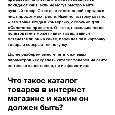
покидают сайт
, если не могут быстро найти
нужный товар. С каждым годом онлайн продажи
лишь продолжают расти. Именно поэтому каталог
– это точка входа в конверсию,
особенно
для
eCommerce проектов
. От того, насколько легко
пользователь может найти товар, зависит,
останется ли он на сайте, перейдет ли в карточку
товара и совершит ли покупку.
Далее разберем вместе пять ключевых
параметров как сделать каталог товаров на сайте
не только качественно, но и эффективно.
Что такое каталог
товаров в интернет
магазине и каким он
должен быть?