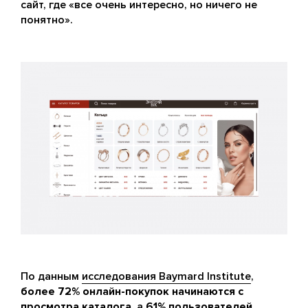
сайт, где «все очень интересно, но ничего не
понятно».
По данным
исследования Baymard Institute
,
более 72% онлайн-покупок начинаются с
просмотра каталога
, а
61% пользователей