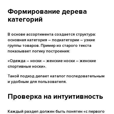
Формирование дерева
категорий
В основе ассортимента создается структура:
основная категория – подкатегории – узкие
группы товаров. Пример из старого текста
показывает логику построения:
«Одежда – носки – женские носки – женские
спортивные носки».
Такой подход делает каталог последовательным
и удобным для пользователя.
Проверка на интуитивность
Каждый раздел должен быть понятен «с первого