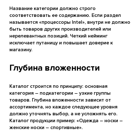
Название категории должно строго
соответствовать ее содержанию. Если раздел
называется «процессоры Intel», внутри не должно
быть товаров других производителей или
нерелевантных позиций. Четкий нейминг
исключает путаницу и повышает доверие к
магазину.
Глубина вложенности
Каталог строится по принципу: основная
категория – подкатегории – узкие группы
товаров. Глубина вложенности зависит от
ассортимента, но каждое следующее уровня
должно уточнять выбор, а не усложнять его.
Каталог продукции пример: «Одежда – носки –
женские носки – спортивные».