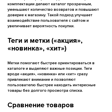
комплектации делают каталог прозрачным,
уменьшают количество возвратов и повышают
доверие к магазину. Такой подход улучшает
взаимодействие пользователя с сайтом и
увеличивает вероятность покупки.
Теги и метки («акция»,
«новинка», «хит»)
Метки помогают быстрее ориентироваться в
каталоге и выделяют важные позиции. Теги
вроде «акция», «новинка» или «хит» сразу
привлекают внимание и позволяют
пользователю быстрее находить интересные
товары без долгого просмотра списка.
Сравнение товаров