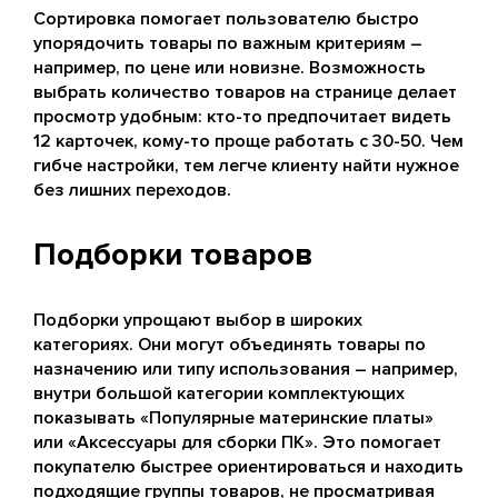
Сортировка помогает пользователю быстро
упорядочить товары по важным критериям –
например, по цене или новизне. Возможность
выбрать количество товаров на странице делает
просмотр удобным: кто-то предпочитает видеть
12 карточек, кому-то проще работать с 30-50. Чем
гибче настройки, тем легче клиенту найти нужное
без лишних переходов.
Подборки товаров
Подборки упрощают выбор в широких
категориях. Они могут объединять товары по
назначению или типу использования – например,
внутри большой категории комплектующих
показывать «Популярные материнские платы»
или «Аксессуары для сборки ПК». Это помогает
покупателю быстрее ориентироваться и находить
подходящие группы товаров, не просматривая