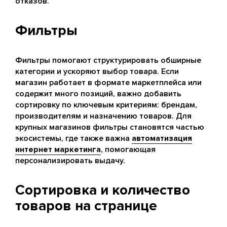
отказов.
Фильтры
Фильтры помогают структурировать обширные
категории и ускоряют выбор товара. Если
магазин работает в формате маркетплейса или
содержит много позиций, важно добавить
сортировку по ключевым критериям: брендам,
производителям и назначению товаров. Для
крупных магазинов фильтры становятся частью
экосистемы, где также важна
автоматизация
интернет маркетинга
, помогающая
персонализировать выдачу.
Сортировка и количество
товаров на странице