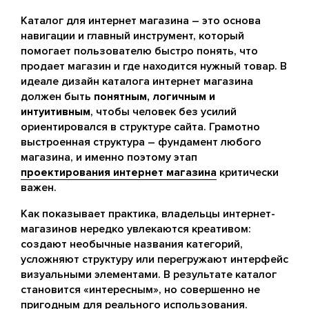
Каталог для интернет магазина – это основа
навигации и главный инструмент, который
помогает пользователю быстро понять, что
продает магазин и где находится нужный товар. В
идеале дизайн каталога интернет магазина
должен быть
понятным, логичным и
интуитивным
, чтобы человек без усилий
ориентировался в структуре сайта. Грамотно
выстроенная структура – фундамент любого
магазина, и именно поэтому этап
проектирования интернет магазина
критически
важен.
Как показывает практика, владельцы интернет-
магазинов нередко увлекаются креативом:
создают необычные названия категорий,
усложняют структуру или перегружают интерфейс
визуальными элементами. В результате каталог
становится «интересным», но совершенно не
пригодным для реального использования.