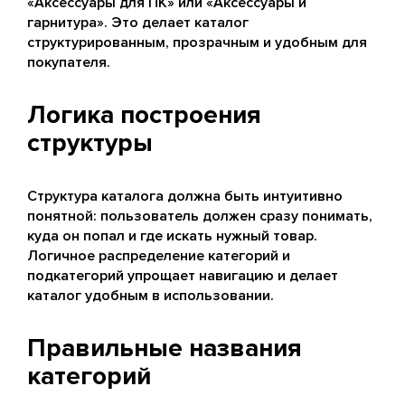
«Аксессуары для ПК» или «Аксессуары и
гарнитура». Это делает каталог
структурированным, прозрачным и удобным для
покупателя.
Логика построения
структуры
Структура каталога должна быть интуитивно
понятной: пользователь должен сразу понимать,
куда он попал и где искать нужный товар.
Логичное распределение категорий и
подкатегорий упрощает навигацию и делает
каталог удобным в использовании.
Правильные названия
категорий