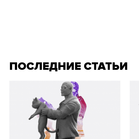
ПОСЛЕДНИЕ СТАТЬИ