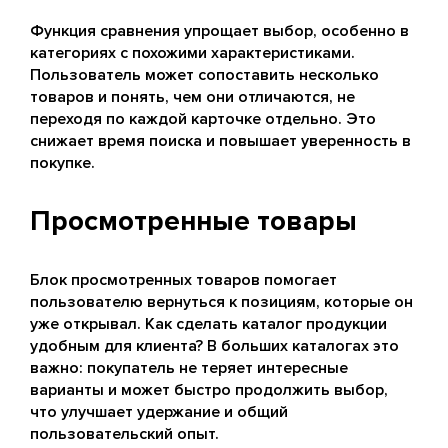
Функция сравнения упрощает выбор, особенно в
категориях с похожими характеристиками.
Пользователь может сопоставить несколько
товаров и понять, чем они отличаются, не
переходя по каждой карточке отдельно. Это
снижает время поиска и повышает уверенность в
покупке.
Просмотренные товары
Блок просмотренных товаров помогает
пользователю вернуться к позициям, которые он
уже открывал. Как сделать каталог продукции
удобным для клиента? В больших каталогах это
важно: покупатель не теряет интересные
варианты и может быстро продолжить выбор,
что улучшает удержание и общий
пользовательский опыт.