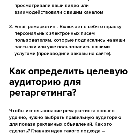
просматривали ваши видео или
взаимодействовали с вашим каналом.
Email ремаркетинг. Включает в себя отправку
персональных электронных писем
пользователям, которые подписались на ваши
рассылки или уже пользовались вашими
услугами (производили заказы на сайте).
Как определить целевую
аудиторию для
ретаргетинга?
Чтобы использование ремаркетинга прошло
удачно, нужно выбрать правильную аудиторию
для показа рекламных объявлений. Как это
сделать? Главная идея такого подхода –