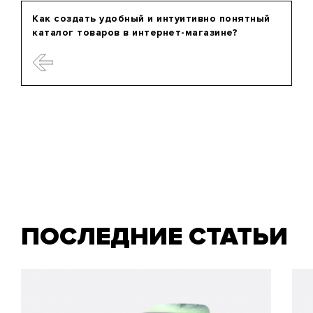
Как создать удобный и интуитивно понятный
каталог товаров в интернет-магазине?
ПОСЛЕДНИЕ СТАТЬИ