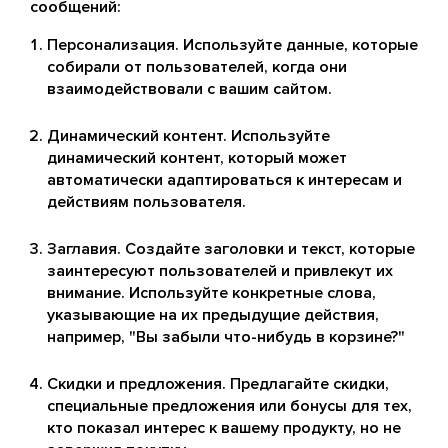
сообщений:
Персонализация. Используйте данные, которые
собирали от пользователей, когда они
взаимодействовали с вашим сайтом.
Динамический контент. Используйте
динамический контент, который может
автоматически адаптироваться к интересам и
действиям пользователя.
Заглавия. Создайте заголовки и текст, которые
заинтересуют пользователей и привлекут их
внимание. Используйте конкретные слова,
указывающие на их предыдущие действия,
например, "Вы забыли что-нибудь в корзине?"
Скидки и предложения. Предлагайте скидки,
специальные предложения или бонусы для тех,
кто показал интерес к вашему продукту, но не