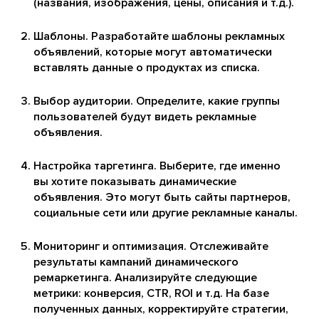
(названия, изображения, цены, описания и т.д.).
Шаблоны. Разработайте шаблоны рекламных
объявлений, которые могут автоматически
вставлять данные о продуктах из списка.
Выбор аудитории. Определите, какие группы
пользователей будут видеть рекламные
объявления.
Настройка таргетинга. Выберите, где именно
вы хотите показывать динамические
объявления. Это могут быть сайты партнеров,
социальные сети или другие рекламные каналы.
Мониторинг и оптимизация. Отслеживайте
результаты кампаний динамического
ремаркетинга. Анализируйте следующие
метрики: конверсия, CTR, ROI и т.д. На базе
полученных данных, корректируйте стратегии,