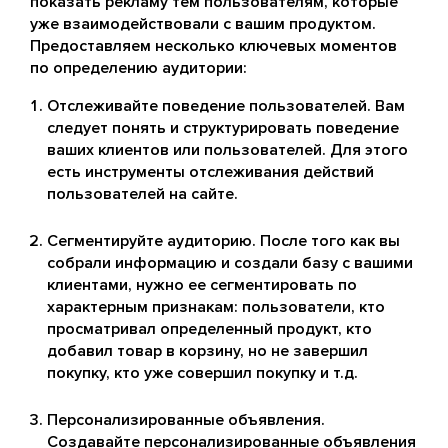
показать рекламу тем пользователям, которые
уже взаимодействовали с вашим продуктом.
Предоставляем несколько ключевых моментов
по определению аудитории:
Отслеживайте поведение пользователей. Вам
следует понять и структурировать поведение
ваших клиентов или пользователей. Для этого
есть инструменты отслеживания действий
пользователей на сайте.
Сегментируйте аудиторию. После того как вы
собрали информацию и создали базу с вашими
клиентами, нужно ее сегментировать по
характерным признакам: пользователи, кто
просматривал определенный продукт, кто
добавил товар в корзину, но не завершил
покупку, кто уже совершил покупку и т.д.
Персонализированные объявления.
Создавайте персонализированные объявления