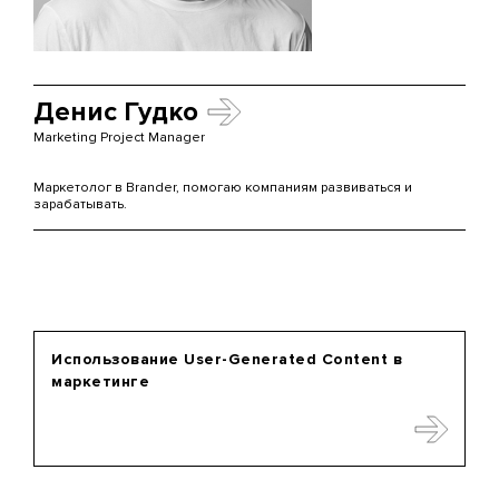
Денис Гудко
Marketing Project Manager
Маркетолог в Brander, помогаю компаниям развиваться и
зарабатывать.
Использование User-Generated Content в
маркетинге