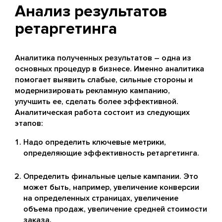
Анализ результатов
ретаргетинга
Аналитика полученных результатов – одна из
основных процедур в бизнесе. Именно аналитика
помогает выявить слабые, сильные стороны и
модернизировать рекламную кампанию,
улучшить ее, сделать более эффективной.
Аналитическая работа состоит из следующих
этапов:
Надо определить ключевые метрики,
определяющие эффективность ретаргетинга.
Определить финальные целые кампании. Это
может быть, например, увеличение конверсии
на определенных страницах, увеличение
объема продаж, увеличение средней стоимости
заказа.