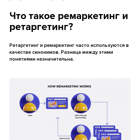
Что такое ремаркетинг и
ретаргетинг?
Ретаргетинг и ремаркетинг часто используются в
качестве синонимов. Разница между этими
понятиями незначительна.