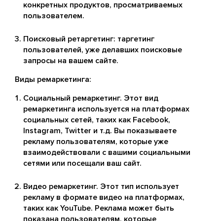
конкретных продуктов, просматриваемых
пользователем.
Поисковый ретаргетинг: таргетинг
пользователей, уже делавших поисковые
запросы на вашем сайте.
Виды ремаркетинга:
Социальный ремаркетинг. Этот вид
ремаркетинга используется на платформах
социальных сетей, таких как Facebook,
Instagram, Twitter и т.д. Вы показываете
рекламу пользователям, которые уже
взаимодействовали с вашими социальными
сетями или посещали ваш сайт.
Видео ремаркетинг. Этот тип использует
рекламу в формате видео на платформах,
таких как YouTube. Реклама может быть
показана пользователям, которые