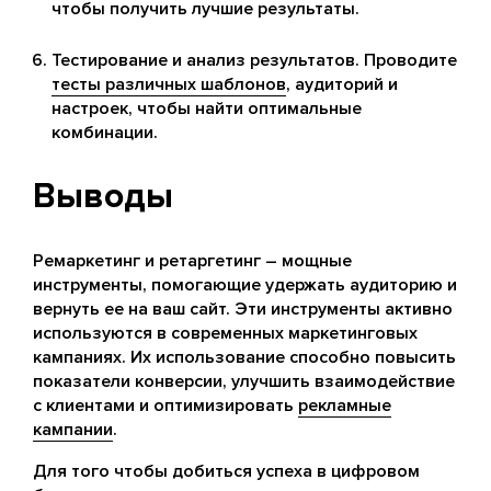
чтобы получить лучшие результаты.
Тестирование и анализ результатов. Проводите
тесты различных шаблонов
, аудиторий и
настроек, чтобы найти оптимальные
комбинации.
Выводы
Ремаркетинг и ретаргетинг – мощные
инструменты, помогающие удержать аудиторию и
вернуть ее на ваш сайт. Эти инструменты активно
используются в современных маркетинговых
кампаниях. Их использование способно повысить
показатели конверсии, улучшить взаимодействие
с клиентами и оптимизировать
рекламные
кампании
.
Для того чтобы добиться успеха в цифровом