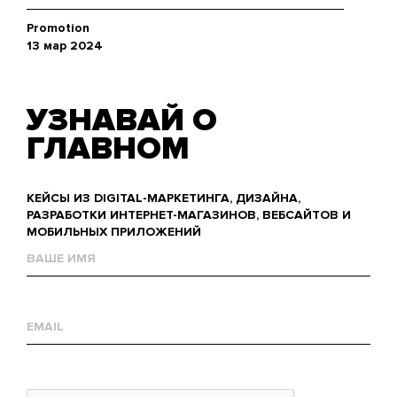
Promotion
13 мар 2024
УЗНАВАЙ О
ГЛАВНОМ
КЕЙСЫ ИЗ DIGITAL-МАРКЕТИНГА, ДИЗАЙНА,
РАЗРАБОТКИ ИНТЕРНЕТ-МАГАЗИНОВ, ВЕБСАЙТОВ И
МОБИЛЬНЫХ ПРИЛОЖЕНИЙ
Name
Е-
mail