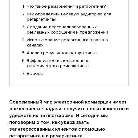
Что такое ремаркетинг и ретаргетинг?
Как определить целевую аудиторию для
ретаргетинга?
Создание персонализированных
рекламных сообщений и предложений
Использование ретаргетинга в разных
каналах
Анализ результатов ретаргетинга
Эффективное использование
динамического ремаркетинга
Выводы
Современный мир электронной коммерции имеет
две ключевые задачи: получить новых клиентов и
удержать их на платформе. И сегодня мы
поговорим о том, как удерживать
заинтересованных клиентов с помощью
ретаргетинга в и ремаркетинга.