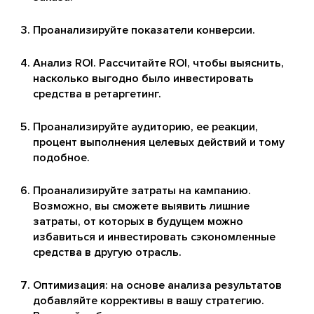
Проанализируйте показатели конверсии.
Анализ ROI. Рассчитайте ROI, чтобы выяснить,
насколько выгодно было инвестировать
средства в ретаргетинг.
Проанализируйте аудиторию, ее реакции,
процент выполнения целевых действий и тому
подобное.
Проанализируйте затраты на кампанию.
Возможно, вы сможете выявить лишние
затраты, от которых в будущем можно
избавиться и инвестировать сэкономленные
средства в другую отрасль.
Оптимизация: на основе анализа результатов
добавляйте коррективы в вашу стратегию.