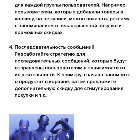
для каждой группы пользователей. Например,
пользователям, которые добавили товары в
корзину, но не купили, можно показать рекламу
с напоминанием о незавершенной покупке и
возможных скидках.
Последовательность сообщений.
Разработайте стратегию для
последовательных сообщений, которые будут
отправлены пользователям в зависимости от
их деятельности. К примеру, сначала напомните
о продуктах в корзине, затем предложите
дополнительную скидку для стимулирования
покупки и т.д.