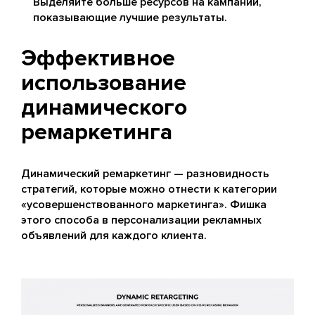
Выделяйте больше ресурсов на кампании,
показывающие лучшие результаты.
Эффективное
использование
динамического
ремаркетинга
Динамический ремаркетинг — разновидность
стратегий, которые можно отнести к категории
«усовершенствованного маркетинга». Фишка
этого способа в персонализации рекламных
объявлений для каждого клиента.