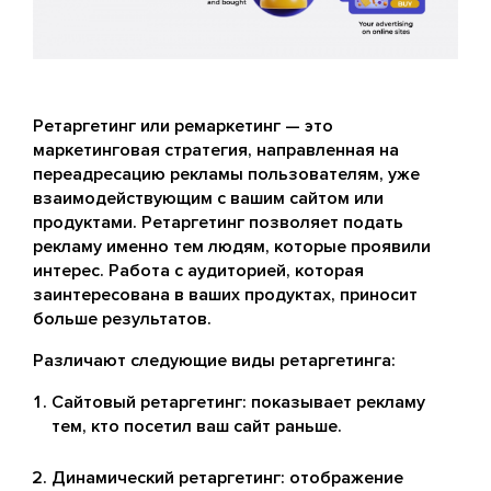
Ретаргетинг или ремаркетинг — это
маркетинговая стратегия, направленная на
переадресацию рекламы пользователям, уже
взаимодействующим с вашим сайтом или
продуктами. Ретаргетинг позволяет подать
рекламу именно тем людям, которые проявили
интерес. Работа с аудиторией, которая
заинтересована в ваших продуктах, приносит
больше результатов.
Различают следующие виды ретаргетинга:
Сайтовый ретаргетинг: показывает рекламу
тем, кто посетил ваш сайт раньше.
Динамический ретаргетинг: отображение