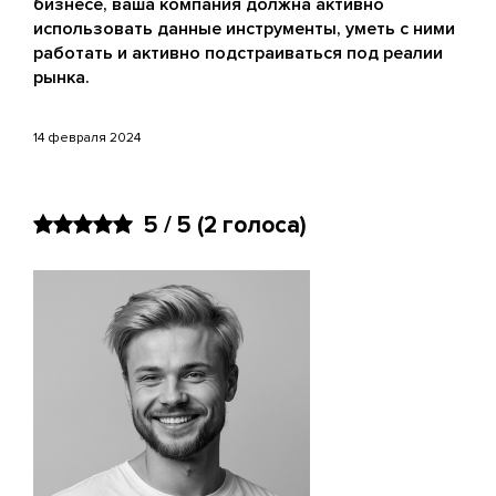
бизнесе, ваша компания должна активно
использовать данные инструменты, уметь с ними
работать и активно подстраиваться под реалии
рынка.
14 февраля 2024
5 / 5
(2 голоса)