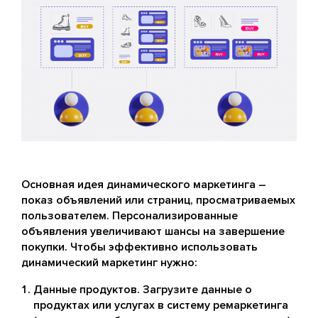
Основная идея динамического маркетинга –
показ объявлений или страниц, просматриваемых
пользователем. Персонализированные
объявления увеличивают шансы на завершение
покупки. Чтобы эффективно использовать
динамический маркетинг нужно:
Данные продуктов. Загрузите данные о
продуктах или услугах в систему ремаркетинга