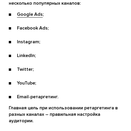
несколько популярных каналов:
Google Ads
;
Facebook Ads;
Instagram;
LinkedIn;
Twitter;
YouTube;
Email-ретаргетинг.
Главная цель при использовании ретаргетинга в
разных каналах – правильная настройка
аудитории.