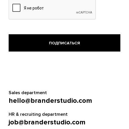
Sales department
hello@branderstudio.com
HR & recruiting department
job@branderstudio.com