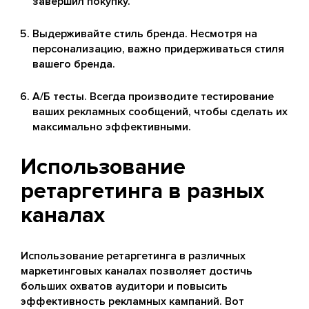
завершил покупку.
Выдерживайте стиль бренда. Несмотря на
персонализацию, важно придерживаться стиля
вашего бренда.
А/Б тесты. Всегда производите тестирование
ваших рекламных сообщений, чтобы сделать их
максимально эффективными.
Использование
ретаргетинга в разных
каналах
Использование ретаргетинга в различных
маркетинговых каналах позволяет достичь
больших охватов аудитори и повысить
эффективность рекламных кампаний. Вот