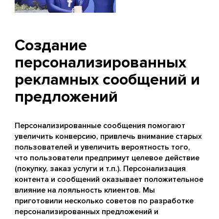
Создание
персонализированных
рекламных сообщений и
предложений
Персонализированные сообщения помогают
увеличить конверсию, привлечь внимание старых
пользователей и увеличить вероятность того,
что пользователи предпримут целевое действие
(покупку, заказ услуги и т.п.). Персонализация
контента и сообщений оказывает положительное
влияние на лояльность клиентов. Мы
приготовили несколько советов по разработке
персонализированных предложений и