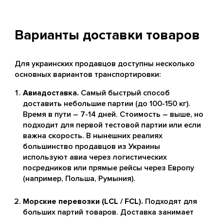
Варианты доставки товаров
Для украинских продавцов доступны несколько
основных вариантов транспортировки:
Авиадоставка.
Самый быстрый способ
доставить небольшие партии (до 100-150 кг).
Время в пути – 7-14 дней. Стоимость – выше, но
подходит для первой тестовой партии или если
важна скорость. В нынешних реалиях
большинство продавцов из Украины
используют авиа через логистических
посредников или прямые рейсы через Европу
(например, Польша, Румыния).
Морские перевозки (LCL / FCL).
Подходят для
больших партий товаров. Доставка занимает