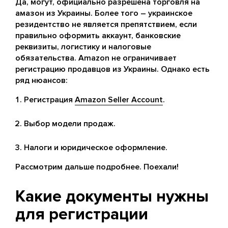
Да, могут, официально разрешена торговля на
амазон из Украины. Более того – украинское
резидентство не является препятствием, если
правильно оформить аккаунт, банковские
реквизиты, логистику и налоговые
обязательства. Amazon не ограничивает
регистрацию продавцов из Украины. Однако есть
ряд нюансов:
Регистрация
Amazon Seller Account
.
Выбор модели продаж.
Налоги и юридическое оформление.
Рассмотрим дальше подробнее. Поехали!
Какие документы нужны
для регистрации