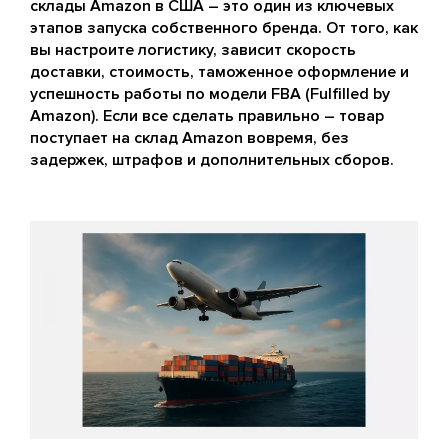
склады Amazon в США – это один из ключевых
этапов запуска собственного бренда. От того, как
вы настроите логистику, зависит скорость
доставки, стоимость, таможенное оформление и
успешность работы по модели FBA (Fulfilled by
Amazon). Если все сделать правильно – товар
поступает на склад Amazon вовремя, без
задержек, штрафов и дополнительных сборов.