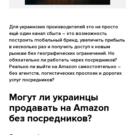
Для украинских производителей это не просто
ещё один канал сбыта – это возможность
построить глобальный бренд, увеличить прибыль
в несколько раз и получить доступ к новым
рынкам без географических ограничений. Но
обязательно ли работать через посредников?
Реально ли выйти на Amazon самостоятельно –
без агентств, логистических прослоек и дорогих
услуг посредников?
Могут ли украинцы
продавать на Amazon
без посредников?