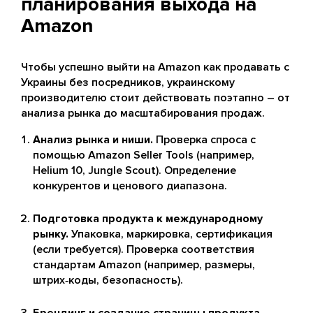
планирования выхода на
Amazon
Чтобы успешно выйти на Amazon как продавать с
Украины без посредников, украинскому
производителю стоит действовать поэтапно – от
анализа рынка до масштабирования продаж.
Анализ рынка и ниши.
Проверка спроса с
помощью Amazon Seller Tools (например,
Helium 10, Jungle Scout). Определение
конкурентов и ценового диапазона.
Подготовка продукта к международному
рынку.
Упаковка, маркировка, сертификация
(если требуется). Проверка соответствия
стандартам Amazon (например, размеры,
штрих‑коды, безопасность).
Брендинг и создание страницы продукта.