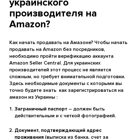
украинского
производителя на
Amazon?
Как начать продавать на Амазоне? Чтобы начать
продавать на Amazon без посредников,
необходимо пройти верификацию аккаунта
Amazon Seller Central. Для украинских
производителей этот процесс не является
сложным, но требует внимательной подготовки.
Здесь необходимые документы с которыми вы
точно будете знать как зарегистрироваться на
амазон из Украины :
Заграничный паспорт
– должен быть
действительным и с четкой фотографией.
Документ, подтверждающий адрес
проживания
(выписка из банка, счет за