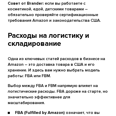
Совет от Brander:
если вы работаете с
косметикой, едой, детскими товарами –
обязательно проверяйте сертификационные
требования Amazon и законодательства США.
Расходы на логистику и
складирование
Одна из ключевых статей расходов в бизнесе на
Amazon – это доставка товара в США и его
хранение. И здесь вам нужно выбрать модель
работы: FBA или FBM.
Выбор между FBA и FBM напрямую влияет на
логистические расходы. FBA дороже на старте, но
значительно эффективнее для
масштабирования.
FBA (Fulfilled by Amazon)
означает, что вы