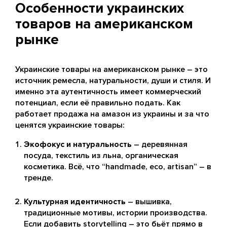
Особенности украинских
товаров на американском
рынке
Украинские товары на американском рынке – это
источник ремесла, натуральности, души и стиля. И
именно эта аутентичность имеет коммерческий
потенциал, если её правильно подать. Как
работает продажа на амазон из украины и за что
ценятся украинские товары:
Экофокус и натуральность
– деревянная
посуда, текстиль из льна, органическая
косметика. Всё, что “handmade, eco, artisan” – в
тренде.
Культурная идентичность
– вышивка,
традиционные мотивы, истории производства.
Если добавить storytelling – это бьёт прямо в