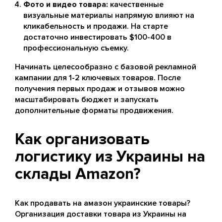
Фото и видео товара:
качественные
визуальные материалы напрямую влияют на
кликабельность и продажи. На старте
достаточно инвестировать $100-400 в
профессиональную съемку.
Начинать целесообразно с базовой рекламной
кампании для 1-2 ключевых товаров. После
получения первых продаж и отзывов можно
масштабировать бюджет и запускать
дополнительные форматы продвижения.
Как организовать
логистику из Украины на
склады Amazon?
Как продавать на амазон украинские товары?
Организация доставки товара из Украины на