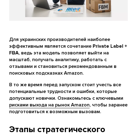
Для украинских производителей наиболее
эффективным является сочетание
Private Label +
FBA
, ведь эта модель позволяет выйти на
масштаб, получать аналитику, работать с
отзывами и становиться рекомендованным в
поисковых подсказках Amazon.
В то же время перед запуском стоит учесть все
потенциальные трудности и ошибки, которые
допускают новички. Ознакомьтесь с ключевыми
рисками выхода на рынок Amazon
, чтобы заранее
подготовиться к возможным вызовам.
Этапы стратегического