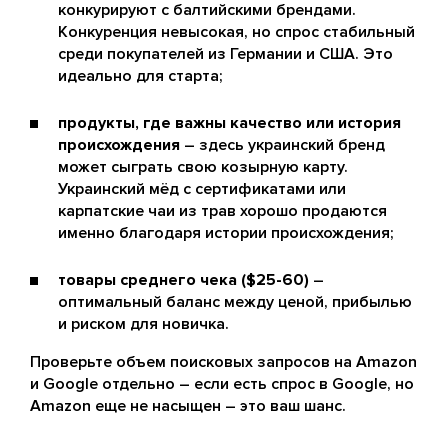
конкурируют с балтийскими брендами.
Конкуренция невысокая, но спрос стабильный
среди покупателей из Германии и США. Это
идеально для старта;
продукты, где важны качество или история
происхождения
– здесь украинский бренд
может сыграть свою козырную карту.
Украинский мёд с сертификатами или
карпатские чаи из трав хорошо продаются
именно благодаря истории происхождения;
товары среднего чека ($25-60)
–
оптимальный баланс между ценой, прибылью
и риском для новичка.
Проверьте объем поисковых запросов на Amazon
и Google отдельно – если есть спрос в Google, но
Amazon еще не насыщен – это ваш шанс.