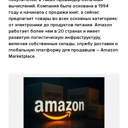
вычислений. Компания была основана в 1994
году и начинала с продажи книг, а сейчас
предлагает товары во всех основных категориях:
от электроники до продуктов питания. Amazon
работает более чем в 20 странах и имеет
развитую логистическую инфраструктуру,
включая собственные склады, службу доставки и
глобальную платформу для продавцов – Amazon
Marketplace.