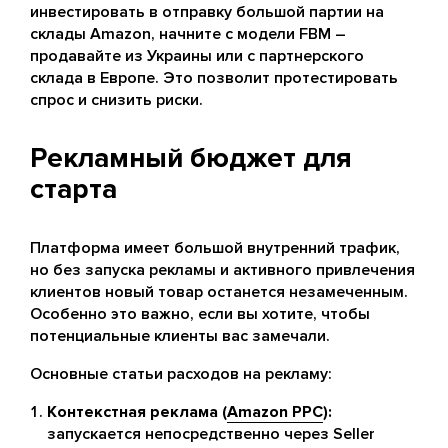
инвестировать в отправку большой партии на
склады Amazon, начните с модели FBM –
продавайте из Украины или с партнерского
склада в Европе. Это позволит протестировать
спрос и снизить риски.
Рекламный бюджет для
старта
Платформа имеет большой внутренний трафик,
но без запуска рекламы и активного привлечения
клиентов новый товар останется незамеченным.
Особенно это важно, если вы хотите, чтобы
потенциальные клиенты вас замечали.
Основные статьи расходов на рекламу:
Контекстная реклама (
Amazon PPC
):
запускается непосредственно через Seller