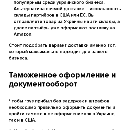
популярным среди украинского бизнеса.
Альтернатива прямой доставке – использовать
склады партнёров в США или ЕС. Вы
отправляете товар из Украины на эти склады, а
далее партнёры уже оформляют поставку на
Amazon.
Стоит подобрать вариант доставки именно тот,
который максимально подходит для вашего
бизнеса.
Таможенное оформление и
документооборот
Чтобы груз прибыл без задержек и штрафов,
необходимо правильно оформить документы и
пройти таможенное оформление как в Украине,
так и в США.