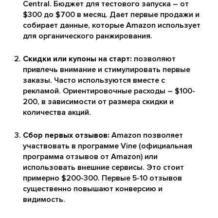
Central. Бюджет для тестового запуска – от
$300 до $700 в месяц. Дает первые продажи и
собирает данные, которые Amazon использует
для органического ранжирования.
Скидки или купоны на старт:
позволяют
привлечь внимание и стимулировать первые
заказы. Часто используются вместе с
рекламой. Ориентировочные расходы – $100-
200, в зависимости от размера скидки и
количества акций.
Сбор первых отзывов:
Amazon позволяет
участвовать в программе Vine (официальная
программа отзывов от Amazon) или
использовать внешние сервисы. Это стоит
примерно $200-300. Первые 5-10 отзывов
существенно повышают конверсию и
видимость.