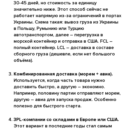
30-45 дней, но стоимость за единицу
значительно ниже. Этот способ сейчас не
работает напрямую из-за ограничений в портах
Украины. Схема такая: вывоз груза из Украины
в Польшу, Румынию или Турцию
автотранспортом, далее – перегрузка в
морской контейнер и отправка в США. FCL –
полный контейнер. LCL – доставка в составе
сборного груза (дешевле, если нет большого
объёма).
Комбинированная доставка (морем + авиа).
Используется, когда часть товара нужно
доставить быстро, а другую – экономно.
Например, половину партии отправляют морем,
другую – авиа для запуска продаж. Особенно
полезно для быстрого старта.
3PL-компании со складами в Европе или США.
Этот вариант в последние годы стал самым