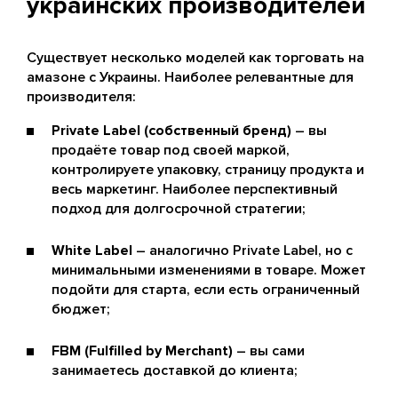
украинских производителей
Существует несколько моделей как торговать на
амазоне с Украины. Наиболее релевантные для
производителя:
Private Label (собственный бренд)
– вы
продаёте товар под своей маркой,
контролируете упаковку, страницу продукта и
весь маркетинг. Наиболее перспективный
подход для долгосрочной стратегии;
White Label
– аналогично Private Label, но с
минимальными изменениями в товаре. Может
подойти для старта, если есть ограниченный
бюджет;
FBM (Fulfilled by Merchant)
– вы сами
занимаетесь доставкой до клиента;