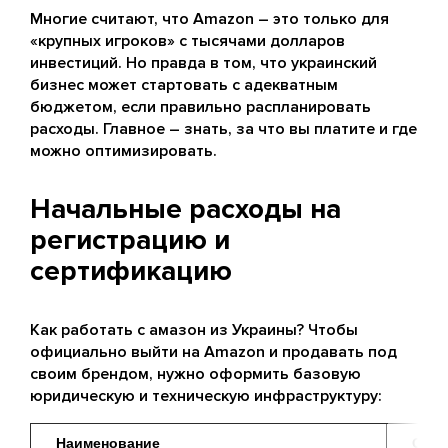
Многие считают, что Amazon – это только для
«крупных игроков» с тысячами долларов
инвестиций. Но правда в том, что украинский
бизнес может стартовать с адекватным
бюджетом, если правильно распланировать
расходы. Главное – знать, за что вы платите и где
можно оптимизировать.
Начальные расходы на
регистрацию и
сертификацию
Как работать с амазон из Украины? Чтобы
официально выйти на Amazon и продавать под
своим брендом, нужно оформить базовую
юридическую и техническую инфраструктуру:
Наименование
Орие