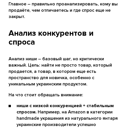
Главное – правильно проанализировать, кому вы
продаёте, чем отличаетесь и где спрос еще не
закрыт.
Анализ конкурентов и
спроса
Анализ ниши – базовый шаг, но критически
важный. Цель: найти не просто товар, который
продается, а товар, в котором еще есть
пространство для новичка, особенно с
уникальным украинским продуктом.
На что стоит обращать внимание:
ниши с низкой конкуренцией + стабильным
спросом.
Например, на Amazon в категории
handmade украшения из натурального янтаря
украинские производители успешно