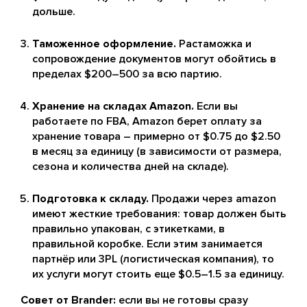
дольше.
Таможенное оформление.
Растаможка и
сопровождение документов могут обойтись в
пределах $200–500 за всю партию.
Хранение на складах Amazon.
Если вы
работаете по FBA, Amazon берет оплату за
хранение товара – примерно от $0.75 до $2.50
в месяц за единицу (в зависимости от размера,
сезона и количества дней на складе).
Подготовка к складу.
Продажи через amazon
имеют жесткие требования: товар должен быть
правильно упакован, с этикетками, в
правильной коробке. Если этим занимается
партнёр или 3PL (логистическая компания), то
их услуги могут стоить еще $0.5–1.5 за единицу.
Совет от Brander:
если вы не готовы сразу