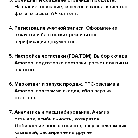
Название, описание, ключевые слова, качество
фото, отзывы, A+ контент.
Регистрация учетной записи.
Оформление
аккаунта и банковских реквизитов,
верификация документов.
Настройка логистики (FBA/FBM).
Выбор склада
Amazon, подготовка поставки, расчет пошлин и
налогов.
Маркетинг и запуск продаж.
PPC‑реклама в
Amazon, программа скидок, сбор первых
отзывов.
Аналитика и масштабирование.
Анализ
отзывов, прибыльности, возвратов.
Добавление новых товаров, запуск рекламных
кампаний, расширение на другие