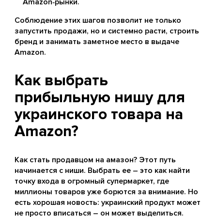
Amazon‑рынки.
Соблюдение этих шагов позволит не только
запустить продажи, но и системно расти, строить
бренд и занимать заметное место в выдаче
Amazon.
Как выбрать
прибыльную нишу для
украинского товара на
Amazon?
Как стать продавцом на амазон? Этот путь
начинается с ниши. Выбрать ее – это как найти
точку входа в огромный супермаркет, где
миллионы товаров уже борются за внимание. Но
есть хорошая новость: украинский продукт может
не просто вписаться – он может выделиться.