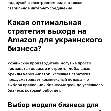
под рукой в электронном виде, а также
стабильное интернет-соединение.
Какая оптимальная
стратегия выхода на
Amazon для украинского
бизнеса?
Украинские производители могут не просто
продавать товары, а и строить глобальные
бренды через Amazon. Успешная стратегия
предусматривает комплексный подход – от
выбора правильной бизнес‑модели до успешного
бизнеса, который работает.
Выбор модели бизнеса для