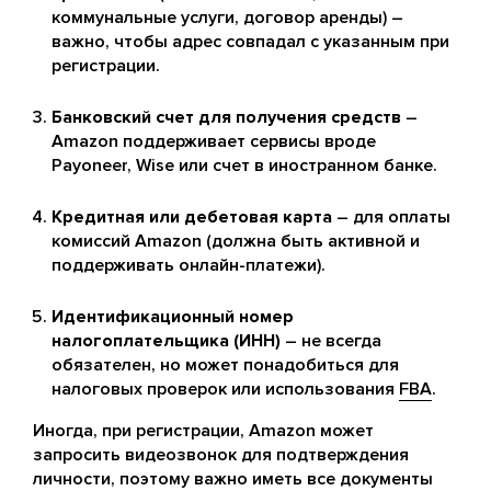
коммунальные услуги, договор аренды) –
важно, чтобы адрес совпадал с указанным при
регистрации.
Банковский счет для получения средств
–
Amazon поддерживает сервисы вроде
Payoneer, Wise или счет в иностранном банке.
Кредитная или дебетовая карта
– для оплаты
комиссий Amazon (должна быть активной и
поддерживать онлайн-платежи).
Идентификационный номер
налогоплательщика (ИНН)
– не всегда
обязателен, но может понадобиться для
налоговых проверок или использования
FBA
.
Иногда, при регистрации, Amazon может
запросить видеозвонок для подтверждения
личности, поэтому важно иметь все документы