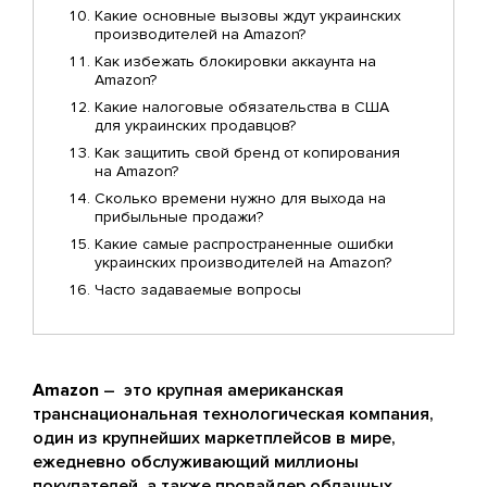
Какие основные вызовы ждут украинских
производителей на Amazon?
Как избежать блокировки аккаунта на
Amazon?
Какие налоговые обязательства в США
для украинских продавцов?
Как защитить свой бренд от копирования
на Amazon?
Сколько времени нужно для выхода на
прибыльные продажи?
Какие самые распространенные ошибки
украинских производителей на Amazon?
Часто задаваемые вопросы
Amazon
– это крупная американская
транснациональная технологическая компания,
один из крупнейших маркетплейсов в мире,
ежедневно обслуживающий миллионы
покупателей, а также провайдер облачных