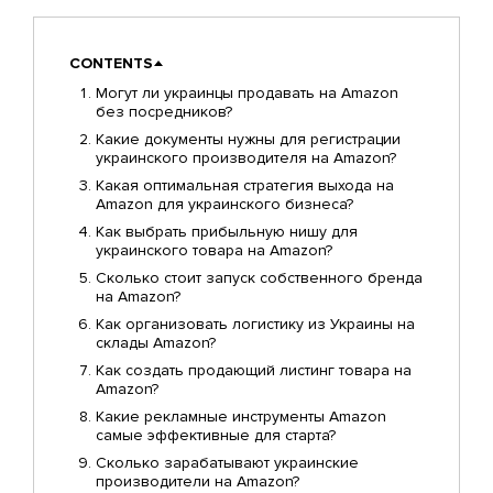
CONTENTS
Могут ли украинцы продавать на Amazon
без посредников?
Какие документы нужны для регистрации
украинского производителя на Amazon?
Какая оптимальная стратегия выхода на
Amazon для украинского бизнеса?
Как выбрать прибыльную нишу для
украинского товара на Amazon?
Сколько стоит запуск собственного бренда
на Amazon?
Как организовать логистику из Украины на
склады Amazon?
Как создать продающий листинг товара на
Amazon?
Какие рекламные инструменты Amazon
самые эффективные для старта?
Сколько зарабатывают украинские
производители на Amazon?