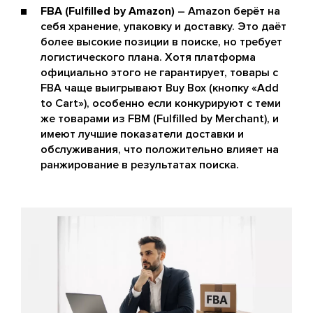
FBA (Fulfilled by Amazon)
– Amazon берёт на
себя хранение, упаковку и доставку. Это даёт
более высокие позиции в поиске, но требует
логистического плана. Хотя платформа
официально этого не гарантирует, товары с
FBA чаще выигрывают Buy Box (кнопку «Add
to Cart»), особенно если конкурируют с теми
же товарами из FBM (Fulfilled by Merchant), и
имеют лучшие показатели доставки и
обслуживания, что положительно влияет на
ранжирование в результатах поиска.