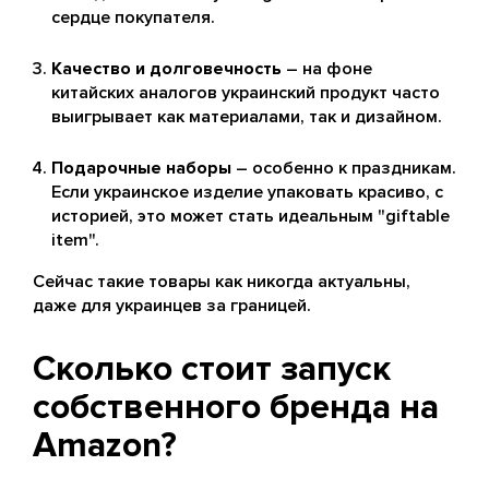
сердце покупателя.
Качество и долговечность
– на фоне
китайских аналогов украинский продукт часто
выигрывает как материалами, так и дизайном.
Подарочные наборы
– особенно к праздникам.
Если украинское изделие упаковать красиво, с
историей, это может стать идеальным "giftable
item".
Сейчас такие товары как никогда актуальны,
даже для украинцев за границей.
Сколько стоит запуск
собственного бренда на
Amazon?