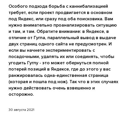
Особого подхода борьба с каннибализацией
требует, если проект продвигается в основном
под Яндекс, или сразу под оба поисковика. Вам
нужно внимательно проанализировать ситуацию
и там, и там. Обратите внимание: в Яндексе, в
отличие от Гугла, параллельный вывод в выдаче
двух страниц одного сайта не предусмотрен. И
если вы начнете экспериментировать с
посадочными, удалять их или соединять, чтобы
угодить Гуглу - это может обернуться полной
потерей позиций в Яндексе, где до этого у вас
ранжировалась одна-единственная страница
(которая и пошла под нож). Так что в этих случаях
нужно действовать очень взвешенно и
осторожно.
30 августа 2021