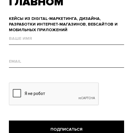
ГЛАВНОМ
КЕЙСЫ ИЗ DIGITAL-МАРКЕТИНГА, ДИЗАЙНА,
РАЗРАБОТКИ ИНТЕРНЕТ-МАГАЗИНОВ, ВЕБСАЙТОВ И
МОБИЛЬНЫХ ПРИЛОЖЕНИЙ
Name
Е-
mail