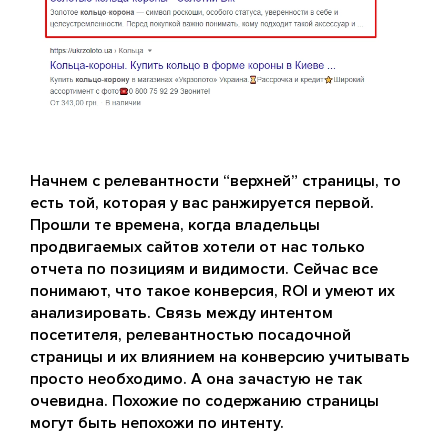
Начнем с релевантности “верхней” страницы, то
есть той, которая у вас ранжируется первой.
Прошли те времена, когда владельцы
продвигаемых сайтов хотели от нас только
отчета по позициям и видимости. Сейчас все
понимают, что такое конверсия, ROI и умеют их
анализировать. Связь между интентом
посетителя, релевантностью посадочной
страницы и их влиянием на конверсию учитывать
просто необходимо. А она зачастую не так
очевидна. Похожие по содержанию страницы
могут быть непохожи по интенту.