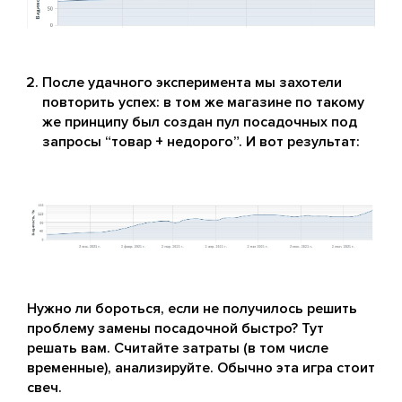
После удачного эксперимента мы захотели
повторить успех: в том же магазине по такому
же принципу был создан пул посадочных под
запросы “товар + недорого”. И вот результат:
Нужно ли бороться, если не получилось решить
проблему замены посадочной быстро? Тут
решать вам. Считайте затраты (в том числе
временные), анализируйте. Обычно эта игра стоит
свеч.