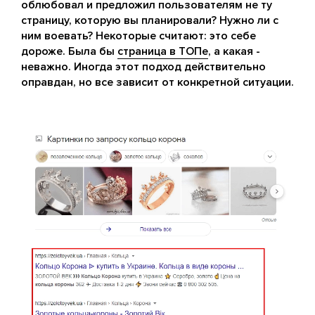
облюбовал и предложил пользователям не ту
страницу, которую вы планировали? Нужно ли с
ним воевать? Некоторые считают: это себе
дороже. Была бы
страница в ТОПе
, а какая -
неважно. Иногда этот подход действительно
оправдан, но все зависит от конкретной ситуации.