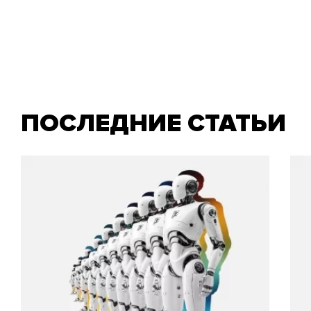
ПОСЛЕДНИЕ СТАТЬИ