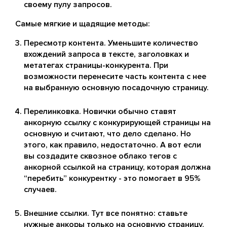
своему пулу запросов.
Самые мягкие и щадящие методы:
Пересмотр контента. Уменьшите количество
вхождений запроса в тексте, заголовках и
метатегах страницы-конкурента. При
возможности перенесите часть контента с нее
на выбранную основную посадочную страницу.
Перелинковка. Новички обычно ставят
анкорную ссылку с конкурирующей страницы на
основную и считают, что дело сделано. Но
этого, как правило, недостаточно. А вот если
вы создадите сквозное облако тегов с
анкорной ссылкой на страницу, которая должна
“перебить” конкурентку - это помогает в 95%
случаев.
Внешние ссылки. Тут все понятно: ставьте
нужные анкоры только на основную страницу.