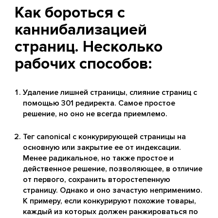
Как бороться с
каннибализацией
страниц. Несколько
рабочих способов:
Удаление лишней страницы, слияние страниц с
помощью 301 редиректа. Самое простое
решение, но оно не всегда приемлемо.
Тег canonical с конкурирующей страницы на
основную или закрытие ее от индексации.
Менее радикальное, но также простое и
действенное решение, позволяющее, в отличие
от первого, сохранить второстепенную
страницу. Однако и оно зачастую неприменимо.
К примеру, если конкурируют похожие товары,
каждый из которых должен ранжироваться по