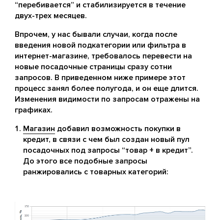
“перебивается” и стабилизируется в течение
двух-трех месяцев.
Впрочем, у нас бывали случаи, когда после
введения новой подкатегории или фильтра в
интернет-магазине, требовалось перевести на
новые посадочные страницы сразу сотни
запросов. В приведенном ниже примере этот
процесс занял более полугода, и он еще длится.
Изменения видимости по запросам отражены на
графиках.
Магазин
добавил возможность покупки в
кредит, в связи с чем был создан новый пул
посадочных под запросы “товар + в кредит”.
До этого все подобные запросы
ранжировались с товарных категорий: