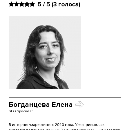
5 / 5
(3 голоса)
Богданцева Елена
SEO Specialist
В интернет-маркетинге с 2010 года. Уже привыкла к 