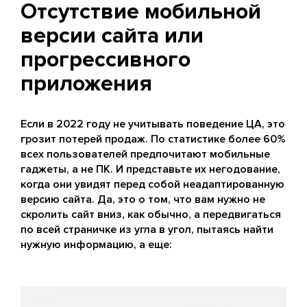
Отсутствие мобильной
версии сайта или
прогрессивного
приложения
Если в 2022 году не учитывать поведение ЦА, это
грозит потерей продаж. По статистике более 60%
всех пользователей предпочитают мобильные
гаджеты, а не ПК. И представьте их негодование,
когда они увидят перед собой неадаптированную
версию сайта. Да, это о том, что вам нужно не
скролить сайт вниз, как обычно, а передвигаться
по всей страничке из угла в угол, пытаясь найти
нужную информацию, а еще: