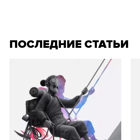
ПОСЛЕДНИЕ СТАТЬИ