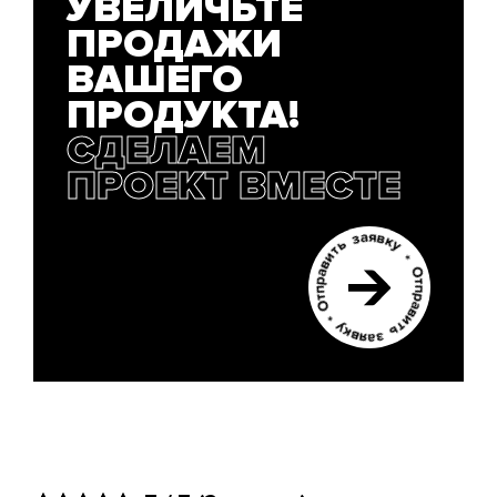
УВЕЛИЧЬТЕ
ПРОДАЖИ
ВАШЕГО
ПРОДУКТА!
СДЕЛАЕМ
ПРОЕКТ ВМЕСТЕ