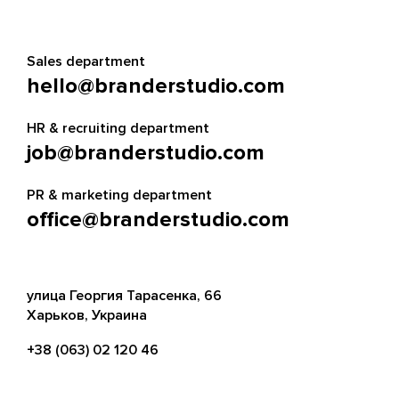
Sales department
hello@branderstudio.com
HR & recruiting department
job@branderstudio.com
PR & marketing department
office@branderstudio.com
улица Георгия Тарасенка, 66
Харьков, Украина
+38 (063) 02 120 46