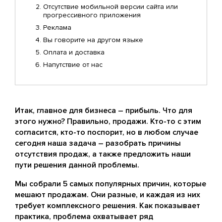
Отсутствие мобильной версии сайта или
прогрессивного приложения
Реклама
Вы говорите на другом языке
Оплата и доставка
Напутствие от нас
Итак, главное для бизнеса – прибыль. Что для
этого нужно? Правильно, продажи. Кто-то с этим
согласится, кто-то поспорит, но в любом случае
сегодня наша задача – разобрать причины
отсутствия продаж, а также предложить наши
пути решения данной проблемы.
Мы собрали 5 самых популярных причин, которые
мешают продажам. Они разные, и каждая из них
требует комплексного решения. Как показывает
практика, проблема охватывает ряд