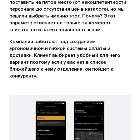
поставить на пятое место (от некомпетентности
персонала до отсутствия цен в каталоге), но мы
решили выбрать именно этот. Почему? Этот
параметр отвечает не только за комфорт
клиента, но и за его лояльность к вам.
Компании работают над созданием
эргономичной и гибкой системы оплаты и
доставки. Клиент выбирает удобный для него
вариант поэтому если у вас нет в списке
ближайшего к нему отделения, он пойдет к
конкуренту.