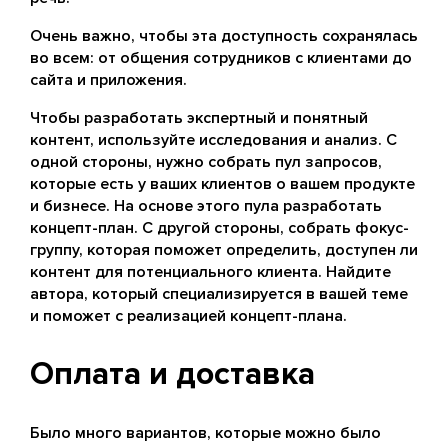
Очень важно, чтобы эта доступность сохранялась
во всем: от общения сотрудников с клиентами до
сайта и приложения.
Чтобы разработать экспертный и понятный
контент, используйте исследования и анализ. С
одной стороны, нужно собрать пул запросов,
которые есть у ваших клиентов о вашем продукте
и бизнесе. На основе этого пула разработать
концепт-план. С другой стороны, собрать фокус-
группу, которая поможет определить, доступен ли
контент для потенциального клиента. Найдите
автора, который специализируется в вашей теме
и поможет с реализацией концепт-плана.
Оплата и доставка
Было много вариантов, которые можно было