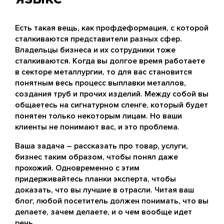
Есть такая вещь, как профдеформация, с которой
сталкиваются представители разных сфер.
Владельцы бизнеса и их сотрудники тоже
сталкиваются. Когда вы долгое время работаете
в секторе металлургии, то для вас становится
понятным весь процесс выплавки металлов,
создания труб и прочих изделий. Между собой вы
общаетесь на сигнатурном сленге, который будет
понятен только некоторым лицам. Но ваши
клиенты не понимают вас, и это проблема.
Ваша задача – рассказать про товар, услуги,
бизнес таким образом, чтобы понял даже
прохожий. Одновременно с этим
придерживайтесь планки эксперта, чтобы
доказать, что вы лучшие в отрасли. Читая ваш
блог, любой посетитель должен понимать, что вы
делаете, зачем делаете, и о чем вообще идет
речь.