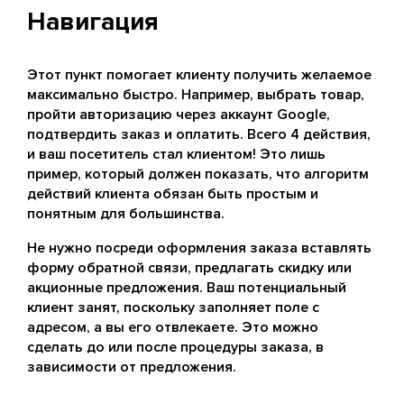
Навигация
Этот пункт помогает клиенту получить желаемое
максимально быстро. Например, выбрать товар,
пройти авторизацию через аккаунт Google,
подтвердить заказ и оплатить. Всего 4 действия,
и ваш посетитель стал клиентом! Это лишь
пример, который должен показать, что алгоритм
действий клиента обязан быть простым и
понятным для большинства.
Не нужно посреди оформления заказа вставлять
форму обратной связи, предлагать скидку или
акционные предложения. Ваш потенциальный
клиент занят, поскольку заполняет поле с
адресом, а вы его отвлекаете. Это можно
сделать до или после процедуры заказа, в
зависимости от предложения.