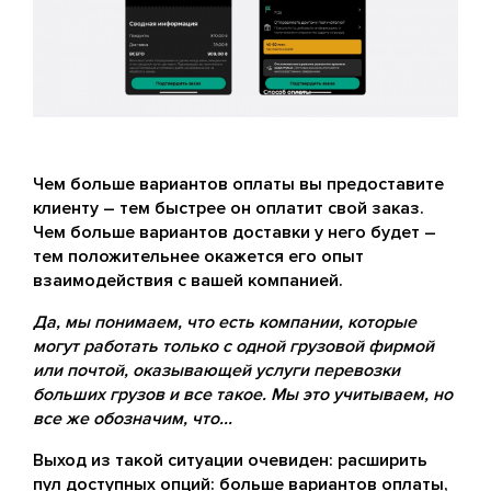
Чем больше вариантов оплаты вы предоставите
клиенту – тем быстрее он оплатит свой заказ.
Чем больше вариантов доставки у него будет –
тем положительнее окажется его опыт
взаимодействия с вашей компанией.
Да, мы понимаем, что есть компании, которые
могут работать только с одной грузовой фирмой
или почтой, оказывающей услуги перевозки
больших грузов и все такое. Мы это учитываем, но
все же обозначим, что...
Выход из такой ситуации очевиден: расширить
пул доступных опций: больше вариантов оплаты,