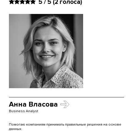
5 / 5
(2 голоса)
Анна Власова
Business Analyst
Помогаю компаниям принимать правильные решения на основе
данных.