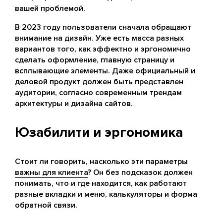
вашей проблемой.
В 2023 году пользователи сначала обращают
внимание на дизайн. Уже есть масса разных
вариантов того, как эффектно и эргономично
сделать оформление, главную страницу и
всплывающие элементы. Даже официальный и
деловой продукт должен быть представлен
аудитории, согласно современным трендам
архитектуры и дизайна сайтов.
Юзабилити и эргономика
Стоит ли говорить, насколько эти параметры
важны для клиента
? Он без подсказок должен
понимать, что и где находится, как работают
разные вкладки и меню, калькуляторы и форма
обратной связи.