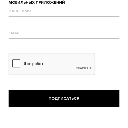
МОБИЛЬНЫХ ПРИЛОЖЕНИЙ
Name
Е-
mail