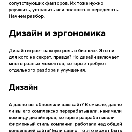
сопутствующих факторов. Их тоже нужно
улучшить, устранить или полностью переделать.
Начнем разбор.
Дизайн и эргономика
Дизайн играет важную роль в бизнесе. Это ни
для кого не секрет, правда? Но дизайн включает
много разных моментов, которые требуют
отдельного разбора и улучшения.
Дизайн
А давно вы обновляли ваш сайт? В смысле, давно
ли вы его комплексно перерабатывали, нанимали
команду дизайнеров, которые разрабатывали
фирменный стиль компании, работали над общей
концепцией сайта? Если давно, то это может быть