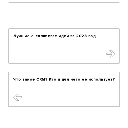
Лучшие e-commerce идеи за 2023 год
Что такое CRM? Кто и для чего ее использует?