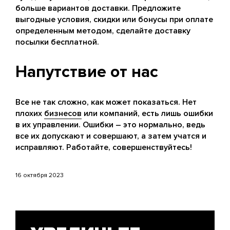
больше вариантов доставки. Предложите
выгодные условия, скидки или бонусы при оплате
определенным методом, сделайте доставку
посылки бесплатной.
Напутствие от нас
Все не так сложно, как может показаться. Нет
плохих
бизнесов
или компаний, есть лишь ошибки
в их управлении. Ошибки – это нормально, ведь
все их допускают и совершают, а затем учатся и
исправляют. Работайте, совершенствуйтесь!
16 октября 2023