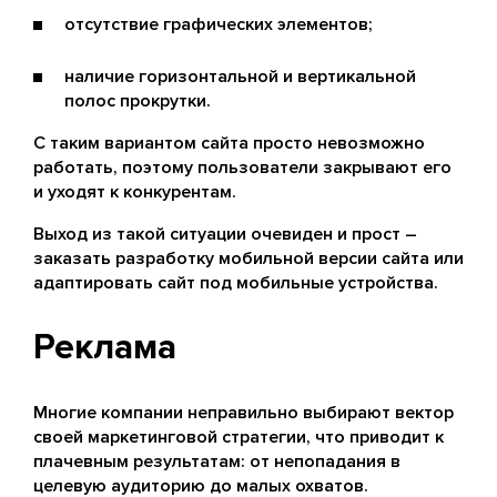
отсутствие графических элементов;
наличие горизонтальной и вертикальной
полос прокрутки.
С таким вариантом сайта просто невозможно
работать, поэтому пользователи закрывают его
и уходят к конкурентам.
Выход из такой ситуации очевиден и прост –
заказать разработку мобильной версии сайта или
адаптировать сайт под мобильные устройства.
Реклама
Многие компании неправильно выбирают вектор
своей маркетинговой стратегии, что приводит к
плачевным результатам: от непопадания в
целевую аудиторию до малых охватов.