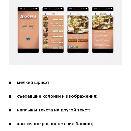
мелкий шрифт;
съехавшие колонки и изображения;
наплывы текста на другой текст;
хаотичное расположение блоков;