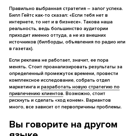
Правильно выбранная стратегия – залог успеха.
Билл Гейтс как-то сказал: «Если тебя нет в
интернете, то нет и в бизнесе». Такова наша
реальность, ведь большинство аудитории
приходит именно оттуда, а не из внешних
источников (билборды, объявления по радио или
в газетах).
Если реклама не работает, значит, ее пора
менять. Стоит проанализировать результаты за
определенный промежуток времени, провести
комплексное исследование, собрать отдел
маркетинга и
разработать новую стратегию по
привлечению клиентов
. Возможно, стоит
рискнуть и сделать «ход конем». Вариантов
много, все зависит от первопричины проблемы.
Вы говорите на другом
языке